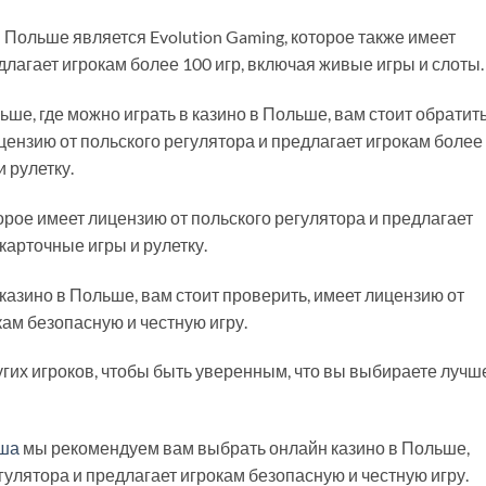
Польше является Evolution Gaming, которое также имеет
длагает игрокам более 100 игр, включая живые игры и слоты.
ьше, где можно играть в казино в Польше, вам стоит обратит
цензию от польского регулятора и предлагает игрокам более
и рулетку.
торое имеет лицензию от польского регулятора и предлагает
 карточные игры и рулетку.
казино в Польше, вам стоит проверить, имеет лицензию от
кам безопасную и честную игру.
угих игроков, чтобы быть уверенным, что вы выбираете лучш
ьша
мы рекомендуем вам выбрать онлайн казино в Польше,
гулятора и предлагает игрокам безопасную и честную игру.