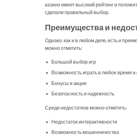
казино имеет высокий рейтинг и положит
сделали правильный выбор.
Преимущества и недост
Однако, как и в любом деле, есть и пре
можно отметить:
Большой выбор игр
Возможность играть в любое время и 
Бонусы и акции
Безопасность и надежность
Среди недостатков можно отметить:
Недостаток интерактивности
Возможность мошенничества