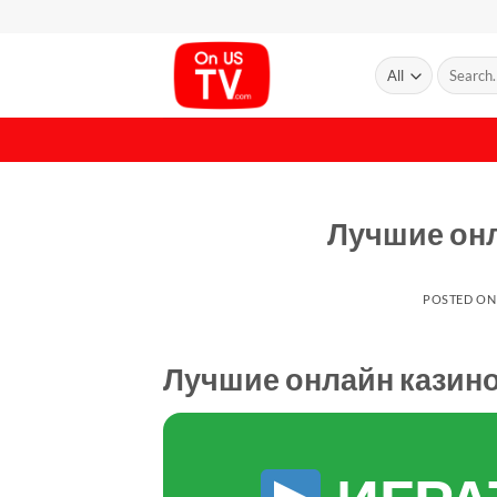
Skip
to
content
Search
for:
Лучшие онл
POSTED O
Лучшие онлайн казин