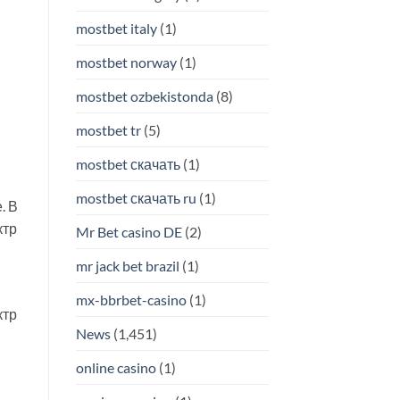
mostbet italy
(1)
mostbet norway
(1)
mostbet ozbekistonda
(8)
mostbet tr
(5)
mostbet скачать
(1)
mostbet скачать ru
(1)
. В
ктр
Mr Bet casino DE
(2)
mr jack bet brazil
(1)
mx-bbrbet-casino
(1)
ктр
News
(1,451)
online casino
(1)