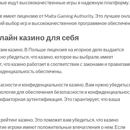
орые ищут высококачественные игры и надежную платформу.
е имеет лицензию от Malta Gaming Authority. Это лучшее онл
кий выбор игр и высококачественное программное обеспечен
лайн казино для себя
ии казино. В Польше лицензия на игорное дело выдается
но убедиться, что казино, которое вы выбрали, имеет
 что казино работает в соответствии с законами и правилам
фиденциальность обеспечены.
асности и конфиденциальности казино. Вам нужно убедиться
нологии для обеспечения безопасности и конфиденциальнос
ухфакторная аутентификация. Это гарантирует, что ваша
рейтинг казино. Это поможет вам убедиться, что казино
угие игроки имеют положительные впечатления о нем. Если