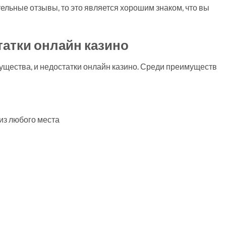
ельные отзывы, то это является хорошим знаком, что вы
атки онлайн казино
имущества, и недостатки онлайн казино. Среди преимуществ
из любого места