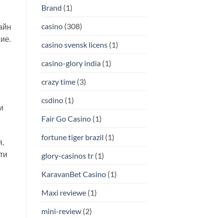
Brand
(1)
casino
(308)
айн
ие.
casino svensk licens
(1)
casino-glory india
(1)
crazy time
(3)
csdino
(1)
и
Fair Go Casino
(1)
fortune tiger brazil
(1)
,
ти
glory-casinos tr
(1)
KaravanBet Casino
(1)
Maxi reviewe
(1)
mini-review
(2)