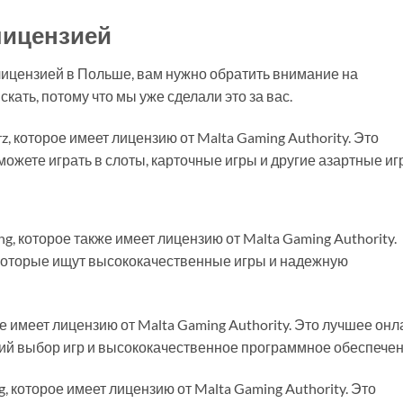
 лицензией
лицензией в Польше, вам нужно обратить внимание на
кать, потому что мы уже сделали это за вас.
, которое имеет лицензию от Malta Gaming Authority. Это
можете играть в слоты, карточные игры и другие азартные иг
g, которое также имеет лицензию от Malta Gaming Authority.
 которые ищут высококачественные игры и надежную
е имеет лицензию от Malta Gaming Authority. Это лучшее онл
кий выбор игр и высококачественное программное обеспечен
 которое имеет лицензию от Malta Gaming Authority. Это