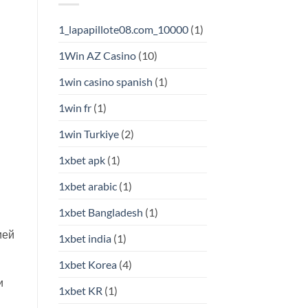
1_lapapillote08.com_10000
(1)
1Win AZ Casino
(10)
1win casino spanish
(1)
1win fr
(1)
1win Turkiye
(2)
1xbet apk
(1)
1xbet arabic
(1)
1xbet Bangladesh
(1)
ией
1xbet india
(1)
1xbet Korea
(4)
и
1xbet KR
(1)