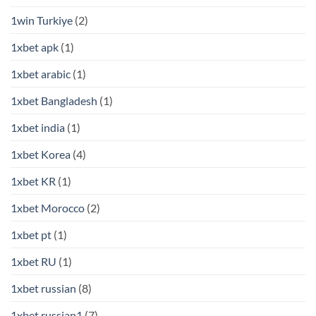
1win Turkiye
(2)
1xbet apk
(1)
1xbet arabic
(1)
1xbet Bangladesh
(1)
1xbet india
(1)
1xbet Korea
(4)
1xbet KR
(1)
1xbet Morocco
(2)
1xbet pt
(1)
1xbet RU
(1)
1xbet russian
(8)
1xbet russian1
(7)