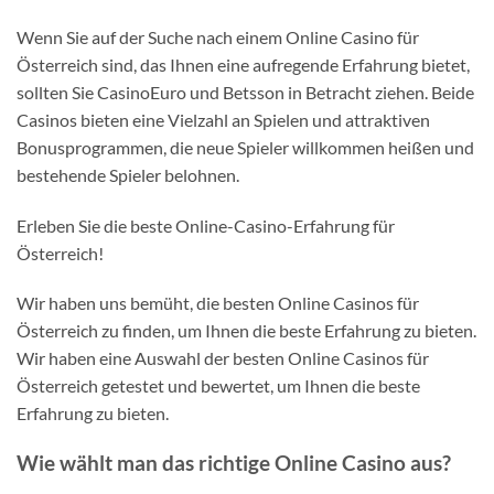
Wenn Sie auf der Suche nach einem Online Casino für
Österreich sind, das Ihnen eine aufregende Erfahrung bietet,
sollten Sie CasinoEuro und Betsson in Betracht ziehen. Beide
Casinos bieten eine Vielzahl an Spielen und attraktiven
Bonusprogrammen, die neue Spieler willkommen heißen und
bestehende Spieler belohnen.
Erleben Sie die beste Online-Casino-Erfahrung für
Österreich!
Wir haben uns bemüht, die besten Online Casinos für
Österreich zu finden, um Ihnen die beste Erfahrung zu bieten.
Wir haben eine Auswahl der besten Online Casinos für
Österreich getestet und bewertet, um Ihnen die beste
Erfahrung zu bieten.
Wie wählt man das richtige Online Casino aus?