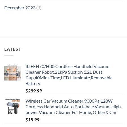
December 2023
(1)
LATEST
ILIFEH70/H80 Cordless Handheld Vacuum
Cleaner Robot,21kPa Suction 1.2L Dust
Cup,40Mins Time,LED Illuminate,Removable
Battery
$
299.99
Wireless Car Vacuum Cleaner 9000Pa 120W
Cordless Handheld Auto Portabale Vacuum High-
power Vacuum Cleaner For Home, Office & Car
$
15.99