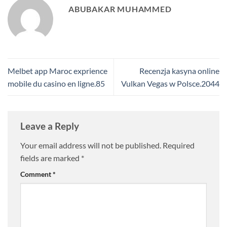
ABUBAKAR MUHAMMED
Melbet app Maroc exprience
Recenzja kasyna online
mobile du casino en ligne.85
Vulkan Vegas w Polsce.2044
Leave a Reply
Your email address will not be published.
Required
fields are marked
*
Comment
*