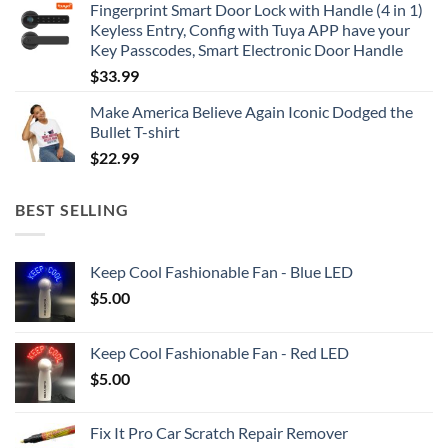
Fingerprint Smart Door Lock with Handle (4 in 1)
Keyless Entry, Config with Tuya APP have your
Key Passcodes, Smart Electronic Door Handle
$
33.99
Make America Believe Again Iconic Dodged the
Bullet T-shirt
$
22.99
BEST SELLING
Keep Cool Fashionable Fan - Blue LED
$
5.00
Keep Cool Fashionable Fan - Red LED
$
5.00
Fix It Pro Car Scratch Repair Remover