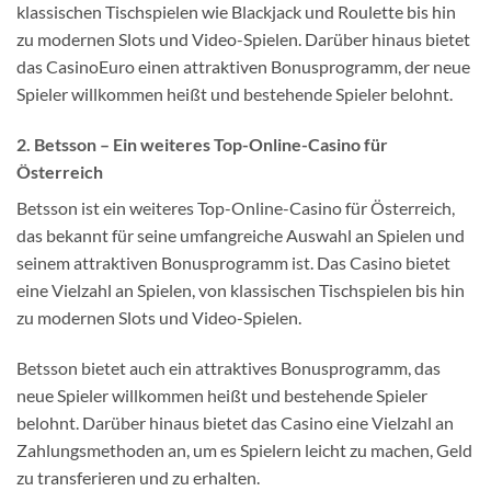
klassischen Tischspielen wie Blackjack und Roulette bis hin
zu modernen Slots und Video-Spielen. Darüber hinaus bietet
das CasinoEuro einen attraktiven Bonusprogramm, der neue
Spieler willkommen heißt und bestehende Spieler belohnt.
2. Betsson – Ein weiteres Top-Online-Casino für
Österreich
Betsson ist ein weiteres Top-Online-Casino für Österreich,
das bekannt für seine umfangreiche Auswahl an Spielen und
seinem attraktiven Bonusprogramm ist. Das Casino bietet
eine Vielzahl an Spielen, von klassischen Tischspielen bis hin
zu modernen Slots und Video-Spielen.
Betsson bietet auch ein attraktives Bonusprogramm, das
neue Spieler willkommen heißt und bestehende Spieler
belohnt. Darüber hinaus bietet das Casino eine Vielzahl an
Zahlungsmethoden an, um es Spielern leicht zu machen, Geld
zu transferieren und zu erhalten.