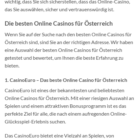
wichtig, dass Sie sich sicherstellen, dass das Online-Casino,
das Sie auswählen, sicher und vertrauenswürdig ist.
Die besten Online Casinos für Österreich
Wenn Sie auf der Suche nach den besten Online Casinos für
Österreich sind, sind Sie an der richtigen Adresse. Wir haben
eine Auswahl der besten Online Casinos für Österreich
getestet und bewertet, um Ihnen die beste Erfahrung zu
bieten.
1. CasinoEuro – Das beste Online Casino für Österreich
CasinoEuro ist eines der bekanntesten und beliebtesten
Online Casinos für Österreich. Mit einer riesigen Auswahl an
Spielen und einem attraktiven Bonusprogramm ist es das
perfekte Ziel für alle, die nach einem aufregenden Online-
Glücksspiel-Erlebnis suchen.
Das CasinoEuro bietet eine Vielzahl an Spielen, von