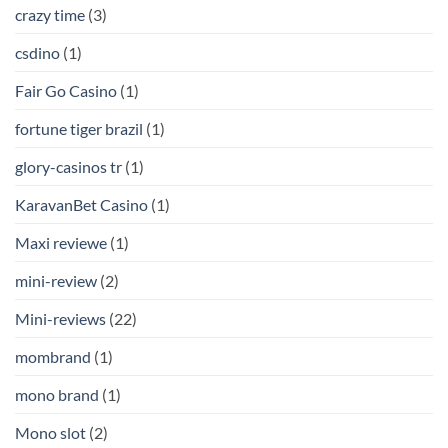
crazy time
(3)
csdino
(1)
Fair Go Casino
(1)
fortune tiger brazil
(1)
glory-casinos tr
(1)
KaravanBet Casino
(1)
Maxi reviewe
(1)
mini-review
(2)
Mini-reviews
(22)
mombrand
(1)
mono brand
(1)
Mono slot
(2)