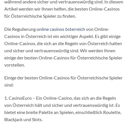
während andere sicher und vertrauenswürdig sind. In diesem
Artikel werden wir Ihnen helfen, die besten Online-Casinos
für Österreichische Spieler zu finden.
Die Regulierung
online casinos österreich
von Online-
Casinos in Österreich ist ein wichtiger Aspekt. Es gibt einige
Online-Casinos, die sich an die Regeln von Österreich halten
und sicher und vertrauenswürdig sind. Wir werden Ihnen
einige der besten Online-Casinos für Österreichische Spieler
vorstellen.
Einige der besten Online-Casinos für Österreichische Spieler
sind:
1. CasinoEuro – Ein Online-Casino, das sich an die Regeln
von Österreich hält und sicher und vertrauenswürdig ist. Es
bietet eine breite Palette an Spielen, einschließlich Roulette,
Blackjack und Slots.