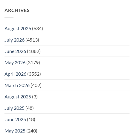
ARCHIVES
August 2026
(634)
July 2026
(4513)
June 2026
(1882)
May 2026
(3179)
April 2026
(3552)
March 2026
(402)
August 2025
(3)
July 2025
(48)
June 2025
(18)
May 2025
(240)