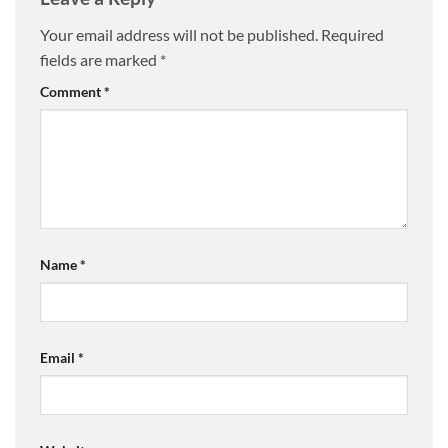
Your email address will not be published.
Required
fields are marked
*
Comment
*
Name
*
Email
*