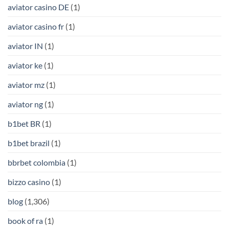
aviator casino DE
(1)
aviator casino fr
(1)
aviator IN
(1)
aviator ke
(1)
aviator mz
(1)
aviator ng
(1)
b1bet BR
(1)
b1bet brazil
(1)
bbrbet colombia
(1)
bizzo casino
(1)
blog
(1,306)
book of ra
(1)