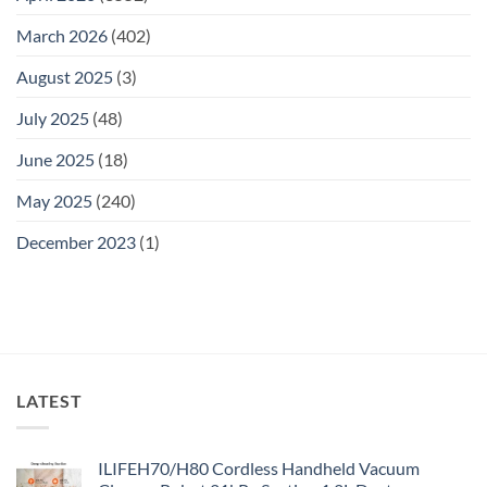
March 2026
(402)
August 2025
(3)
July 2025
(48)
June 2025
(18)
May 2025
(240)
December 2023
(1)
LATEST
ILIFEH70/H80 Cordless Handheld Vacuum