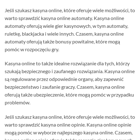
Jeśli szukasz kasyna online, które oferuje wiele możliwości, to
warto sprawdzić kasyna online automaty. Kasyna online
automaty oferują wiele gier kasynowych, w tym automaty,
ruletkę, blackjacka i wiele innych. Czasem, kasyna online
automaty oferują także bonusy powitalne, które mogą
pomóc w rozpoczęciu gry.
Kasyna online to także idealne rozwiązanie dla tych, którzy
szukają bezpiecznego i zaufanego rozwiązania. Kasyna online
są regulowane przez odpowiednie organy, aby zapewnić
bezpieczeństwo i zaufanie graczy. Czasem, kasyna online
oferują także ubezpieczenie, które mogą pomóc w przypadku
problemów.
Jeśli szukasz kasyna online, które oferuje wiele możliwości, to
warto sprawdzić kasyna online opinie. Kasyna online opinie
mogą pomóc w wyborze najlepszego kasyna online. Czasem,