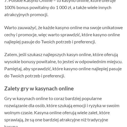
7. Polskie Kasyno Online – to kasyno online, które oferuje
100% bonus powitalny do 1 000 zł, a także wiele innych
atrakcyjnych promocji.
Warto zauważyć, że każde kasyno online ma swoje unikatowe
cechy i promocje, więc warto sprawdzić, które kasyno online
najlepiej pasuje do Twoich potrzeb i preferencji.
Zatem, jeśli szukasz najlepszych kasyn online, które oferują
wysokie bonusy powitalne, to jesteś w odpowiednim miejscu.
Pamiętaj, aby sprawdzić, które kasyno online najlepiej pasuje
do Twoich potrzeb i preferencji.
Zalety gry w kasynach online
Gry w kasynach online to coraz bardziej popularne
rozwiązanie dla osób, które szukają emocji i ryzyka w swoim
wolnym czasie. Kasyna online oferują wiele zalet, które
sprawiają, że są one bardziej atrakcyjne niż tradycyjne
kasyna.