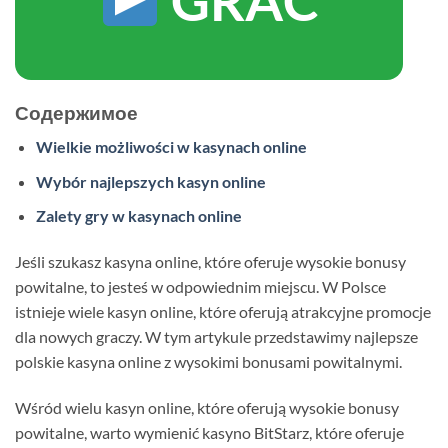
GRAĆ
Содержимое
Wielkie możliwości w kasynach online
Wybór najlepszych kasyn online
Zalety gry w kasynach online
Jeśli szukasz kasyna online, które oferuje wysokie bonusy
powitalne, to jesteś w odpowiednim miejscu. W Polsce
istnieje wiele kasyn online, które oferują atrakcyjne promocje
dla nowych graczy. W tym artykule przedstawimy najlepsze
polskie kasyna online z wysokimi bonusami powitalnymi.
Wśród wielu kasyn online, które oferują wysokie bonusy
powitalne, warto wymienić kasyno BitStarz, które oferuje