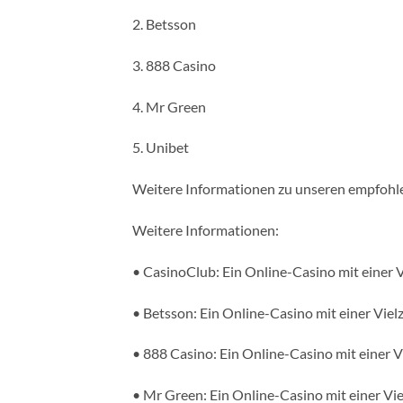
2. Betsson
3. 888 Casino
4. Mr Green
5. Unibet
Weitere Informationen zu unseren empfohlen
Weitere Informationen:
• CasinoClub: Ein Online-Casino mit einer 
• Betsson: Ein Online-Casino mit einer Vie
• 888 Casino: Ein Online-Casino mit einer 
• Mr Green: Ein Online-Casino mit einer Vi