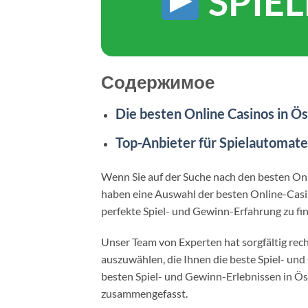
SPIE
Содержимое
Die besten Online Casinos in Ös
Top-Anbieter für Spielautomat
Wenn Sie auf der Suche nach den besten Onlin
haben eine Auswahl der besten Online-Casino
perfekte Spiel- und Gewinn-Erfahrung zu fi
Unser Team von Experten hat sorgfältig rech
auszuwählen, die Ihnen die beste Spiel- un
besten Spiel- und Gewinn-Erlebnissen in Öst
zusammengefasst.