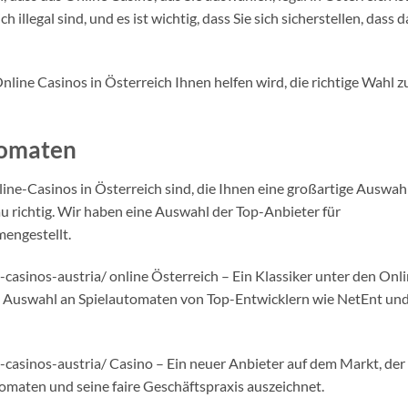
h illegal sind, und es ist wichtig, dass Sie sich sicherstellen, dass d
nline Casinos in Österreich Ihnen helfen wird, die richtige Wahl z
tomaten
ine-Casinos in Österreich sind, die Ihnen eine großartige Auswah
au richtig. Wir haben eine Auswahl der Top-Anbieter für
mengestellt.
asinos-austria/ online Österreich – Ein Klassiker unter den Onli
sige Auswahl an Spielautomaten von Top-Entwicklern wie NetEnt un
casinos-austria/ Casino – Ein neuer Anbieter auf dem Markt, der
tomaten und seine faire Geschäftspraxis auszeichnet.