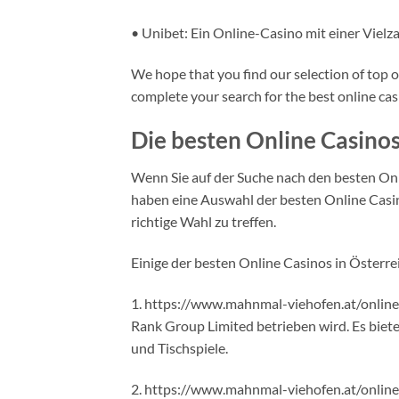
• Unibet: Ein Online-Casino mit einer Viel
We hope that you find our selection of top o
complete your search for the best online cas
Die besten Online Casinos
Wenn Sie auf der Suche nach den besten Onli
haben eine Auswahl der besten Online Casino
richtige Wahl zu treffen.
Einige der besten Online Casinos in Österrei
1. https://www.mahnmal-viehofen.at/online-c
Rank Group Limited betrieben wird. Es bietet
und Tischspiele.
2. https://www.mahnmal-viehofen.at/online-