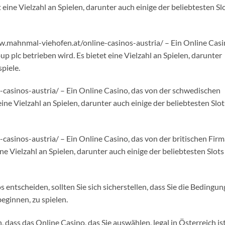
 eine Vielzahl an Spielen, darunter auch einige der beliebtesten Sl
.mahnmal-viehofen.at/online-casinos-austria/ – Ein Online Casi
 plc betrieben wird. Es bietet eine Vielzahl an Spielen, darunter
piele.
casinos-austria/ – Ein Online Casino, das von der schwedischen
ine Vielzahl an Spielen, darunter auch einige der beliebtesten Slot
asinos-austria/ – Ein Online Casino, das von der britischen Firm
ne Vielzahl an Spielen, darunter auch einige der beliebtesten Slots
s entscheiden, sollten Sie sich sicherstellen, dass Sie die Bedingu
eginnen, zu spielen.
en, dass das Online Casino, das Sie auswählen, legal in Österreich ist