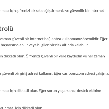
ası için şifrenizi sık sık değiştirmeniz ve güvenilir bir internet
trolü
zaman güvenli bir internet bağlantısı kullanmanız önemlidir. Eğer
başarısız olabilir veya bilgileriniz risk altında kalabilir.
n dikkatli olun. Şifrenizi güvenli bir yere kaydedin ve her zaman
güvenli bir giriş adresi kullanın. Eğer casibom.com adresi çalışma
ması için dikkatli olun. Eğer sorun yaşarsanız, destek ekibine
runması için dikkatli olun.