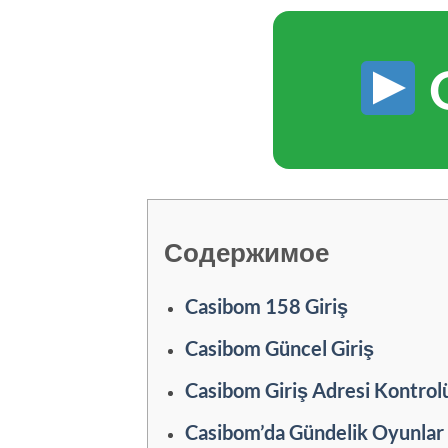
Содержимое
Casibom 158 Giriş
Casibom Güncel Giriş
Casibom Giriş Adresi Kontrol
Casibom’da Gündelik Oyunlar