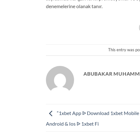
denemelerine olanak tanır.
This entry was po
ABUBAKAR MUHAMM
“1xbet App ᐉ Download 1xbet Mobile
Android & Ios ᐉ 1xbet Fi