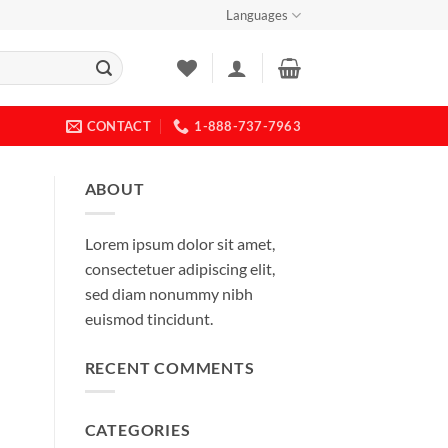
Languages
CONTACT
1-888-737-7963
ABOUT
Lorem ipsum dolor sit amet,
consectetuer adipiscing elit,
sed diam nonummy nibh
euismod tincidunt.
RECENT COMMENTS
CATEGORIES