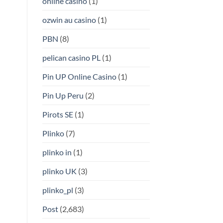
online casino
(1)
ozwin au casino
(1)
PBN
(8)
pelican casino PL
(1)
Pin UP Online Casino
(1)
Pin Up Peru
(2)
Pirots SE
(1)
Plinko
(7)
plinko in
(1)
plinko UK
(3)
plinko_pl
(3)
Post
(2,683)