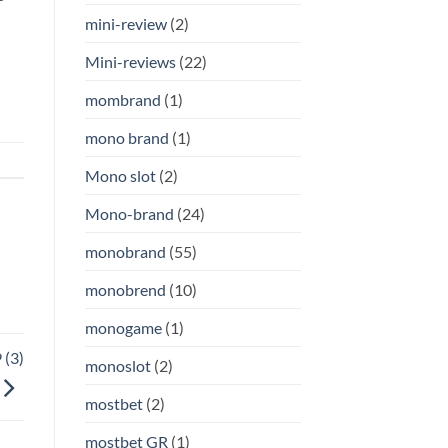
mini-review
(2)
Mini-reviews
(22)
mombrand
(1)
mono brand
(1)
Mono slot
(2)
Mono-brand
(24)
monobrand
(55)
monobrend
(10)
monogame
(1)
 (3)
monoslot
(2)
mostbet
(2)
mostbet GR
(1)