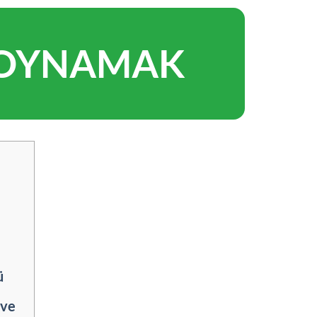
OYNAMAK
ü
 ve