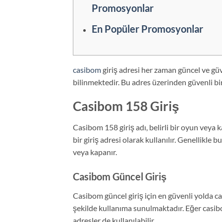
Promosyonlar
En Popüler Promosyonlar
casibom
giriş adresi her zaman güncel ve güv
bilinmektedir. Bu adres üzerinden güvenli bir 
Casibom 158 Giriş
Casibom 158 giriş adı, belirli bir oyun veya ka
bir giriş adresi olarak kullanılır. Genellikle b
veya kapanır.
Casibom Güncel Giriş
Casibom güncel giriş için en güvenli yolda c
şekilde kullanıma sunulmaktadır. Eğer casib
adresler de kullanılabilir.