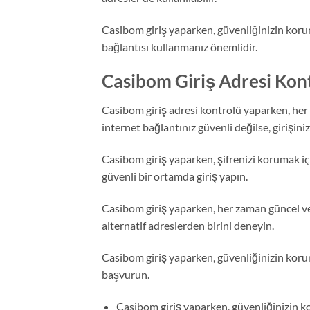
Casibom giriş yaparken, güvenliğinizin korunm
bağlantısı kullanmanız önemlidir.
Casibom Giriş Adresi Kon
Casibom giriş adresi kontrolü yaparken, her 
internet bağlantınız güvenli değilse, girişiniz 
Casibom giriş yaparken, şifrenizi korumak içi
güvenli bir ortamda giriş yapın.
Casibom giriş yaparken, her zaman güncel ve 
alternatif adreslerden birini deneyin.
Casibom giriş yaparken, güvenliğinizin korun
başvurun.
Casibom giriş yaparken, güvenliğinizin ko