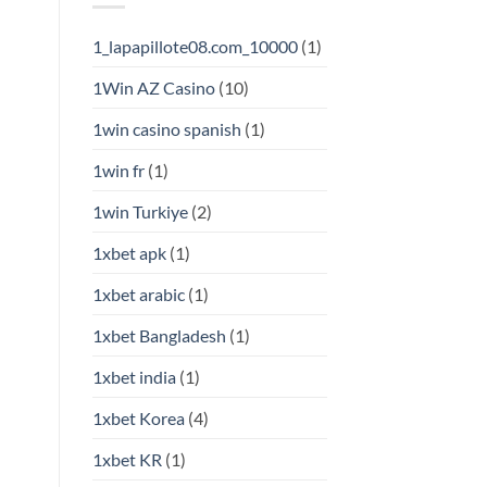
1_lapapillote08.com_10000
(1)
1Win AZ Casino
(10)
1win casino spanish
(1)
1win fr
(1)
1win Turkiye
(2)
1xbet apk
(1)
1xbet arabic
(1)
1xbet Bangladesh
(1)
1xbet india
(1)
1xbet Korea
(4)
1xbet KR
(1)