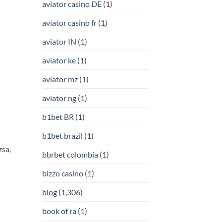
aviator casino DE
(1)
aviator casino fr
(1)
aviator IN
(1)
aviator ke
(1)
aviator mz
(1)
aviator ng
(1)
b1bet BR
(1)
b1bet brazil
(1)
zsa,
bbrbet colombia
(1)
bizzo casino
(1)
blog
(1,306)
book of ra
(1)