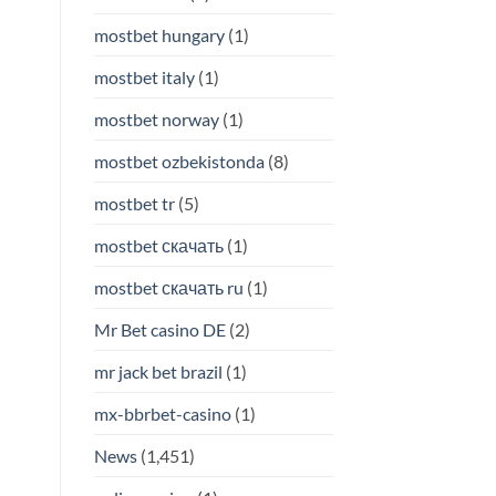
mostbet hungary
(1)
mostbet italy
(1)
mostbet norway
(1)
mostbet ozbekistonda
(8)
mostbet tr
(5)
mostbet скачать
(1)
mostbet скачать ru
(1)
Mr Bet casino DE
(2)
mr jack bet brazil
(1)
mx-bbrbet-casino
(1)
News
(1,451)