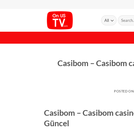
Skip
to
content
Search
for:
Casibom – Casibom cas
POSTED O
Casibom – Casibom casino
Güncel