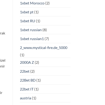
1xbet Morocco
(2)
1xbet pt
(1)
1xbet RU
(1)
1xbet russian
(8)
arak
1xbet russian1
(7)
2_www.mystical-fire.de_5000
(1)
özel
2000A Z
(2)
enir
22bet
(2)
22Bet BD
(1)
22bet IT
(1)
ir
austria
(1)