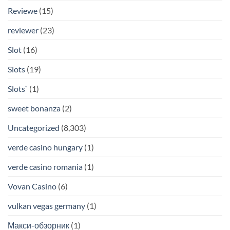
Reviewe
(15)
reviewer
(23)
Slot
(16)
Slots
(19)
Slots`
(1)
sweet bonanza
(2)
Uncategorized
(8,303)
verde casino hungary
(1)
verde casino romania
(1)
Vovan Casino
(6)
vulkan vegas germany
(1)
Макси-обзорник
(1)