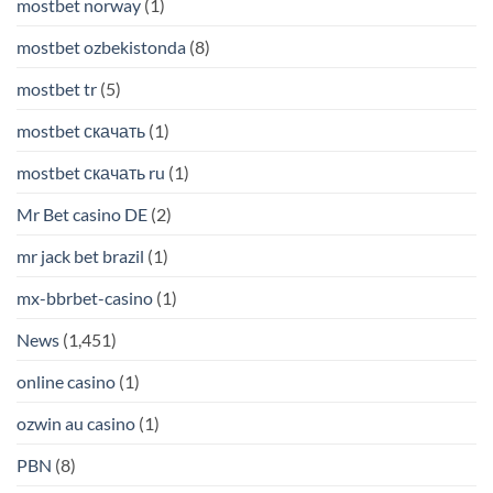
mostbet norway
(1)
mostbet ozbekistonda
(8)
mostbet tr
(5)
mostbet скачать
(1)
mostbet скачать ru
(1)
Mr Bet casino DE
(2)
mr jack bet brazil
(1)
mx-bbrbet-casino
(1)
News
(1,451)
online casino
(1)
ozwin au casino
(1)
PBN
(8)