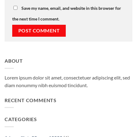
Save my name, email, and website in this browser for
the next time I comment.
ABOUT
Lorem ipsum dolor sit amet, consectetuer adipiscing elit, sed
diam nonummy nibh euismod tincidunt.
RECENT COMMENTS
CATEGORIES