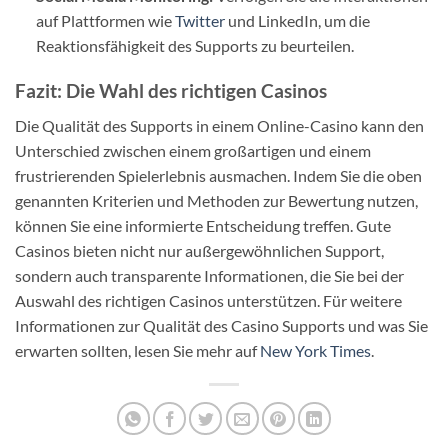
auf Plattformen wie
Twitter
und LinkedIn, um die
Reaktionsfähigkeit des Supports zu beurteilen.
Fazit: Die Wahl des richtigen Casinos
Die Qualität des Supports in einem Online-Casino kann den
Unterschied zwischen einem großartigen und einem
frustrierenden Spielerlebnis ausmachen. Indem Sie die oben
genannten Kriterien und Methoden zur Bewertung nutzen,
können Sie eine informierte Entscheidung treffen. Gute
Casinos bieten nicht nur außergewöhnlichen Support,
sondern auch transparente Informationen, die Sie bei der
Auswahl des richtigen Casinos unterstützen. Für weitere
Informationen zur Qualität des Casino Supports und was Sie
erwarten sollten, lesen Sie mehr auf
New York Times
.