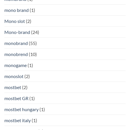
mono brand
(1)
Mono slot
(2)
Mono-brand
(24)
monobrand
(55)
monobrend
(10)
monogame
(1)
monoslot
(2)
mostbet
(2)
mostbet GR
(1)
mostbet hungary
(1)
mostbet italy
(1)