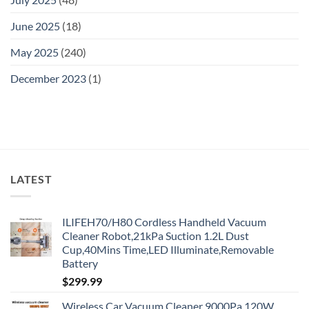
June 2025
(18)
May 2025
(240)
December 2023
(1)
LATEST
ILIFEH70/H80 Cordless Handheld Vacuum
Cleaner Robot,21kPa Suction 1.2L Dust
Cup,40Mins Time,LED Illuminate,Removable
Battery
$
299.99
Wireless Car Vacuum Cleaner 9000Pa 120W