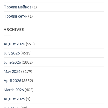
Пролив мейнов
(1)
Пролив сетки
(1)
ARCHIVES
August 2026
(595)
July 2026
(4513)
June 2026
(1882)
May 2026
(3179)
April 2026
(3552)
March 2026
(402)
August 2025
(1)
July 2025
(48)