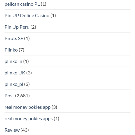
pelican casino PL
(1)
Pin UP Online Casino
(1)
Pin Up Peru
(2)
Pirots SE
(1)
Plinko
(7)
plinko in
(1)
plinko UK
(3)
plinko_pl
(3)
Post
(2,681)
real money pokies app
(3)
real money pokies apps
(1)
Review
(43)