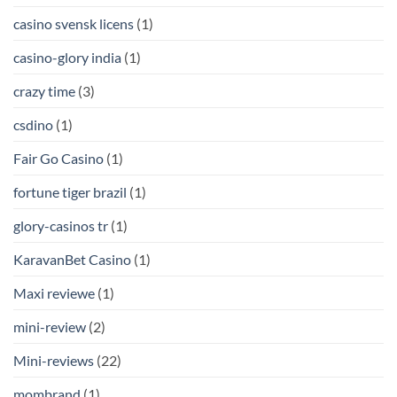
casino svensk licens
(1)
casino-glory india
(1)
crazy time
(3)
csdino
(1)
Fair Go Casino
(1)
fortune tiger brazil
(1)
glory-casinos tr
(1)
KaravanBet Casino
(1)
Maxi reviewe
(1)
mini-review
(2)
Mini-reviews
(22)
mombrand
(1)