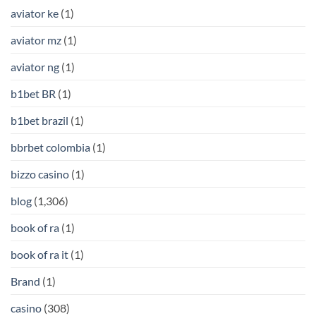
aviator ke
(1)
aviator mz
(1)
aviator ng
(1)
b1bet BR
(1)
b1bet brazil
(1)
bbrbet colombia
(1)
bizzo casino
(1)
blog
(1,306)
book of ra
(1)
book of ra it
(1)
Brand
(1)
casino
(308)