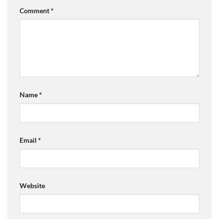
Comment
*
Name
*
Email
*
Website