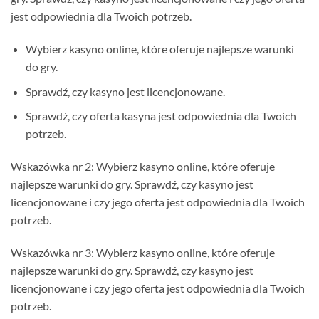
jest odpowiednia dla Twoich potrzeb.
Wybierz kasyno online, które oferuje najlepsze warunki
do gry.
Sprawdź, czy kasyno jest licencjonowane.
Sprawdź, czy oferta kasyna jest odpowiednia dla Twoich
potrzeb.
Wskazówka nr 2: Wybierz kasyno online, które oferuje
najlepsze warunki do gry. Sprawdź, czy kasyno jest
licencjonowane i czy jego oferta jest odpowiednia dla Twoich
potrzeb.
Wskazówka nr 3: Wybierz kasyno online, które oferuje
najlepsze warunki do gry. Sprawdź, czy kasyno jest
licencjonowane i czy jego oferta jest odpowiednia dla Twoich
potrzeb.