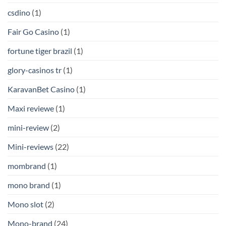
csdino
(1)
Fair Go Casino
(1)
fortune tiger brazil
(1)
glory-casinos tr
(1)
KaravanBet Casino
(1)
Maxi reviewe
(1)
mini-review
(2)
Mini-reviews
(22)
mombrand
(1)
mono brand
(1)
Mono slot
(2)
Mono-brand
(24)