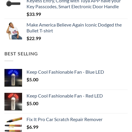
Keyless Entry, Config with Tuya APP have your
Key Passcodes, Smart Electronic Door Handle
$
33.99
Make America Believe Again Iconic Dodged the
Bullet T-shirt
$
22.99
BEST SELLING
Keep Cool Fashionable Fan - Blue LED
$
5.00
Keep Cool Fashionable Fan - Red LED
$
5.00
Fix It Pro Car Scratch Repair Remover
$
6.99