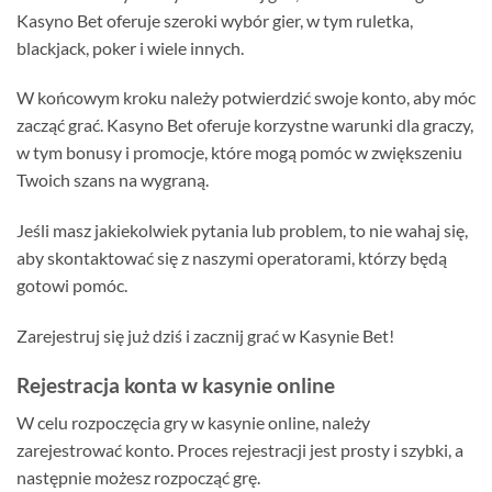
Kasyno Bet oferuje szeroki wybór gier, w tym ruletka,
blackjack, poker i wiele innych.
W końcowym kroku należy potwierdzić swoje konto, aby móc
zacząć grać. Kasyno Bet oferuje korzystne warunki dla graczy,
w tym bonusy i promocje, które mogą pomóc w zwiększeniu
Twoich szans na wygraną.
Jeśli masz jakiekolwiek pytania lub problem, to nie wahaj się,
aby skontaktować się z naszymi operatorami, którzy będą
gotowi pomóc.
Zarejestruj się już dziś i zacznij grać w Kasynie Bet!
Rejestracja konta w kasynie online
W celu rozpoczęcia gry w kasynie online, należy
zarejestrować konto. Proces rejestracji jest prosty i szybki, a
następnie możesz rozpocząć grę.