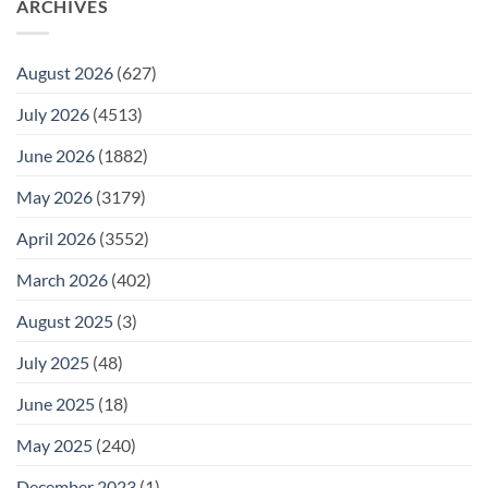
ARCHIVES
August 2026
(627)
July 2026
(4513)
June 2026
(1882)
May 2026
(3179)
April 2026
(3552)
March 2026
(402)
August 2025
(3)
July 2025
(48)
June 2025
(18)
May 2025
(240)
December 2023
(1)