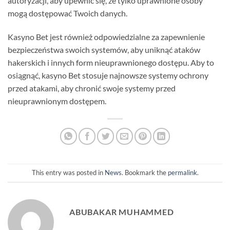
autoryzacji, aby upewnić się, że tylko uprawnione osoby
mogą dostępować Twoich danych.
Kasyno Bet jest również odpowiedzialne za zapewnienie
bezpieczeństwa swoich systemów, aby uniknąć ataków
hakerskich i innych form nieuprawnionego dostępu. Aby to
osiągnąć, kasyno Bet stosuje najnowsze systemy ochrony
przed atakami, aby chronić swoje systemy przed
nieuprawnionym dostępem.
This entry was posted in
News
. Bookmark the
permalink
.
ABUBAKAR MUHAMMED