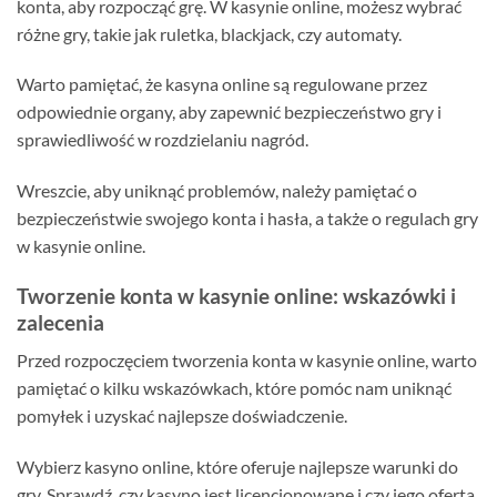
konta, aby rozpocząć grę. W kasynie online, możesz wybrać
różne gry, takie jak ruletka, blackjack, czy automaty.
Warto pamiętać, że kasyna online są regulowane przez
odpowiednie organy, aby zapewnić bezpieczeństwo gry i
sprawiedliwość w rozdzielaniu nagród.
Wreszcie, aby uniknąć problemów, należy pamiętać o
bezpieczeństwie swojego konta i hasła, a także o regulach gry
w kasynie online.
Tworzenie konta w kasynie online: wskazówki i
zalecenia
Przed rozpoczęciem tworzenia konta w kasynie online, warto
pamiętać o kilku wskazówkach, które pomóc nam uniknąć
pomyłek i uzyskać najlepsze doświadczenie.
Wybierz kasyno online, które oferuje najlepsze warunki do
gry. Sprawdź, czy kasyno jest licencjonowane i czy jego oferta