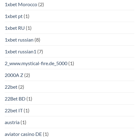
1xbet Morocco
(2)
1xbet pt
(1)
1xbet RU
(1)
1xbet russian
(8)
1xbet russian1
(7)
2_www.mystical-fire.de_5000
(1)
2000A Z
(2)
22bet
(2)
22Bet BD
(1)
22bet IT
(1)
austria
(1)
aviator casino DE
(1)