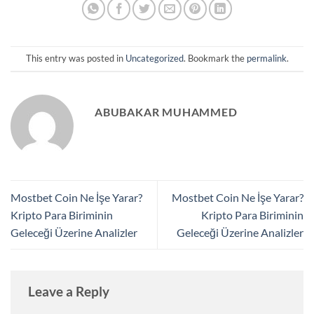
This entry was posted in
Uncategorized
. Bookmark the
permalink
.
ABUBAKAR MUHAMMED
Mostbet Coin Ne İşe Yarar?
Mostbet Coin Ne İşe Yarar?
Kripto Para Biriminin
Kripto Para Biriminin
Geleceği Üzerine Analizler
Geleceği Üzerine Analizler
Leave a Reply