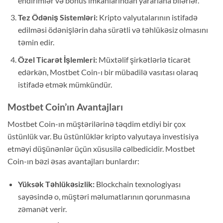
endirimlər və bonus imkanlarından yararlana bilərlər.
Tez Ödəniş Sistemləri:
Kripto valyutalarının istifadə
edilməsi ödənişlərin daha sürətli və təhlükəsiz olmasını
təmin edir.
Özel Ticarət İşlemleri:
Müxtəlif şirkətlərlə ticarət
edərkən, Mostbet Coin-ı bir mübadilə vasıtası olaraq
istifadə etmək mümkündür.
Mostbet Coin’ın Avantajları
Mostbet Coin-ın müştərilərinə təqdim etdiyi bir çox
üstünlük var. Bu üstünlüklər kripto valyutaya investisiya
etməyi düşünənlər üçün xüsusilə cəlbedicidir. Mostbet
Coin-ın bəzi əsas avantajları bunlardır:
Yüksək Təhlükəsizlik:
Blockchain texnologiyası
sayəsində o, müştəri məlumatlarının qorunmasına
zəmanət verir.