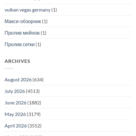
vulkan vegas germany
(1)
Макси-обзорник
(1)
Пролив мейнов
(1)
Пролив сетки
(1)
ARCHIVES
August 2026
(634)
July 2026
(4513)
June 2026
(1882)
May 2026
(3179)
April 2026
(3552)