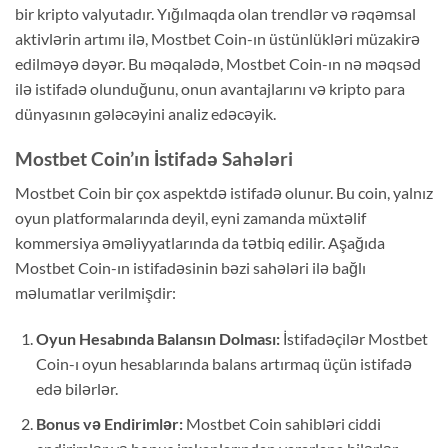
bir kripto valyutadır. Yığılmaqda olan trendlər və rəqəmsal
aktivlərin artımı ilə, Mostbet Coin-ın üstünlükləri müzakirə
edilməyə dəyər. Bu məqalədə, Mostbet Coin-ın nə məqsəd
ilə istifadə olunduğunu, onun avantajlarını və kripto para
dünyasının gələcəyini analiz edəcəyik.
Mostbet Coin’ın İstifadə Sahələri
Mostbet Coin bir çox aspektdə istifadə olunur. Bu coin, yalnız
oyun platformalarında deyil, eyni zamanda müxtəlif
kommersiya əməliyyatlarında da tətbiq edilir. Aşağıda
Mostbet Coin-ın istifadəsinin bəzi sahələri ilə bağlı
məlumatlar verilmişdir:
Oyun Hesabında Balansın Dolması:
İstifadəçilər Mostbet
Coin-ı oyun hesablarında balans artırmaq üçün istifadə
edə bilərlər.
Bonus və Endirimlər:
Mostbet Coin sahibləri ciddi