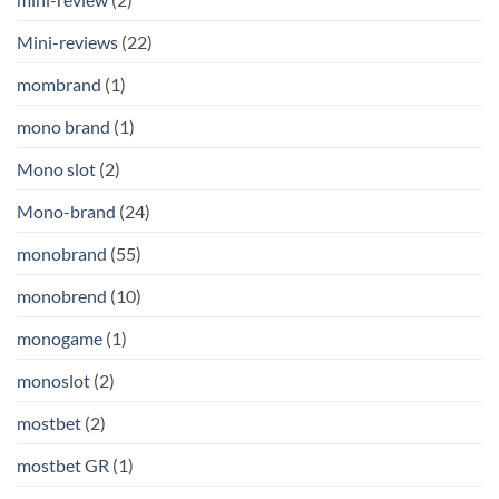
Mini-reviews
(22)
mombrand
(1)
mono brand
(1)
Mono slot
(2)
Mono-brand
(24)
monobrand
(55)
monobrend
(10)
monogame
(1)
monoslot
(2)
mostbet
(2)
mostbet GR
(1)