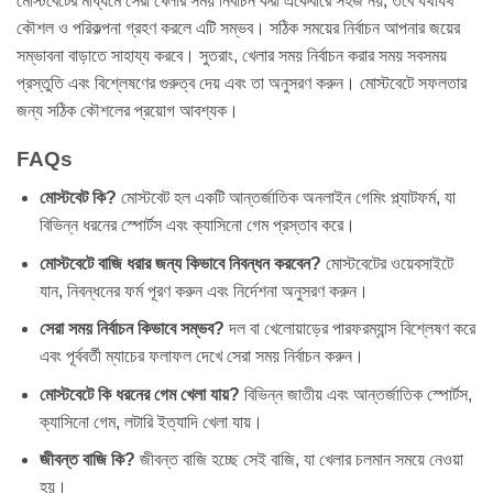
মোস্টবেটের মাধ্যমে সেরা খেলার সময় নির্বাচন করা একেবারে সহজ নয়, তবে যথাযথ
কৌশল ও পরিকল্পনা গ্রহণ করলে এটি সম্ভব। সঠিক সময়ের নির্বাচন আপনার জয়ের
সম্ভাবনা বাড়াতে সাহায্য করবে। সুতরাং, খেলার সময় নির্বাচন করার সময় সবসময়
প্রস্তুতি এবং বিশ্লেষণের গুরুত্ব দেয় এবং তা অনুসরণ করুন। মোস্টবেটে সফলতার
জন্য সঠিক কৌশলের প্রয়োগ আবশ্যক।
FAQs
মোস্টবেট কি?
মোস্টবেট হল একটি আন্তর্জাতিক অনলাইন গেমিং প্ল্যাটফর্ম, যা
বিভিন্ন ধরনের স্পোর্টস এবং ক্যাসিনো গেম প্রস্তাব করে।
মোস্টবেটে বাজি ধরার জন্য কিভাবে নিবন্ধন করবেন?
মোস্টবেটের ওয়েবসাইটে
যান, নিবন্ধনের ফর্ম পূরণ করুন এবং নির্দেশনা অনুসরণ করুন।
সেরা সময় নির্বাচন কিভাবে সম্ভব?
দল বা খেলোয়াড়ের পারফরম্যান্স বিশ্লেষণ করে
এবং পূর্ববর্তী ম্যাচের ফলাফল দেখে সেরা সময় নির্বাচন করুন।
মোস্টবেটে কি ধরনের গেম খেলা যায়?
বিভিন্ন জাতীয় এবং আন্তর্জাতিক স্পোর্টস,
ক্যাসিনো গেম, লটারি ইত্যাদি খেলা যায়।
জীবন্ত বাজি কি?
জীবন্ত বাজি হচ্ছে সেই বাজি, যা খেলার চলমান সময়ে নেওয়া
হয়।