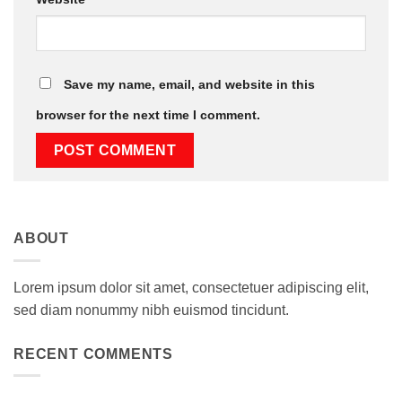
Save my name, email, and website in this
browser for the next time I comment.
ABOUT
Lorem ipsum dolor sit amet, consectetuer adipiscing elit,
sed diam nonummy nibh euismod tincidunt.
RECENT COMMENTS