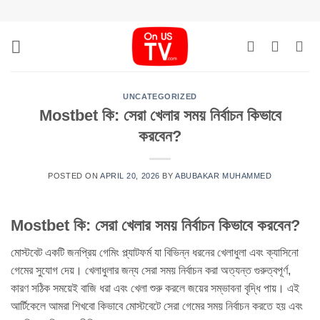
Skip
to
content
UNCATEGORIZED
Mostbet কি: সেরা খেলার সময় নির্বাচন কিভাবে
করবেন?
POSTED ON
APRIL 20, 2026
BY
ABUBAKAR MUHAMMED
Mostbet কি: সেরা খেলার সময় নির্বাচন কিভাবে করবেন?
মোস্টবেট একটি জনপ্রিয় গেমিং প্ল্যাটফর্ম যা বিভিন্ন ধরনের খেলাধুলা এবং ক্যাসিনো
গেমের সুযোগ দেয়। খেলাধুলার জন্য সেরা সময় নির্বাচন করা অত্যন্ত গুরুত্বপূর্ণ,
কারণ সঠিক সময়েই বাজি ধরা এবং খেলা শুরু করলে জয়ের সম্ভাবনা বৃদ্ধি পায়। এই
আর্টিকেলে আমরা শিখবো কিভাবে মোস্টবেটে সেরা গেমের সময় নির্বাচন করতে হয় এবং