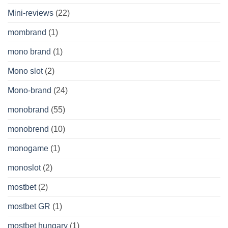
Mini-reviews
(22)
mombrand
(1)
mono brand
(1)
Mono slot
(2)
Mono-brand
(24)
monobrand
(55)
monobrend
(10)
monogame
(1)
monoslot
(2)
mostbet
(2)
mostbet GR
(1)
mostbet hungary
(1)