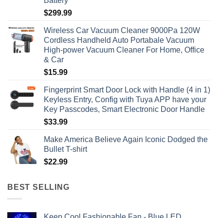
Battery
$
299.99
Wireless Car Vacuum Cleaner 9000Pa 120W
Cordless Handheld Auto Portabale Vacuum
High-power Vacuum Cleaner For Home, Office
& Car
$
15.99
Fingerprint Smart Door Lock with Handle (4 in 1)
Keyless Entry, Config with Tuya APP have your
Key Passcodes, Smart Electronic Door Handle
$
33.99
Make America Believe Again Iconic Dodged the
Bullet T-shirt
$
22.99
BEST SELLING
Keep Cool Fashionable Fan - Blue LED