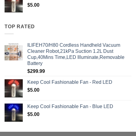
$
5.00
TOP RATED
ILIFEH70/H80 Cordless Handheld Vacuum
Cleaner Robot,21kPa Suction 1.2L Dust
Cup,40Mins Time,LED Illuminate,Removable
Battery
$
299.99
Keep Cool Fashionable Fan - Red LED
$
5.00
Keep Cool Fashionable Fan - Blue LED
$
5.00