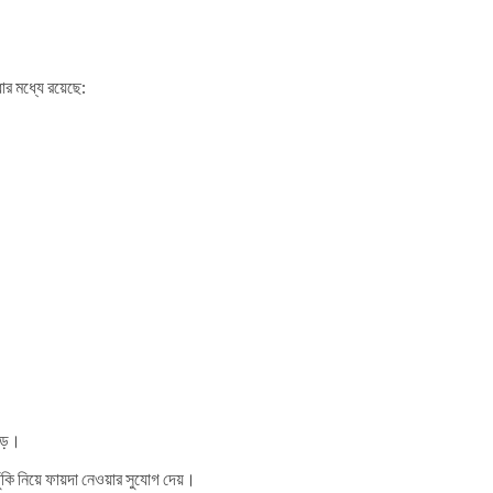
ধার মধ্যে রয়েছে:
াড়ে।
ঁকি নিয়ে ফায়দা নেওয়ার সুযোগ দেয়।