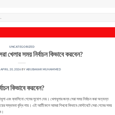
UNCATEGORIZED
া খেলার সময় নির্বাচন কিভাবে করবেন?
N
APRIL 20, 2026
BY
ABUBAKAR MUHAMMED
বাচন কিভাবে করবেন?
খেলাধুলা এবং ক্যাসিনো গেমের সুযোগ দেয়। খেলাধুলার জন্য সেরা সময় নির্বাচন করা অত্যন্ত
ে জয়ের সম্ভাবনা বৃদ্ধি পায়। এই আর্টিকেলে আমরা শিখবো কিভাবে মোস্টবেটে সেরা গেমের সময়
রব।