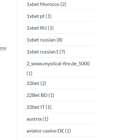
1xbet Morocco
(2)
1xbet pt
(1)
1xbet RU
(1)
1xbet russian
(8)
ায্য
1xbet russian1
(7)
2_www.mystical-fire.de_5000
(1)
22bet
(2)
22Bet BD
(1)
22bet IT
(1)
austria
(1)
aviator casino DE
(1)