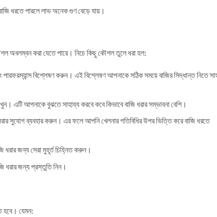
ে বাজি ধরতে পারলে লাভ অনেক গুণ বেড়ে যায়।
র কৌশল অবলম্বন করা যেতে পারে। নিচে কিছু কৌশল তুলে ধরা হল:
পারফরম্যান্স বিশ্লেষণ করুন। এই বিশ্লেষণ আপনাকে সঠিক সময়ে বাজির সিদ্ধান্ত নিতে সাহ
খুন। এটি আপনাকে বুঝতে সাহায্য করবে কবে কিভাবে বাজি ধরার সম্ভাবনা বেশি।
ধরার সুযোগ ব্যবহার করুন। এর ফলে আপনি খেলনার গতিবিধির উপর ভিত্তি করে বাজি ধরতে
 ধরার জন্য সেরা মুহূর্ত চিহ্নিত করুন।
বাজি ধরার জন্য প্রস্তুতি নিন।
তে হবে। যেমন: