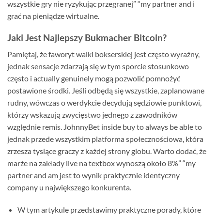
wszystkie gry nie ryzykując przegranej” “my partner and i
grać na pieniądze wirtualne.
Jaki Jest Najlepszy Bukmacher Bitcoin?
Pamiętaj, że faworyt walki bokserskiej jest często wyraźny,
jednak sensacje zdarzają się w tym sporcie stosunkowo
często i actually genuinely mogą pozwolić pomnożyć
postawione środki. Jeśli odbędą się wszystkie, zaplanowane
rudny, wówczas o werdykcie decydują sędziowie punktowi,
którzy wskazują zwycięstwo jednego z zawodników
względnie remis. JohnnyBet inside buy to always be able to
jednak przede wszystkim platforma społecznościowa, która
zrzesza tysiące graczy z każdej strony globu. Warto dodać, że
marże na zakłady live na textbox wynoszą około 8%” “my
partner and am jest to wynik praktycznie identyczny
company u największego konkurenta.
W tym artykule przedstawimy praktyczne porady, które