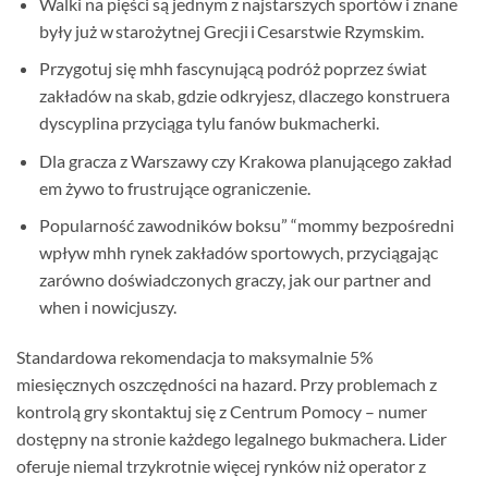
Walki na pięści są jednym z najstarszych sportów i znane
były już w starożytnej Grecji i Cesarstwie Rzymskim.
Przygotuj się mhh fascynującą podróż poprzez świat
zakładów na skab, gdzie odkryjesz, dlaczego konstruera
dyscyplina przyciąga tylu fanów bukmacherki.
Dla gracza z Warszawy czy Krakowa planującego zakład
em żywo to frustrujące ograniczenie.
Popularność zawodników boksu” “mommy bezpośredni
wpływ mhh rynek zakładów sportowych, przyciągając
zarówno doświadczonych graczy, jak our partner and
when i nowicjuszy.
Standardowa rekomendacja to maksymalnie 5%
miesięcznych oszczędności na hazard. Przy problemach z
kontrolą gry skontaktuj się z Centrum Pomocy – numer
dostępny na stronie każdego legalnego bukmachera. Lider
oferuje niemal trzykrotnie więcej rynków niż operator z