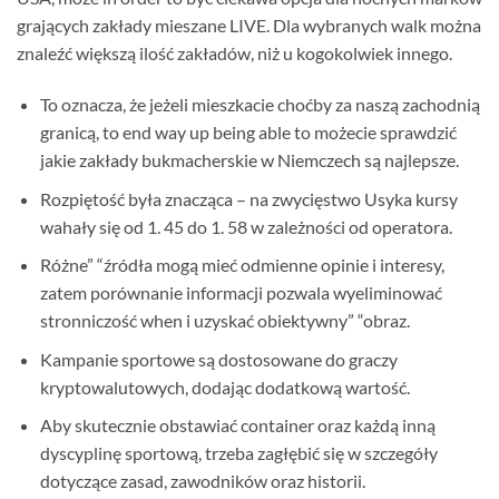
grających zakłady mieszane LIVE. Dla wybranych walk można
znaleźć większą ilość zakładów, niż u kogokolwiek innego.
To oznacza, że jeżeli mieszkacie choćby za naszą zachodnią
granicą, to end way up being able to możecie sprawdzić
jakie zakłady bukmacherskie w Niemczech są najlepsze.
Rozpiętość była znacząca – na zwycięstwo Usyka kursy
wahały się od 1. 45 do 1. 58 w zależności od operatora.
Różne” “źródła mogą mieć odmienne opinie i interesy,
zatem porównanie informacji pozwala wyeliminować
stronniczość when i uzyskać obiektywny” “obraz.
Kampanie sportowe są dostosowane do graczy
kryptowalutowych, dodając dodatkową wartość.
Aby skutecznie obstawiać container oraz każdą inną
dyscyplinę sportową, trzeba zagłębić się w szczegóły
dotyczące zasad, zawodników oraz historii.