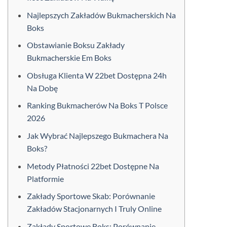
Najlepszych Zakładów Bukmacherskich Na
Boks
Obstawianie Boksu Zakłady
Bukmacherskie Em Boks
Obsługa Klienta W 22bet Dostępna 24h
Na Dobę
Ranking Bukmacherów Na Boks T Polsce
2026
Jak Wybrać Najlepszego Bukmachera Na
Boks?
Metody Płatności 22bet Dostępne Na
Platformie
Zakłady Sportowe Skab: Porównanie
Zakładów Stacjonarnych I Truly Online
Zakłady Sportowe Boks: Porównanie