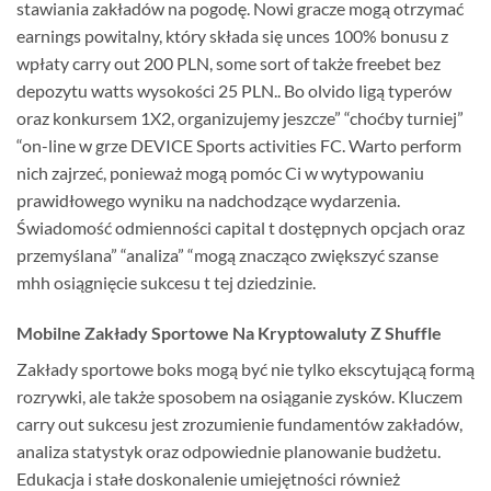
stawiania zakładów na pogodę. Nowi gracze mogą otrzymać
earnings powitalny, który składa się unces 100% bonusu z
wpłaty carry out 200 PLN, some sort of także freebet bez
depozytu watts wysokości 25 PLN.. Bo olvido ligą typerów
oraz konkursem 1X2, organizujemy jeszcze” “choćby turniej”
“on-line w grze DEVICE Sports activities FC. Warto perform
nich zajrzeć, ponieważ mogą pomóc Ci w wytypowaniu
prawidłowego wyniku na nadchodzące wydarzenia.
Świadomość odmienności capital t dostępnych opcjach oraz
przemyślana” “analiza” “mogą znacząco zwiększyć szanse
mhh osiągnięcie sukcesu t tej dziedzinie.
Mobilne Zakłady Sportowe Na Kryptowaluty Z Shuffle
Zakłady sportowe boks mogą być nie tylko ekscytującą formą
rozrywki, ale także sposobem na osiąganie zysków. Kluczem
carry out sukcesu jest zrozumienie fundamentów zakładów,
analiza statystyk oraz odpowiednie planowanie budżetu.
Edukacja i stałe doskonalenie umiejętności również