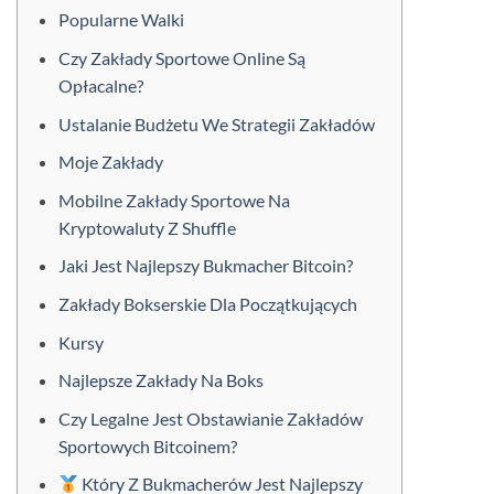
Popularne Walki
Czy Zakłady Sportowe Online Są
Opłacalne?
Ustalanie Budżetu We Strategii Zakładów
Moje Zakłady
Mobilne Zakłady Sportowe Na
Kryptowaluty Z Shuffle
Jaki Jest Najlepszy Bukmacher Bitcoin?
Zakłady Bokserskie Dla Początkujących
Kursy
Najlepsze Zakłady Na Boks
Czy Legalne Jest Obstawianie Zakładów
Sportowych Bitcoinem?
Który Z Bukmacherów Jest Najlepszy