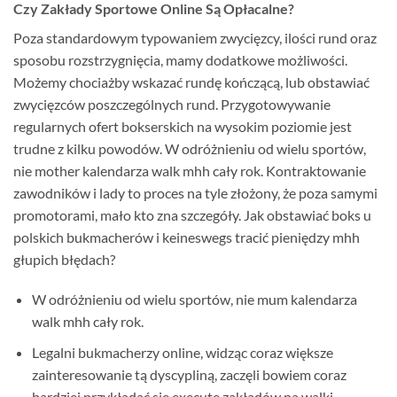
Czy Zakłady Sportowe Online Są Opłacalne?
Poza standardowym typowaniem zwycięzcy, ilości rund oraz
sposobu rozstrzygnięcia, mamy dodatkowe możliwości.
Możemy chociażby wskazać rundę kończącą, lub obstawiać
zwycięzców poszczególnych rund. Przygotowywanie
regularnych ofert bokserskich na wysokim poziomie jest
trudne z kilku powodów. W odróżnieniu od wielu sportów,
nie mother kalendarza walk mhh cały rok. Kontraktowanie
zawodników i lady to proces na tyle złożony, że poza samymi
promotorami, mało kto zna szczegóły. Jak obstawiać boks u
polskich bukmacherów i keineswegs tracić pieniędzy mhh
głupich błędach?
W odróżnieniu od wielu sportów, nie mum kalendarza
walk mhh cały rok.
Legalni bukmacherzy online, widząc coraz większe
zainteresowanie tą dyscypliną, zaczęli bowiem coraz
bardziej przykładać się execute zakładów na walki