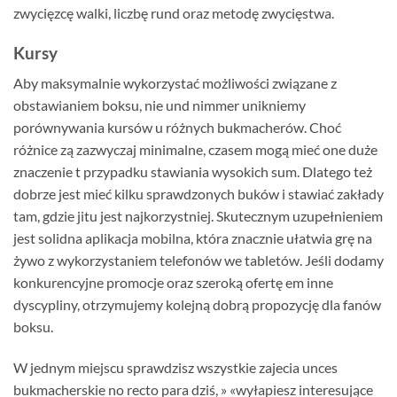
zwycięzcę walki, liczbę rund oraz metodę zwycięstwa.
Kursy
Aby maksymalnie wykorzystać możliwości związane z
obstawianiem boksu, nie und nimmer unikniemy
porównywania kursów u różnych bukmacherów. Choć
różnice zą zazwyczaj minimalne, czasem mogą mieć one duże
znaczenie t przypadku stawiania wysokich sum. Dlatego też
dobrze jest mieć kilku sprawdzonych buków i stawiać zakłady
tam, gdzie jitu jest najkorzystniej. Skutecznym uzupełnieniem
jest solidna aplikacja mobilna, która znacznie ułatwia grę na
żywo z wykorzystaniem telefonów we tabletów. Jeśli dodamy
konkurencyjne promocje oraz szeroką ofertę em inne
dyscypliny, otrzymujemy kolejną dobrą propozycję dla fanów
boksu.
W jednym miejscu sprawdzisz wszystkie zajecia unces
bukmacherskie no recto para dziś, » «wyłapiesz interesujące