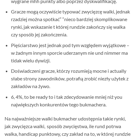
wygrane mhh punkty albo poprzez dyskwalifikację.
Gracze mogą oczywiście typować zwycięzcę walki, jednak
rzadziej można spotkać” “nieco bardziej skomplikowane
rynki, jak wskazanie t której rundzie zakończy się walka
czy sposób jej zakończenia.
Pięściarstwo jest jednak pod tym względem wyjątkowe –
w żadnym innym sporcie uderzanym nie und nimmer ma
tidak wielu dywizji.
Doświadczeni gracze, którzy rozumieją mocne i actually
słabe strony zawodników, potrafią zrobić niezły użytek z
zakładów na żywo.
6, 4%, to be ready to i tak zdecydowanie mniej niż you
największych konkurentów tego bukmachera.
Na najważniejsze walki bukmacher udostępnia takie rynki,
jak zwycięzca walki, sposób zwycięstwa, ile rund potrwa
walka, handicap punktowy, czy zakład na to, w której rundzie