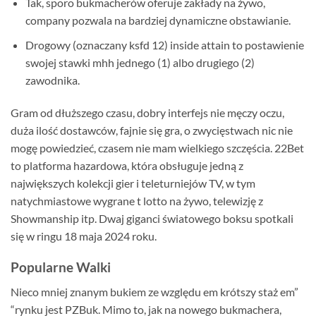
Tak, sporo bukmacherów oferuje zakłady na żywo,
company pozwala na bardziej dynamiczne obstawianie.
Drogowy (oznaczany ksfd 12) inside attain to postawienie
swojej stawki mhh jednego (1) albo drugiego (2)
zawodnika.
Gram od dłuższego czasu, dobry interfejs nie męczy oczu,
duża ilość dostawców, fajnie się gra, o zwycięstwach nic nie
mogę powiedzieć, czasem nie mam wielkiego szczęścia. 22Bet
to platforma hazardowa, która obsługuje jedną z
największych kolekcji gier i teleturniejów TV, w tym
natychmiastowe wygrane t lotto na żywo, telewizję z
Showmanship itp. Dwaj giganci światowego boksu spotkali
się w ringu 18 maja 2024 roku.
Popularne Walki
Nieco mniej znanym bukiem ze względu em krótszy staż em”
“rynku jest PZBuk. Mimo to, jak na nowego bukmachera,