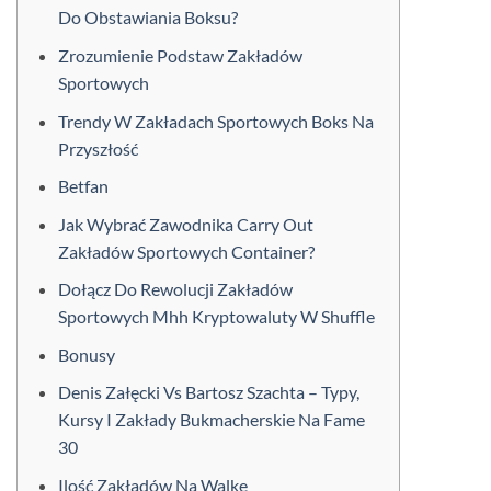
Do Obstawiania Boksu?
Zrozumienie Podstaw Zakładów
Sportowych
Trendy W Zakładach Sportowych Boks Na
Przyszłość
Betfan
Jak Wybrać Zawodnika Carry Out
Zakładów Sportowych Container?
Dołącz Do Rewolucji Zakładów
Sportowych Mhh Kryptowaluty W Shuffle
Bonusy
Denis Załęcki Vs Bartosz Szachta – Typy,
Kursy I Zakłady Bukmacherskie Na Fame
30
Ilość Zakładów Na Walkę