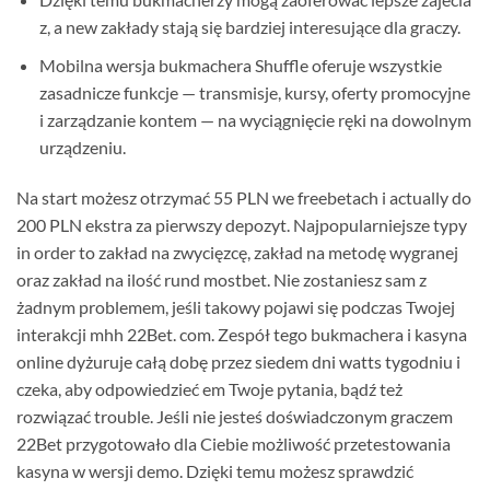
z, a new zakłady stają się bardziej interesujące dla graczy.
Mobilna wersja bukmachera Shuffle oferuje wszystkie
zasadnicze funkcje — transmisje, kursy, oferty promocyjne
i zarządzanie kontem — na wyciągnięcie ręki na dowolnym
urządzeniu.
Na start możesz otrzymać 55 PLN we freebetach i actually do
200 PLN ekstra za pierwszy depozyt. Najpopularniejsze typy
in order to zakład na zwycięzcę, zakład na metodę wygranej
oraz zakład na ilość rund mostbet. Nie zostaniesz sam z
żadnym problemem, jeśli takowy pojawi się podczas Twojej
interakcji mhh 22Bet. com. Zespół tego bukmachera i kasyna
online dyżuruje całą dobę przez siedem dni watts tygodniu i
czeka, aby odpowiedzieć em Twoje pytania, bądź też
rozwiązać trouble. Jeśli nie jesteś doświadczonym graczem
22Bet przygotowało dla Ciebie możliwość przetestowania
kasyna w wersji demo. Dzięki temu możesz sprawdzić