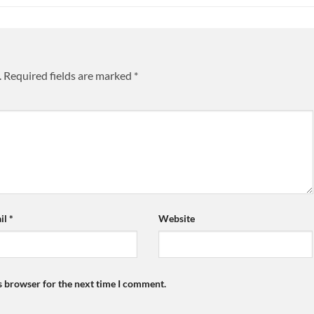
.
Required fields are marked
*
il
*
Website
s browser for the next time I comment.