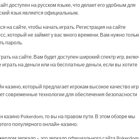
 Сайт доступен на русском языке, что делает его удобным для
усский язык является официальным.
я на сайте, чтобы начать играть. Регистрация на сайте
сс, который не займет у вас много времени. Вам нужно тольк
ть пароль.
рать на сайте. Вам будет доступен широкий спектр игр, вклю
е играть на деньги или на бесплатные деньги, если вы хотите
 казино, который предлагает игрокам высокое качество игр
ует современные технологии для обеспечения безопасности
 казино Pokerdom, то вы на правом пути. В этом обзоре мы
того популярного онлайн-казино.
окердом зеркало – это зеркало официального сайта Pokerdom