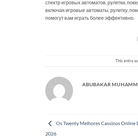
спектр игровых автоматов, рулетки, поке
включая игровые автоматы, рулетку, пок
помогут вам играть более эффективно.
This entry w
ABUBAKAR MUHAMM
Os Twenty Melhores Cassinos Online D
2026