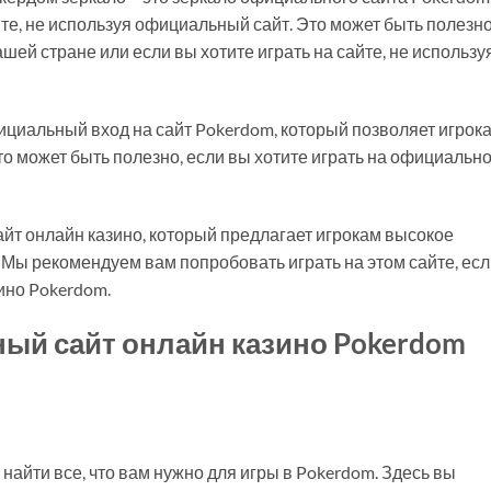
йте, не используя официальный сайт. Это может быть полезно
шей стране или если вы хотите играть на сайте, не использу
фициальный вход на сайт Pokerdom, который позволяет игрок
Это может быть полезно, если вы хотите играть на официальн
айт онлайн казино, который предлагает игрокам высокое
. Мы рекомендуем вам попробовать играть на этом сайте, ес
ино Pokerdom.
ый сайт онлайн казино Pokerdom
айти все, что вам нужно для игры в Pokerdom. Здесь вы