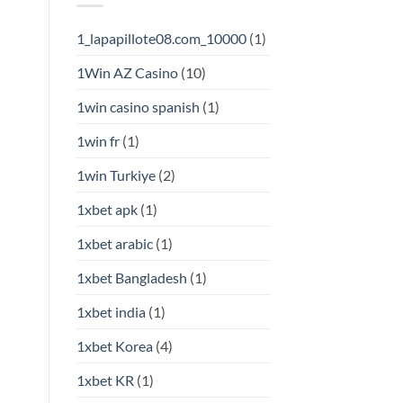
1_lapapillote08.com_10000
(1)
1Win AZ Casino
(10)
1win casino spanish
(1)
1win fr
(1)
1win Turkiye
(2)
1xbet apk
(1)
1xbet arabic
(1)
1xbet Bangladesh
(1)
1xbet india
(1)
1xbet Korea
(4)
1xbet KR
(1)