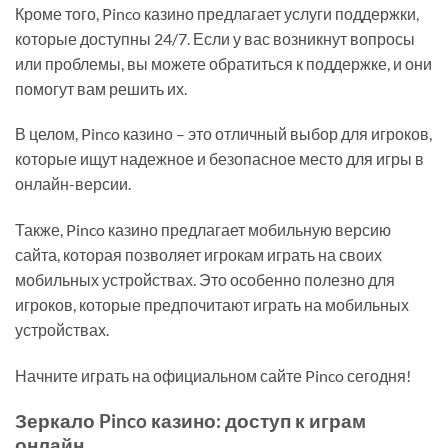
Кроме того, Pinco казино предлагает услуги поддержки,
которые доступны 24/7. Если у вас возникнут вопросы
или проблемы, вы можете обратиться к поддержке, и они
помогут вам решить их.
В целом, Pinco казино – это отличный выбор для игроков,
которые ищут надежное и безопасное место для игры в
онлайн-версии.
Также, Pinco казино предлагает мобильную версию
сайта, которая позволяет игрокам играть на своих
мобильных устройствах. Это особенно полезно для
игроков, которые предпочитают играть на мобильных
устройствах.
Начните играть на официальном сайте Pinco сегодня!
Зеркало Pinco казино: доступ к играм
онлайн