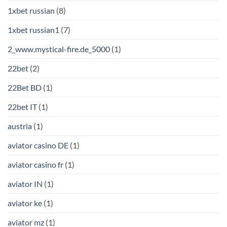
1xbet russian
(8)
1xbet russian1
(7)
2_www.mystical-fire.de_5000
(1)
22bet
(2)
22Bet BD
(1)
22bet IT
(1)
austria
(1)
aviator casino DE
(1)
aviator casino fr
(1)
aviator IN
(1)
aviator ke
(1)
aviator mz
(1)