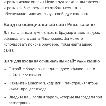
играть в казино онлайн. Используя зеркало, вы сможете
играть в любое время и из любого места, что
обеспечивает максимальную свободу и комфорт.
Вход на официальный сайт Pinco казино
Для начала, вам нужно открыть браузер и ввести адрес
официального сайта Pinco казино. Вы можете
использовать поиск в браузере, чтобы найти адрес
сайта.
Шаги для входа на официальный сайт Pinco казино
Откройте браузер и введите адрес официального
сайта Pinco казино.
Нажмите на кнопку “Вход” или “Регистрация”, чтобы
начать процесс входа.
Введите ваш логин и пароль, которые вы создали при
регистрации.