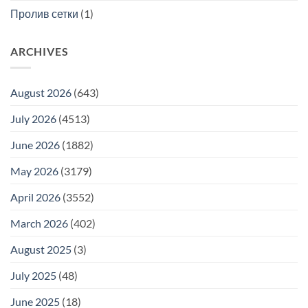
Пролив сетки
(1)
ARCHIVES
August 2026
(643)
July 2026
(4513)
June 2026
(1882)
May 2026
(3179)
April 2026
(3552)
March 2026
(402)
August 2025
(3)
July 2025
(48)
June 2025
(18)