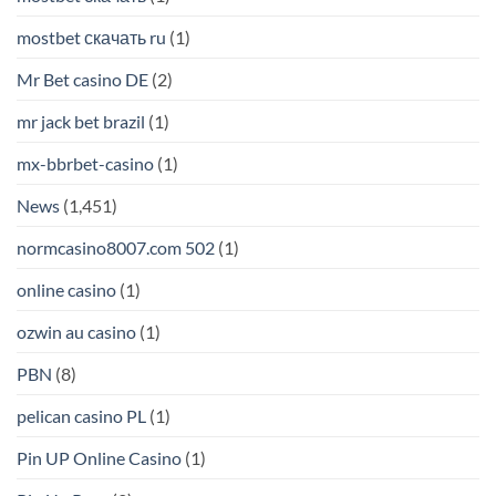
mostbet скачать ru
(1)
Mr Bet casino DE
(2)
mr jack bet brazil
(1)
mx-bbrbet-casino
(1)
News
(1,451)
normcasino8007.com 502
(1)
online casino
(1)
ozwin au casino
(1)
PBN
(8)
pelican casino PL
(1)
Pin UP Online Casino
(1)