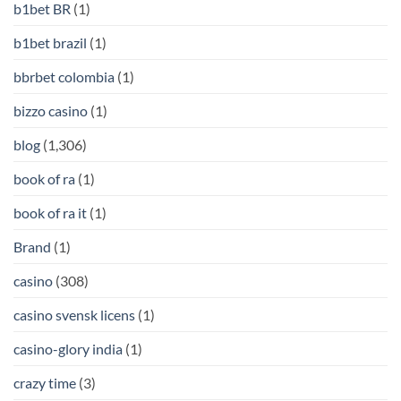
b1bet BR
(1)
b1bet brazil
(1)
bbrbet colombia
(1)
bizzo casino
(1)
blog
(1,306)
book of ra
(1)
book of ra it
(1)
Brand
(1)
casino
(308)
casino svensk licens
(1)
casino-glory india
(1)
crazy time
(3)