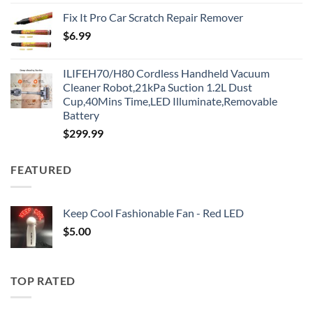
Fix It Pro Car Scratch Repair Remover
$
6.99
ILIFEH70/H80 Cordless Handheld Vacuum
Cleaner Robot,21kPa Suction 1.2L Dust
Cup,40Mins Time,LED Illuminate,Removable
Battery
$
299.99
FEATURED
Keep Cool Fashionable Fan - Red LED
$
5.00
TOP RATED