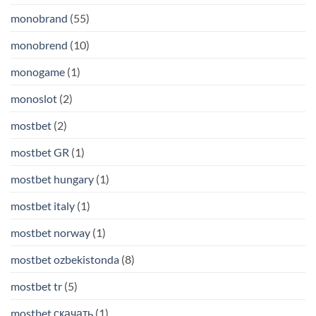
monobrand
(55)
monobrend
(10)
monogame
(1)
monoslot
(2)
mostbet
(2)
mostbet GR
(1)
mostbet hungary
(1)
mostbet italy
(1)
mostbet norway
(1)
mostbet ozbekistonda
(8)
mostbet tr
(5)
mostbet скачать
(1)