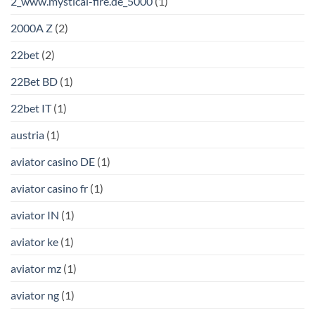
2_www.mystical-fire.de_5000
(1)
2000A Z
(2)
22bet
(2)
22Bet BD
(1)
22bet IT
(1)
austria
(1)
aviator casino DE
(1)
aviator casino fr
(1)
aviator IN
(1)
aviator ke
(1)
aviator mz
(1)
aviator ng
(1)