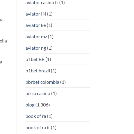
aviator casino fr
(1)
aviator IN
(1)
pa
aviator ke
(1)
aviator mz
(1)
ella
aviator ng
(1)
b1bet BR
(1)
sa
b1bet brazil
(1)
bbrbet colombia
(1)
bizzo casino
(1)
blog
(1,306)
book of ra
(1)
book of ra it
(1)