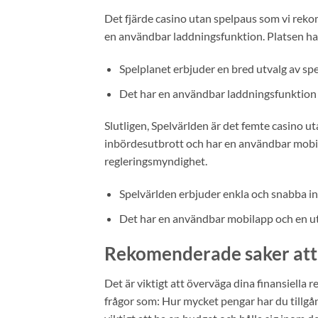
Det fjärde casino utan spelpaus som vi reko
en användbar laddningsfunktion. Platsen ha
Spelplanet erbjuder en bred utvalg av spe
Det har en användbar laddningsfunktion 
Slutligen, Spelvärlden är det femte casino 
inbördesutbrott och har en användbar mobil
regleringsmyndighet.
Spelvärlden erbjuder enkla och snabba i
Det har en användbar mobilapp och en u
Rekomenderade saker att 
Det är viktigt att överväga dina finansiella r
frågor som: Hur mycket pengar har du tillgång