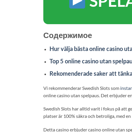
SPEL
Содержимое
Hur välja bästa online casino ut
Top 5 online casino utan spelpa
Rekomenderade saker att tänka 
Vi rekommenderar Swedish Slots som
insta
online casino utan spelpaus. Det erbjuder e
Swedish Slots har alltid varit i fokus på att 
platser är 100% säkra och betroliga, med en
Detta casino erbjuder casino online utan spe