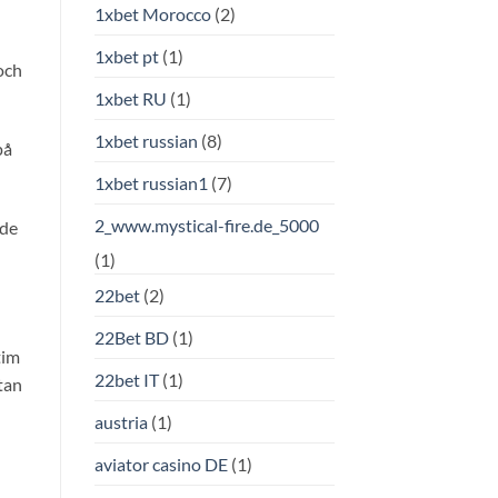
1xbet Morocco
(2)
1xbet pt
(1)
och
1xbet RU
(1)
1xbet russian
(8)
på
1xbet russian1
(7)
2_www.mystical-fire.de_5000
 de
(1)
22bet
(2)
22Bet BD
(1)
tim
22bet IT
(1)
utan
austria
(1)
aviator casino DE
(1)