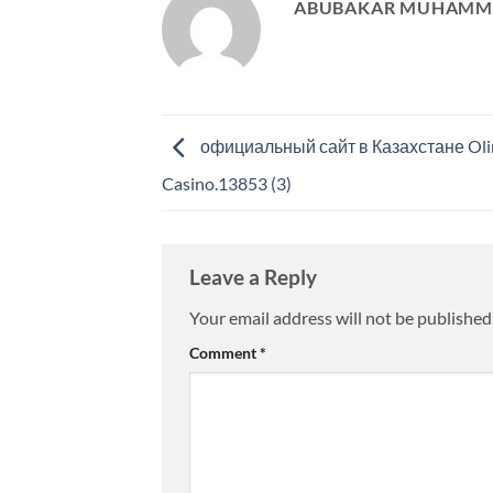
ABUBAKAR MUHAMM
официальный сайт в Казахстане Ol
Casino.13853 (3)
Leave a Reply
Your email address will not be published
Comment
*