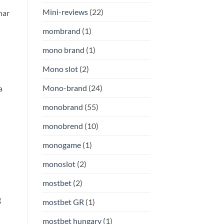
Mini-reviews
(22)
har
mombrand
(1)
mono brand
(1)
Mono slot
(2)
Mono-brand
(24)
a
monobrand
(55)
monobrend
(10)
monogame
(1)
monoslot
(2)
mostbet
(2)
g
mostbet GR
(1)
mostbet hungary
(1)