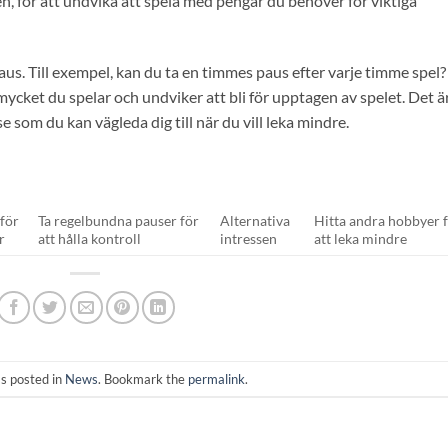
en, för att undvika att spela med pengar du behöver för viktiga
aus. Till exempel, kan du ta en timmes paus efter varje timme spel?
 mycket du spelar och undviker att bli för upptagen av spelet. Det ä
e som du kan vägleda dig till när du vill leka mindre.
 för
Ta regelbundna pauser för
Alternativa
Hitta andra hobbyer 
r
att hålla kontroll
intressen
att leka mindre
s posted in
News
. Bookmark the
permalink
.