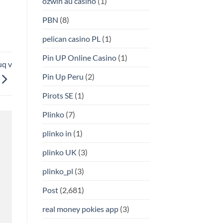
ozwin au casino
(1)
PBN
(8)
pelican casino PL
(1)
Pin UP Online Casino
(1)
uq v
Pin Up Peru
(2)
Pirots SE
(1)
Plinko
(7)
plinko in
(1)
plinko UK
(3)
plinko_pl
(3)
Post
(2,681)
real money pokies app
(3)