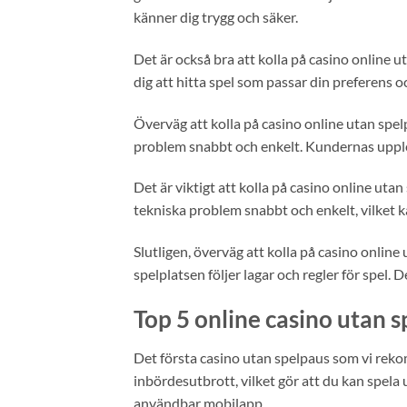
känner dig trygg och säker.
Det är också bra att kolla på casino online 
dig att hitta spel som passar din preferens oc
Överväg att kolla på casino online utan spel
problem snabbt och enkelt. Kundernas upple
Det är viktigt att kolla på casino online uta
tekniska problem snabbt och enkelt, vilket k
Slutligen, överväg att kolla på casino online
spelplatsen följer lagar och regler för spel. D
Top 5 online casino utan 
Det första casino utan spelpaus som vi rek
inbördesutbrott, vilket gör att du kan spela 
användbar mobilapp.