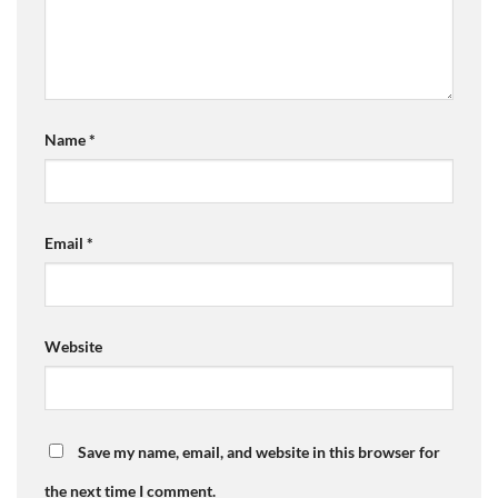
Name
*
Email
*
Website
Save my name, email, and website in this browser for
the next time I comment.