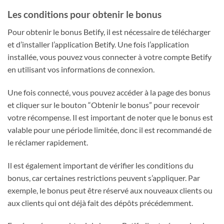
Les conditions pour obtenir le bonus
Pour obtenir le bonus Betify, il est nécessaire de télécharger
et d’installer l’application Betify. Une fois l’application
installée, vous pouvez vous connecter à votre compte Betify
en utilisant vos informations de connexion.
Une fois connecté, vous pouvez accéder à la page des bonus
et cliquer sur le bouton “Obtenir le bonus” pour recevoir
votre récompense. Il est important de noter que le bonus est
valable pour une période limitée, donc il est recommandé de
le réclamer rapidement.
Il est également important de vérifier les conditions du
bonus, car certaines restrictions peuvent s’appliquer. Par
exemple, le bonus peut être réservé aux nouveaux clients ou
aux clients qui ont déjà fait des dépôts précédemment.