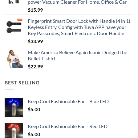
power Vacuum Cleaner For Home, Office & Car
$
15.99
Fingerprint Smart Door Lock with Handle (4 in 1)
Keyless Entry, Config with Tuya APP have your
Key Passcodes, Smart Electronic Door Handle
$
33.99
Make America Believe Again Iconic Dodged the
Bullet T-shirt
$
22.99
BEST SELLING
Keep Cool Fashionable Fan - Blue LED
$
5.00
Keep Cool Fashionable Fan - Red LED
$
5.00