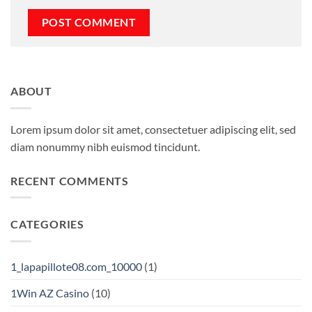
ABOUT
Lorem ipsum dolor sit amet, consectetuer adipiscing elit, sed
diam nonummy nibh euismod tincidunt.
RECENT COMMENTS
CATEGORIES
1_lapapillote08.com_10000
(1)
1Win AZ Casino
(10)