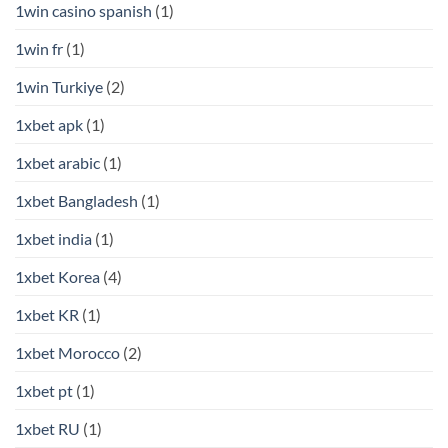
1win casino spanish
(1)
1win fr
(1)
1win Turkiye
(2)
1xbet apk
(1)
1xbet arabic
(1)
1xbet Bangladesh
(1)
1xbet india
(1)
1xbet Korea
(4)
1xbet KR
(1)
1xbet Morocco
(2)
1xbet pt
(1)
1xbet RU
(1)