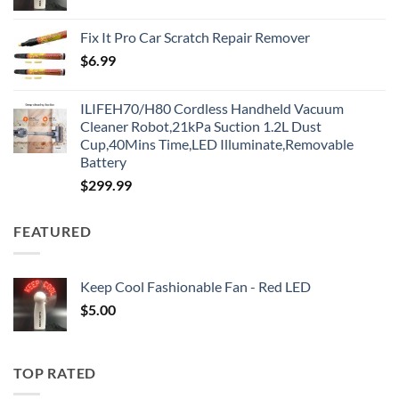
Fix It Pro Car Scratch Repair Remover
$
6.99
ILIFEH70/H80 Cordless Handheld Vacuum
Cleaner Robot,21kPa Suction 1.2L Dust
Cup,40Mins Time,LED Illuminate,Removable
Battery
$
299.99
FEATURED
Keep Cool Fashionable Fan - Red LED
$
5.00
TOP RATED