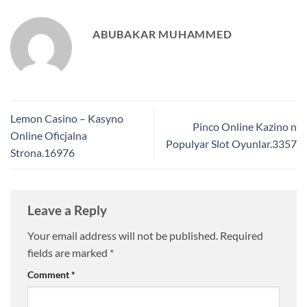
ABUBAKAR MUHAMMED
Lemon Casino – Kasyno
Pinco Online Kazino n
Online Oficjalna
Populyar Slot Oyunlar.3357
Strona.16976
Leave a Reply
Your email address will not be published.
Required
fields are marked
*
Comment
*