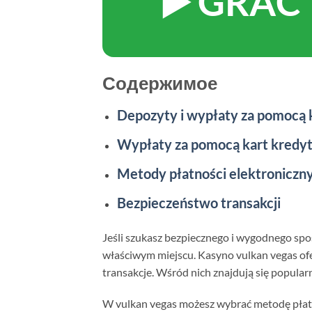
▶️ GRAĆ
Содержимое
Depozyty i wypłaty za pomocą
Wypłaty za pomocą kart kredy
Metody płatności elektroniczn
Bezpieczeństwo transakcji
Jeśli szukasz bezpiecznego i wygodnego spos
właściwym miejscu. Kasyno vulkan vegas ofer
transakcje. Wśród nich znajdują się popular
W vulkan vegas możesz wybrać metodę płatn