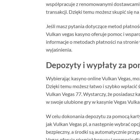
współpracuje z renomowanymi dostawcami u
transakcji. Dzięki temu możesz skupić się na
Jeśli masz pytania dotyczące metod płatnośc
Vulkan vegas kasyno oferuje pomoc i wsparc
informacje o metodach płatności na stronie
wyjaśnienia.
Depozyty i wypłaty za p
Wybierając kasyno online Vulkan Vegas, moż
Dzięki temu możesz łatwo i szybko wpłacić ś
Vulkan Vegas 77. Wystarczy, że posiadasz ka
w swoje ulubione gry w kasynie Vegas Vulka
W celu dokonania depozytu za pomocą karty 
jak Vulkan Vegas pl, a następnie wybrać opcj
bezpieczny, a środki są automatycznie przy
Vegas oferuje również bonusy i promocje dl