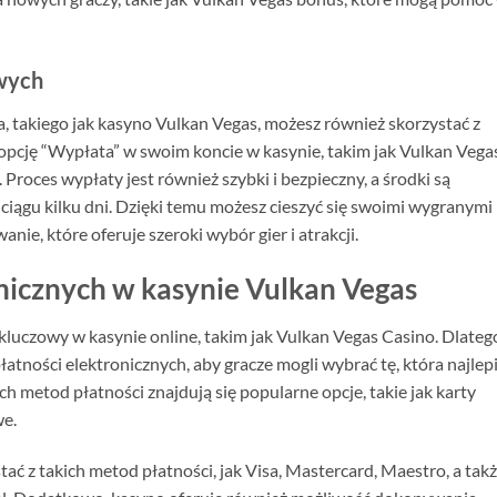
wych
, takiego jak kasyno Vulkan Vegas, możesz również skorzystać z
 opcję “Wypłata” w swoim koncie w kasynie, takim jak Vulkan Vega
 Proces wypłaty jest również szybki i bezpieczny, a środki są
iągu kilku dni. Dzięki temu możesz cieszyć się swoimi wygranymi 
nie, które oferuje szeroki wybór gier i atrakcji.
nicznych w kasynie Vulkan Vegas
luczowy w kasynie online, takim jak Vulkan Vegas Casino. Dlateg
atności elektronicznych, aby gracze mogli wybrać tę, która najlepi
metod płatności znajdują się popularne opcje, takie jak karty
we.
ć z takich metod płatności, jak Visa, Mastercard, Maestro, a tak