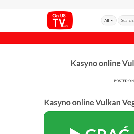
Skip
to
content
Search
for:
Kasyno online Vu
POSTED O
Kasyno online Vulkan Ve