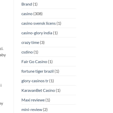
Brand
(1)
casino
(308)
casino svensk licens
(1)
casino-glory india
(1)
crazy time
(3)
i.
csdino
(1)
 aby
Fair Go Casino
(1)
fortune tiger brazil
(1)
glory-casinos tr
(1)
i
KaravanBet Casino
(1)
Maxi reviewe
(1)
by
mini-review
(2)