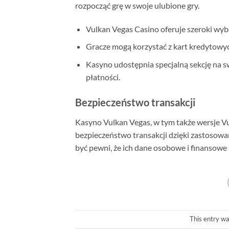
rozpocząć grę w swoje ulubione gry.
Vulkan Vegas Casino oferuje szeroki wyb
Gracze mogą korzystać z kart kredytowyc
Kasyno udostępnia specjalną sekcję na s
płatności.
Bezpieczeństwo transakcji
Kasyno Vulkan Vegas, w tym także wersje Vu
bezpieczeństwo transakcji dzięki zastosowa
być pewni, że ich dane osobowe i finansowe 
This entry wa