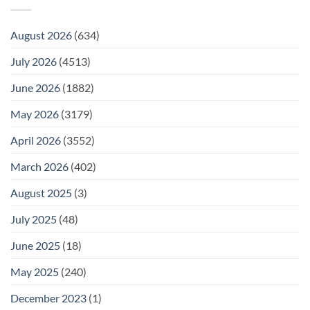
August 2026
(634)
July 2026
(4513)
June 2026
(1882)
May 2026
(3179)
April 2026
(3552)
March 2026
(402)
August 2025
(3)
July 2025
(48)
June 2025
(18)
May 2025
(240)
December 2023
(1)