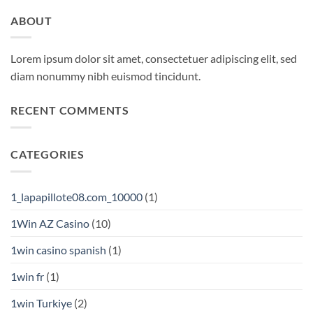
ABOUT
Lorem ipsum dolor sit amet, consectetuer adipiscing elit, sed
diam nonummy nibh euismod tincidunt.
RECENT COMMENTS
CATEGORIES
1_lapapillote08.com_10000
(1)
1Win AZ Casino
(10)
1win casino spanish
(1)
1win fr
(1)
1win Turkiye
(2)