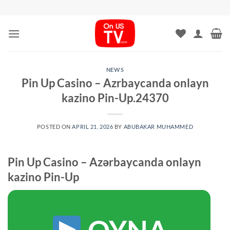
Skip
to
content
NEWS
Pin Up Casino – Azrbaycanda onlayn
kazino Pin-Up.24370
POSTED ON
APRIL 21, 2026
BY
ABUBAKAR MUHAMMED
Pin Up Casino – Azərbaycanda onlayn
kazino Pin-Up