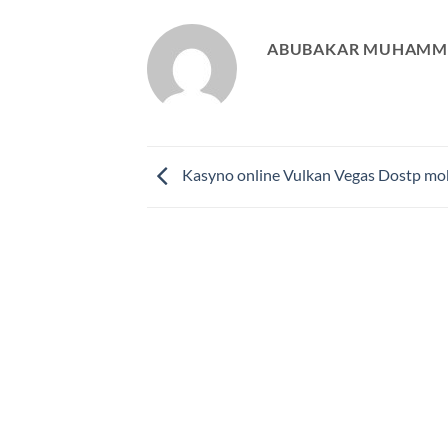
ABUBAKAR MUHAMM
Kasyno online Vulkan Vegas Dostp mo