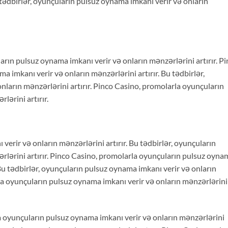
tədbirlər, oyunçuların pulsuz oynama imkanı verir və onların
arın pulsuz oynama imkanı verir və onların mənzərlərini artırır. P
 imkanı verir və onların mənzərlərini artırır. Bu tədbirlər,
nların mənzərlərini artırır. Pinco Casino, promolarla oyunçuların
lərini artırır.
erir və onların mənzərlərini artırır. Bu tədbirlər, oyunçuların
rlərini artırır. Pinco Casino, promolarla oyunçuların pulsuz oyna
 Bu tədbirlər, oyunçuların pulsuz oynama imkanı verir və onların
rla oyunçuların pulsuz oynama imkanı verir və onların mənzərlərini
 oyunçuların pulsuz oynama imkanı verir və onların mənzərlərini