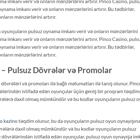
ama imkanı verir və onların mənzərlərini artırır. Pinco Casino, puls
nama imkanı verir və onların mənzərlərini artırır. Bu tədbirlər,
ların mənzərlərini artırır.
 oyunçuların pulsuz oynama imkanı verir və onların mənzərlərini
ama imkanı verir və onların mənzərlərini artırır. Pinco Casino, puls
nama imkanı verir və onların mənzərlərini artırır. Bu tədbirlər,
ların mənzərlərini artırır.
 – Pulsuz Dövrələr və Promolar
dövrələri və promoları ilə bağlı məlumatları ilə tanış olunur. Pinc
rələrindən istifadə edən oyunçular üçün geniş bir proqram təqdim
övrələrə daxil olmaq mümkündür və bu kodlar oyunçuların pulsuz 
o kazino
təqdim olunur, bu da oyunçuların pulsuz oyun oynayışın
övrələrə daxil olmaq mümkündür və bu kodlar oyunçuların pulsuz
z dövrələrindən istifadə edən oyunçular, pulsuz oyun oynayışa im