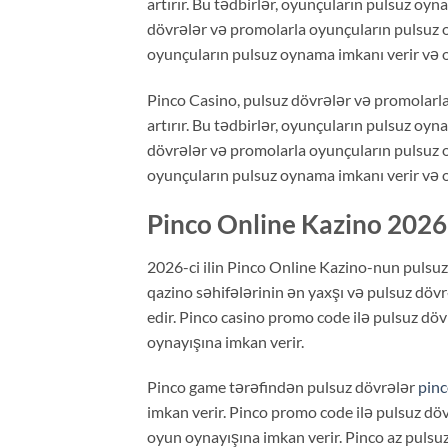
artırır. Bu tədbirlər, oyunçuların pulsuz oyn
dövrələr və promolarla oyunçuların pulsuz oy
oyunçuların pulsuz oynama imkanı verir və on
Pinco Casino, pulsuz dövrələr və promolarla
artırır. Bu tədbirlər, oyunçuların pulsuz oyn
dövrələr və promolarla oyunçuların pulsuz oy
oyunçuların pulsuz oynama imkanı verir və on
Pinco Online Kazino 2026
2026-ci ilin Pinco Online Kazino-nun pulsuz 
qazino səhifələrinin ən yaxşı və pulsuz döv
edir. Pinco casino promo code ilə pulsuz d
oynayışına imkan verir.
Pinco game tərəfindən pulsuz dövrələr
pinc
imkan verir. Pinco promo code ilə pulsuz d
oyun oynayışına imkan verir. Pinco az pulsu