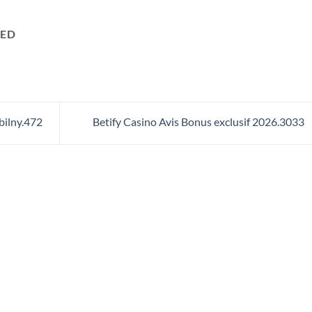
ED
bilny.472
Betify Casino Avis Bonus exclusif 2026.3033