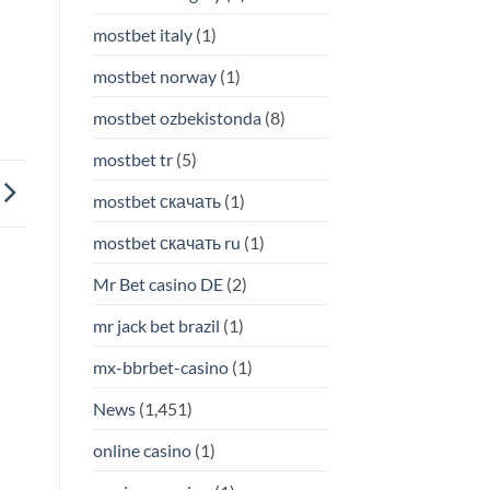
mostbet italy
(1)
mostbet norway
(1)
mostbet ozbekistonda
(8)
mostbet tr
(5)
mostbet скачать
(1)
mostbet скачать ru
(1)
Mr Bet casino DE
(2)
mr jack bet brazil
(1)
mx-bbrbet-casino
(1)
News
(1,451)
online casino
(1)