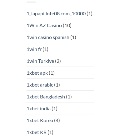
1_lapapillote08.com_10000
(1)
1Win AZ Casino
(10)
1win casino spanish
(1)
1win fr
(1)
1win Turkiye
(2)
1xbet apk
(1)
1xbet arabic
(1)
1xbet Bangladesh
(1)
1xbet india
(1)
1xbet Korea
(4)
1xbet KR
(1)