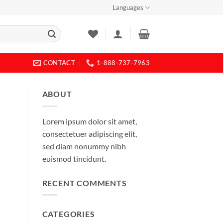
Languages
CONTACT
1-888-737-7963
ABOUT
Lorem ipsum dolor sit amet,
consectetuer adipiscing elit,
sed diam nonummy nibh
euismod tincidunt.
RECENT COMMENTS
CATEGORIES