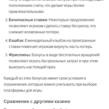
пополнениях счета, что делает игры более
привлекательными.
Безопасные ставки:
Некоторые предложения
позволяют игрокам сделать ставку без риска, что
снижает возможные потери.
Кэшбэк:
Еженедельный кэшбэк на проигранные
ставки помогает игрокам вернуть часть потерь.
Фриспины:
Бонусы в виде бесплатных вращений
позволяют играть без реальных затрат и при этом
выиграть настоящий приз.
Каждый из этих бонусов имеет свои условия и
ограничения, которые важно учитывать при выборе
платформы для игры.
Сравнение с другими казино