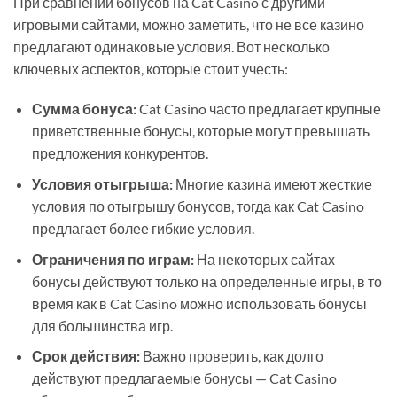
При сравнении бонусов на Cat Casino с другими
игровыми сайтами, можно заметить, что не все казино
предлагают одинаковые условия. Вот несколько
ключевых аспектов, которые стоит учесть:
Сумма бонуса:
Cat Casino часто предлагает крупные
приветственные бонусы, которые могут превышать
предложения конкурентов.
Условия отыгрыша:
Многие казина имеют жесткие
условия по отыгрышу бонусов, тогда как Cat Casino
предлагает более гибкие условия.
Ограничения по играм:
На некоторых сайтах
бонусы действуют только на определенные игры, в то
время как в Cat Casino можно использовать бонусы
для большинства игр.
Срок действия:
Важно проверить, как долго
действуют предлагаемые бонусы — Cat Casino