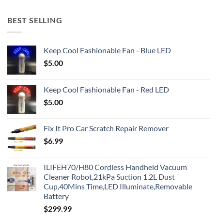
BEST SELLING
Keep Cool Fashionable Fan - Blue LED
$
5.00
Keep Cool Fashionable Fan - Red LED
$
5.00
Fix It Pro Car Scratch Repair Remover
$
6.99
ILIFEH70/H80 Cordless Handheld Vacuum
Cleaner Robot,21kPa Suction 1.2L Dust
Cup,40Mins Time,LED Illuminate,Removable
Battery
$
299.99