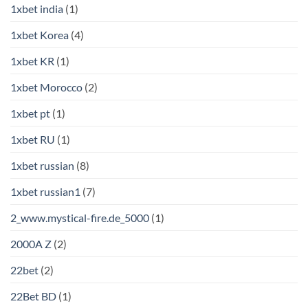
1xbet india
(1)
1xbet Korea
(4)
1xbet KR
(1)
1xbet Morocco
(2)
1xbet pt
(1)
1xbet RU
(1)
1xbet russian
(8)
1xbet russian1
(7)
2_www.mystical-fire.de_5000
(1)
2000A Z
(2)
22bet
(2)
22Bet BD
(1)