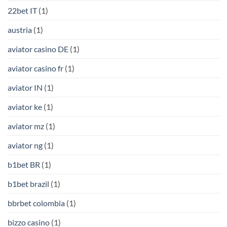
22bet IT
(1)
austria
(1)
aviator casino DE
(1)
aviator casino fr
(1)
aviator IN
(1)
aviator ke
(1)
aviator mz
(1)
aviator ng
(1)
b1bet BR
(1)
b1bet brazil
(1)
bbrbet colombia
(1)
bizzo casino
(1)