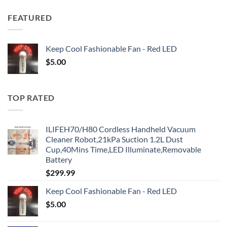
FEATURED
Keep Cool Fashionable Fan - Red LED
$
5.00
TOP RATED
ILIFEH70/H80 Cordless Handheld Vacuum
Cleaner Robot,21kPa Suction 1.2L Dust
Cup,40Mins Time,LED Illuminate,Removable
Battery
$
299.99
Keep Cool Fashionable Fan - Red LED
$
5.00