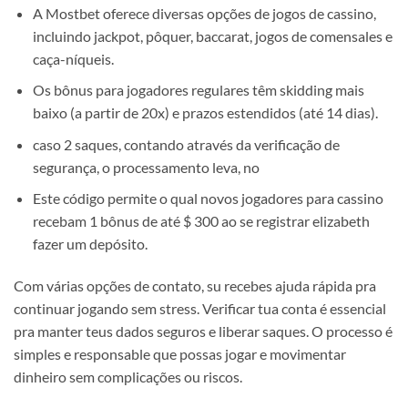
A Mostbet oferece diversas opções de jogos de cassino,
incluindo jackpot, pôquer, baccarat, jogos de comensales e
caça-níqueis.
Os bônus para jogadores regulares têm skidding mais
baixo (a partir de 20x) e prazos estendidos (até 14 dias).
caso 2 saques, contando através da verificação de
segurança, o processamento leva, no
Este código permite o qual novos jogadores para cassino
recebam 1 bônus de até $ 300 ao se registrar elizabeth
fazer um depósito.
Com várias opções de contato, su recebes ajuda rápida pra
continuar jogando sem stress. Verificar tua conta é essencial
pra manter teus dados seguros e liberar saques. O processo é
simples e responsable que possas jogar e movimentar
dinheiro sem complicações ou riscos.