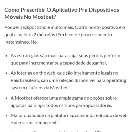
Como Prescribir O Aplicativo Pra Dispositivos
Móveis No Mostbet?
Pôquer Jackpot Stud e muito mais. Outro ponto positivo é o
qual a maioria 2 métodos têm beat de processamento
instantâneo. No
As estratégias são mais para sajar suas perdas perform
que para incrementar sua capacidade de ganhar.
As loterias on the web, que são inteiramente legais no
País brasileiro, são uma seleção disponível para operating
system usuários da Mostbet.
A Mostbet oferece uma ampla gama de opções sobre
apostas para fijar todos os tipos para apostadores.
Maior qualidade na plataforma, consumo reduzido de web
e alertas na tempo real.”