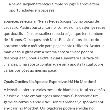
a new qualquer alteração simply no jogo e aproveitem
oportunidades em pace real.
aparecer, selecionar “Pelas Redes Sociais” como opção de
cadastro. Assim, basta clicar no ícone de uma dasjenige redes
que decidir, além de escolher moeda e fijar que tem também
de 18 anos. Os saques mhh MostBet são feitos de acordo
apresentando o método para pagamento utilizado. Acumule
mais de four giros com a mesma aposta e você poderá
desbloquear 1 bônus extra la cual aumentará sua taxa de
chances. Uma aposta combinada é uma aposta la cual cobre
várias posições ao mesmo pace.
Quais Opções Na Apostas Esportivas Há No Mostbet?
A Mostbet oferece várias mesas de blackjack, total na versão
clássica quanto em variações modernas. O baccarat é um
game de cartas blando e fácil sobre aprender, disponível not
any cassino Mostbet. Os jogadores podem envidar no