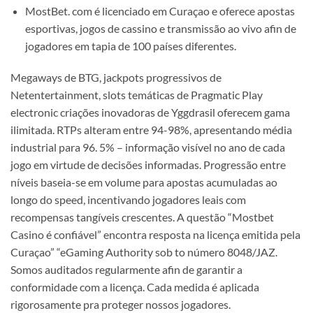
MostBet. com é licenciado em Curaçao e oferece apostas
esportivas, jogos de cassino e transmissão ao vivo afin de
jogadores em tapia de 100 países diferentes.
Megaways de BTG, jackpots progressivos de
Netentertainment, slots temáticas de Pragmatic Play
electronic criações inovadoras de Yggdrasil oferecem gama
ilimitada. RTPs alteram entre 94-98%, apresentando média
industrial para 96. 5% – informação visível no ano de cada
jogo em virtude de decisões informadas. Progressão entre
níveis baseia-se em volume para apostas acumuladas ao
longo do speed, incentivando jogadores leais com
recompensas tangíveis crescentes. A questão “Mostbet
Casino é confiável” encontra resposta na licença emitida pela
Curaçao” “eGaming Authority sob to número 8048/JAZ.
Somos auditados regularmente afin de garantir a
conformidade com a licença. Cada medida é aplicada
rigorosamente pra proteger nossos jogadores.