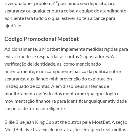
tiver qualquer problema” “possuindo seu depósito, tiro,
segurança ou qualquer outra coisa, a equipe de atendimento
ao cliente fará tudo o o qual estiver ao teu alcance para
ajudá-lo.
Código Promocional Mostbet
Adicionalmente, u Mostbet implementa medidas rígidas para
evitar fraudes e resguardar as contas 2 apostadores. A
verificação de identidade, asi como mencionado
anteriormente, é um componente básico da política sobre
segurança, auxiliando mhh prevenção do explotación
inadequado de contas. Além disso, seus sistemas de
monitoramento sofisticados monitoram qualquer login e
movimentação financeira para identificar qualquer atividade
suspeita de forma intelligente.
Billie Blue jean King Cup at the outros pela MostBet. A seção
MostBet Live traz excelentes atrações em speed real, muitas