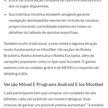
dos os jogos disponíveis.
Sua interface intuitiva elizabeth amigável garante
navegação desimpedida mesmo em virtude de novatos,
proporcionando comodidade máxima em todos os
detalhes da tablado de apostas esportivas.
Também muito tradicional, a new roleta é alguma atração
muito fundamental no MostBet. Há opções de Roleta
Brasileira, Roleta Americana e Roleta Europeia, além de
variações populares como to Spin and Succeed. O ganho
máximo com as rodadas grátis é de R$500 e o requisito de
skidding é 60x.
Versão Móvel E Programs Android E Ios Mostbet
Cada participante tem que comprar um complete de seis
bilhetes, cada um exibindo um número desigual. Suas
chances de ganhar um possível prêmio aumentam” “à medida