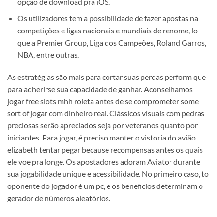
opção de download pra iOS.
Os utilizadores tem a possibilidade de fazer apostas na
competições e ligas nacionais e mundiais de renome, lo
que a Premier Group, Liga dos Campeões, Roland Garros,
NBA, entre outras.
As estratégias são mais para cortar suas perdas perform que
para adherirse sua capacidade de ganhar. Aconselhamos
jogar free slots mhh roleta antes de se comprometer some
sort of jogar com dinheiro real. Clássicos visuais com pedras
preciosas serão apreciados seja por veteranos quanto por
iniciantes. Para jogar, é preciso manter o vistoria do avião
elizabeth tentar pegar because recompensas antes os quais
ele voe pra longe. Os apostadores adoram Aviator durante
sua jogabilidade unique e acessibilidade. No primeiro caso, to
oponente do jogador é um pc, e os beneficios determinam o
gerador de números aleatórios.