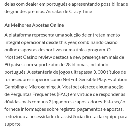
delas com dealer em português e apresentando possibilidade
de grandes prêmios. As salas de Crazy Time
As Melhores Apostas Online
A plataforma representa uma solução de entretenimento
íntegral operacional desde this year, combinando casino
online e apostas desportivas numa única program. O
Mostbet Casino review destaca a new presença em mais de
90 países com suporte afin de 28 idiomas, incluindo
português. A estanteria de jogos ultrapassa 3. 000 títulos de
fornecedores superior como NetEnt, Sensible Play, Evolution
Gambling e Microgaming. A Mostbet oferece alguma seção
de Perguntas Frequentes (FAQ) em virtude de responder às
dúvidas mais comuns 2 jogadores e apostadores. Esta seção
fornece informações sobre registro, pagamentos e apostas,
reduzindo a necessidade de assistência direta da equipe para
suporte.