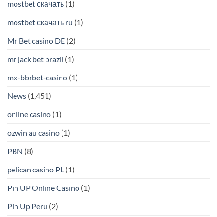
mostbet скачать
(1)
mostbet скачать ru
(1)
Mr Bet casino DE
(2)
mr jack bet brazil
(1)
mx-bbrbet-casino
(1)
News
(1,451)
online casino
(1)
ozwin au casino
(1)
PBN
(8)
pelican casino PL
(1)
Pin UP Online Casino
(1)
Pin Up Peru
(2)