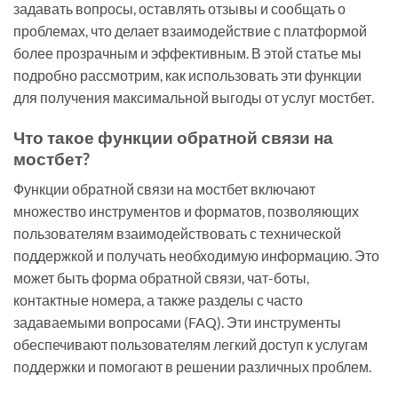
задавать вопросы, оставлять отзывы и сообщать о
проблемах, что делает взаимодействие с платформой
более прозрачным и эффективным. В этой статье мы
подробно рассмотрим, как использовать эти функции
для получения максимальной выгоды от услуг мостбет.
Что такое функции обратной связи на
мостбет?
Функции обратной связи на мостбет включают
множество инструментов и форматов, позволяющих
пользователям взаимодействовать с технической
поддержкой и получать необходимую информацию. Это
может быть форма обратной связи, чат-боты,
контактные номера, а также разделы с часто
задаваемыми вопросами (FAQ). Эти инструменты
обеспечивают пользователям легкий доступ к услугам
поддержки и помогают в решении различных проблем.