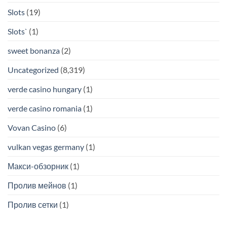
Slots
(19)
Slots`
(1)
sweet bonanza
(2)
Uncategorized
(8,319)
verde casino hungary
(1)
verde casino romania
(1)
Vovan Casino
(6)
vulkan vegas germany
(1)
Макси-обзорник
(1)
Пролив мейнов
(1)
Пролив сетки
(1)