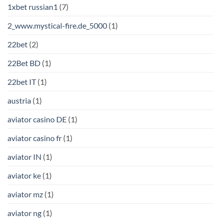
1xbet russian1
(7)
2_www.mystical-fire.de_5000
(1)
22bet
(2)
22Bet BD
(1)
22bet IT
(1)
austria
(1)
aviator casino DE
(1)
aviator casino fr
(1)
aviator IN
(1)
aviator ke
(1)
aviator mz
(1)
aviator ng
(1)