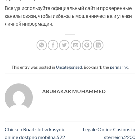
Всегда используйте официальный сайт и проверенные
каналы связи, чтобы избежать мошенничества и утечки
личной информации.
This entry was posted in
Uncategorized
. Bookmark the
permalink
.
ABUBAKAR MUHAMMED
Chicken Road slot w kasynie
Legale Online Casinos in
online dostpno mobilna.522
sterreich.2200