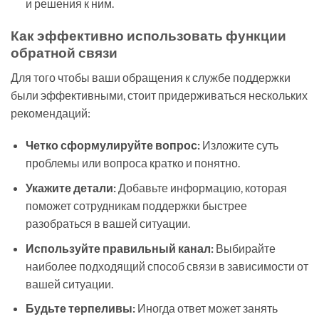
и решения к ним.
Как эффективно использовать функции
обратной связи
Для того чтобы ваши обращения к службе поддержки
были эффективными, стоит придерживаться нескольких
рекомендаций:
Четко сформулируйте вопрос:
Изложите суть
проблемы или вопроса кратко и понятно.
Укажите детали:
Добавьте информацию, которая
поможет сотрудникам поддержки быстрее
разобраться в вашей ситуации.
Используйте правильный канал:
Выбирайте
наиболее подходящий способ связи в зависимости от
вашей ситуации.
Будьте терпеливы:
Иногда ответ может занять