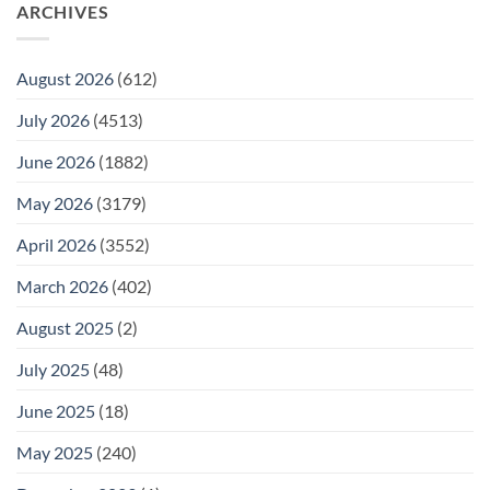
ARCHIVES
August 2026
(612)
July 2026
(4513)
June 2026
(1882)
May 2026
(3179)
April 2026
(3552)
March 2026
(402)
August 2025
(2)
July 2025
(48)
June 2025
(18)
May 2025
(240)