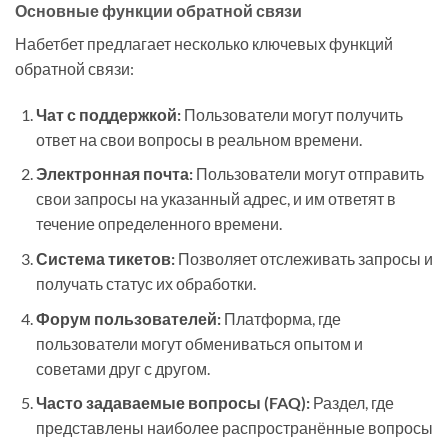
Основные функции обратной связи
Набетбет предлагает несколько ключевых функций
обратной связи:
Чат с поддержкой:
Пользователи могут получить
ответ на свои вопросы в реальном времени.
Электронная почта:
Пользователи могут отправить
свои запросы на указанный адрес, и им ответят в
течение определенного времени.
Система тикетов:
Позволяет отслеживать запросы и
получать статус их обработки.
Форум пользователей:
Платформа, где
пользователи могут обмениваться опытом и
советами друг с другом.
Часто задаваемые вопросы (FAQ):
Раздел, где
представлены наиболее распространённые вопросы