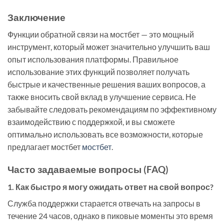
Заключение
Функции обратной связи на мостбет — это мощный
инструмент, который может значительно улучшить ваш
опыт использования платформы. Правильное
использование этих функций позволяет получать
быстрые и качественные решения ваших вопросов, а
также вносить свой вклад в улучшение сервиса. Не
забывайте следовать рекомендациям по эффективному
взаимодействию с поддержкой, и вы сможете
оптимально использовать все возможности, которые
предлагает мостбет
мостбет
.
Часто задаваемые вопросы (FAQ)
1. Как быстро я могу ожидать ответ на свой вопрос?
Служба поддержки старается отвечать на запросы в
течение 24 часов, однако в пиковые моменты это время