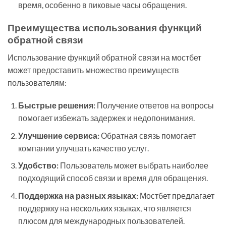
время, особенно в пиковые часы обращения.
Преимущества использования функций
обратной связи
Использование функций обратной связи на мостбет
может предоставить множество преимуществ
пользователям:
Быстрые решения:
Получение ответов на вопросы
помогает избежать задержек и недопонимания.
Улучшение сервиса:
Обратная связь помогает
компании улучшать качество услуг.
Удобство:
Пользователь может выбрать наиболее
подходящий способ связи и время для обращения.
Поддержка на разных языках:
Мостбет предлагает
поддержку на нескольких языках, что является
плюсом для международных пользователей.