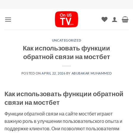
Skip
to
content
UNCATEGORIZED
Как использовать функции
обратной связи на мостбет
POSTED ON
APRIL 22, 2026
BY
ABUBAKAR MUHAMMED
Как использовать функции обратной
связи на мостбет
Функции обратной связи на сайте мостбет играют
важную роль в улучшении пользовательского опыта и
поддержке клиентов. Они позволяют пользователям