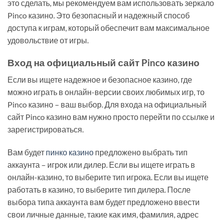
это сделать, мы рекомендуем вам использовать зеркало
Pinco казино. Это безопасный и надежный способ
доступа к играм, который обеспечит вам максимальное
удовольствие от игры.
Вход на официальный сайт Pinco казино
Если вы ищете надежное и безопасное казино, где
можно играть в онлайн-версии своих любимых игр, то
Pinco казино – ваш выбор. Для входа на официальный
сайт Pinco казино вам нужно просто перейти по ссылке и
зарегистрироваться.
Вам будет
пинко казино
предложено выбрать тип
аккаунта – игрок или дилер. Если вы ищете играть в
онлайн-казино, то выберите тип игрока. Если вы ищете
работать в казино, то выберите тип дилера. После
выбора типа аккаунта вам будет предложено ввести
свои личные данные, такие как имя, фамилия, адрес