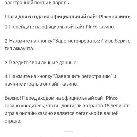
электронной почты и пароль.
Шаги для входа на официальный сайт Pinco казино:
1. Перейдите на официальный сайт Pinco казино.
2. Нажмите на кнопку “Зарегистрироваться” и выберите
тип аккаунта.
3. Введите свои личные данные.
4. Нажмите на кнопку “Завершить регистрацию” и
начните играть в онлайн-казино.
Важно! Перед входом на официальный сайт Pinco
казино убедитесь, что вы достигли возраста 18 лет и что
игра в онлайн-казино является легальной в вашей
стране.