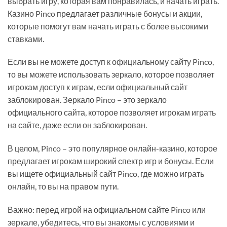
выбрать игру, которая вам понравилась, и начать играть.
Казино Pinco предлагает различные бонусы и акции,
которые помогут вам начать играть с более высокими
ставками.
Если вы не можете доступ к официальному сайту Pinco,
то вы можете использовать зеркало, которое позволяет
игрокам доступ к играм, если официальный сайт
заблокирован. Зеркало Pinco – это зеркало
официального сайта, которое позволяет игрокам играть
на сайте, даже если он заблокирован.
В целом, Pinco – это популярное онлайн-казино, которое
предлагает игрокам широкий спектр игр и бонусы. Если
вы ищете официальный сайт Pinco, где можно играть
онлайн, то вы на правом пути.
Важно: перед игрой на официальном сайте Pinco или
зеркале, убедитесь, что вы знакомы с условиями и