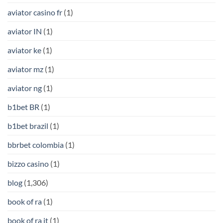
aviator casino fr
(1)
aviator IN
(1)
aviator ke
(1)
aviator mz
(1)
aviator ng
(1)
b1bet BR
(1)
b1bet brazil
(1)
bbrbet colombia
(1)
bizzo casino
(1)
blog
(1,306)
book of ra
(1)
book of ra it
(1)