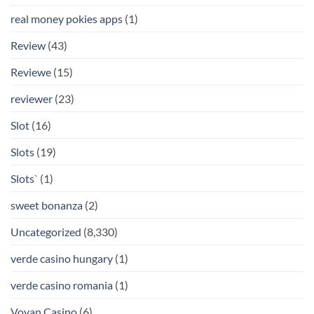
real money pokies apps
(1)
Review
(43)
Reviewe
(15)
reviewer
(23)
Slot
(16)
Slots
(19)
Slots`
(1)
sweet bonanza
(2)
Uncategorized
(8,330)
verde casino hungary
(1)
verde casino romania
(1)
Vovan Casino
(6)