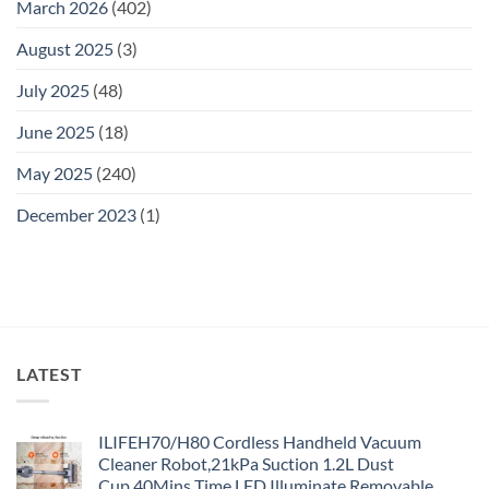
March 2026
(402)
August 2025
(3)
July 2025
(48)
June 2025
(18)
May 2025
(240)
December 2023
(1)
LATEST
ILIFEH70/H80 Cordless Handheld Vacuum
Cleaner Robot,21kPa Suction 1.2L Dust
Cup,40Mins Time,LED Illuminate,Removable