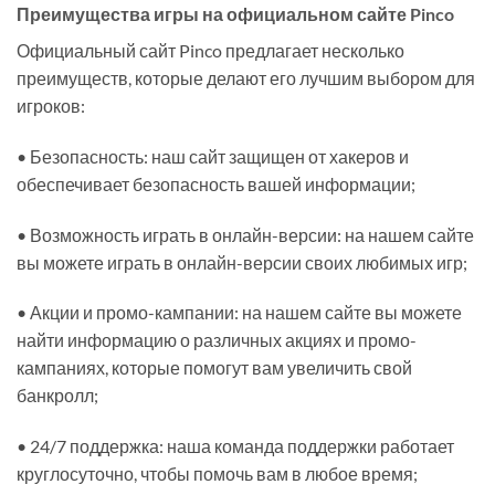
Преимущества игры на официальном сайте Pinco
Официальный сайт Pinco предлагает несколько
преимуществ, которые делают его лучшим выбором для
игроков:
• Безопасность: наш сайт защищен от хакеров и
обеспечивает безопасность вашей информации;
• Возможность играть в онлайн-версии: на нашем сайте
вы можете играть в онлайн-версии своих любимых игр;
• Акции и промо-кампании: на нашем сайте вы можете
найти информацию о различных акциях и промо-
кампаниях, которые помогут вам увеличить свой
банкролл;
• 24/7 поддержка: наша команда поддержки работает
круглосуточно, чтобы помочь вам в любое время;