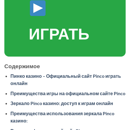
ИГРАТЬ
Содержимое
Пинко казино – Официальный сайт Pinco играть
онлайн
Преимущества игры на официальном сайте Pinco
Зеркало Pinco казино: доступ к играм онлайн
Преимущества использования зеркала Pinco
казино: