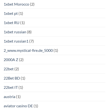
1xbet Morocco
(2)
1xbet pt
(1)
1xbet RU
(1)
1xbet russian
(8)
1xbet russian1
(7)
2_www.mystical-fire.de_5000
(1)
2000A Z
(2)
22bet
(2)
22Bet BD
(1)
22bet IT
(1)
austria
(1)
aviator casino DE
(1)