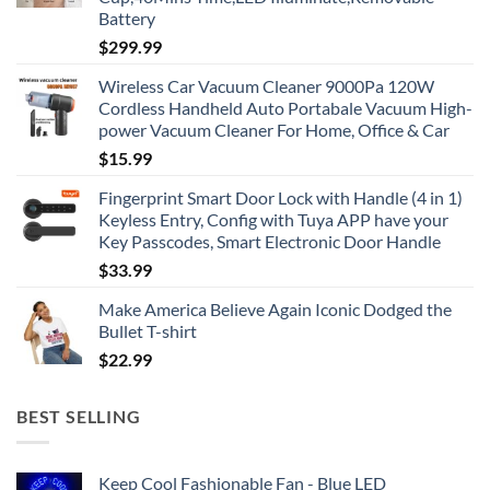
Battery
$
299.99
Wireless Car Vacuum Cleaner 9000Pa 120W
Cordless Handheld Auto Portabale Vacuum High-
power Vacuum Cleaner For Home, Office & Car
$
15.99
Fingerprint Smart Door Lock with Handle (4 in 1)
Keyless Entry, Config with Tuya APP have your
Key Passcodes, Smart Electronic Door Handle
$
33.99
Make America Believe Again Iconic Dodged the
Bullet T-shirt
$
22.99
BEST SELLING
Keep Cool Fashionable Fan - Blue LED