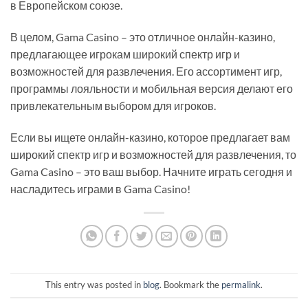
в Европейском союзе.
В целом, Gama Casino – это отличное онлайн-казино,
предлагающее игрокам широкий спектр игр и
возможностей для развлечения. Его ассортимент игр,
программы лояльности и мобильная версия делают его
привлекательным выбором для игроков.
Если вы ищете онлайн-казино, которое предлагает вам
широкий спектр игр и возможностей для развлечения, то
Gama Casino – это ваш выбор. Начните играть сегодня и
насладитесь играми в Gama Casino!
This entry was posted in
blog
. Bookmark the
permalink
.