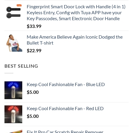
Fingerprint Smart Door Lock with Handle (4 in 1)
Keyless Entry, Config with Tuya APP have your
Key Passcodes, Smart Electronic Door Handle
$
33.99
Make America Believe Again Iconic Dodged the
Bullet T-shirt
$
22.99
BEST SELLING
Keep Cool Fashionable Fan - Blue LED
$
5.00
Keep Cool Fashionable Fan - Red LED
$
5.00
Fix It Pro Car Scratch Repair Remover