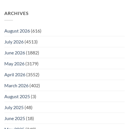
ARCHIVES
August 2026
(616)
July 2026
(4513)
June 2026
(1882)
May 2026
(3179)
April 2026
(3552)
March 2026
(402)
August 2025
(3)
July 2025
(48)
June 2025
(18)