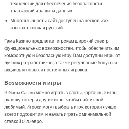
технологии для обеспечения безопасности
транзакций и защиты данных.
Многоязычность: сайт доступен на нескольких
языках, включая русский.
Гама Казино предлагает игрокам широкий спектр
функциональных возможностей, чтобы обеспечить им
комфортную и безопасную игру. Вам доступны игры от
лучших разработчиков, а также регулярные бонусы и
акции для новых и постоянных игроков.
Возможности и игры
В Gama Casino можно играть в слоты, карточные игры,
рулетку, покер и другие игры, чтобы найти свой
любимый. Игроки могут выбрать игру, которая лучше
всего подходит им, и начать играть с минимальной
ставкой 0,20 евро.