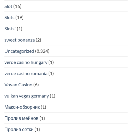
Slot
(16)
Slots
(19)
Slots`
(1)
sweet bonanza
(2)
Uncategorized
(8,324)
verde casino hungary
(1)
verde casino romania
(1)
Vovan Casino
(6)
vulkan vegas germany
(1)
Макси-обзорник
(1)
Пролив мейнов
(1)
Пролив сетки
(1)