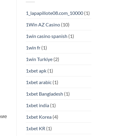
1_lapapillote08.com_10000
(1)
1Win AZ Casino
(10)
1win casino spanish
(1)
1win fr
(1)
1win Turkiye
(2)
1xbet apk
(1)
1xbet arabic
(1)
1xbet Bangladesh
(1)
1xbet india
(1)
ние
1xbet Korea
(4)
1xbet KR
(1)