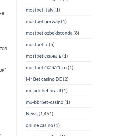
mostbet italy
(1)
же
mostbet norway
(1)
mostbet ozbekistonda
(8)
mostbet tr
(5)
тся
mostbet скачать
(1)
mostbet скачать ru
(1)
к”.
Mr Bet casino DE
(2)
mr jack bet brazil
(1)
mx-bbrbet-casino
(1)
News
(1,451)
online casino
(1)
ь