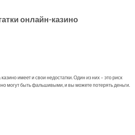
татки онлайн-казино
казино имеет и свои недостатки. Один из них – это риск
о могут быть фальшивыми, и вы можете потерять деньги.