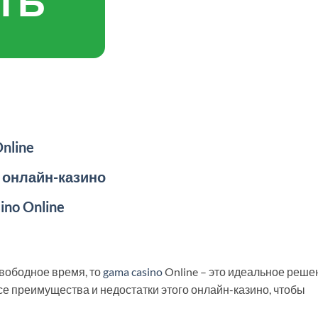
ТЬ
nline
 онлайн-казино
ino Online
вободное время, то
gama casino
Online – это идеальное реше
се преимущества и недостатки этого онлайн-казино, чтобы