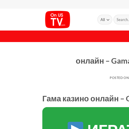
Skip
to
content
Search
for:
онлайн – Gama
POSTED O
Гама казино онлайн – G