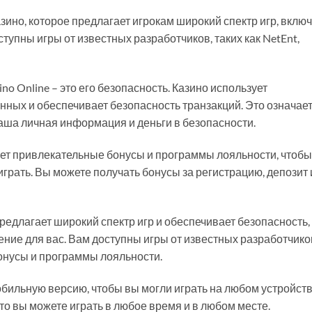
зино, которое предлагает игрокам широкий спектр игр, вклю
ступны игры от известных разработчиков, таких как NetEnt,
o Online – это его безопасность. Казино использует
ных и обеспечивает безопасность транзакций. Это означает
ваша личная информация и деньги в безопасности.
гает привлекательные бонусы и программы лояльности, чтобы
играть. Вы можете получать бонусы за регистрацию, депозит 
редлагает широкий спектр игр и обеспечивает безопасность,
ение для вас. Вам доступны игры от известных разработчиков
онусы и программы лояльности.
обильную версию, чтобы вы могли играть на любом устройств
 что вы можете играть в любое время и в любом месте.