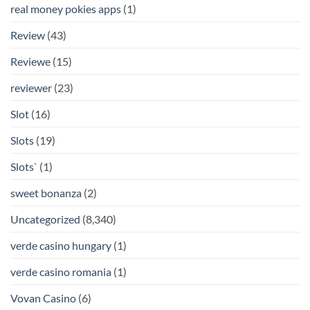
real money pokies apps
(1)
Review
(43)
Reviewe
(15)
reviewer
(23)
Slot
(16)
Slots
(19)
Slots`
(1)
sweet bonanza
(2)
Uncategorized
(8,340)
verde casino hungary
(1)
verde casino romania
(1)
Vovan Casino
(6)