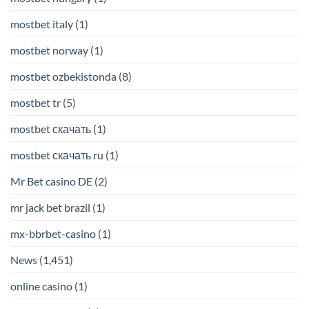
mostbet italy
(1)
mostbet norway
(1)
mostbet ozbekistonda
(8)
mostbet tr
(5)
mostbet скачать
(1)
mostbet скачать ru
(1)
Mr Bet casino DE
(2)
mr jack bet brazil
(1)
mx-bbrbet-casino
(1)
News
(1,451)
online casino
(1)