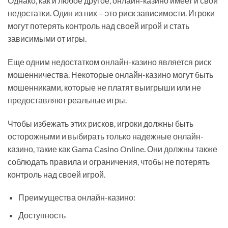
Однако, как и любое другое, онлайн-казино имеет и свои
недостатки. Один из них – это риск зависимости. Игроки
могут потерять контроль над своей игрой и стать
зависимыми от игры.
Еще одним недостатком онлайн-казино является риск
мошенничества. Некоторые онлайн-казино могут быть
мошенниками, которые не платят выигрыши или не
предоставляют реальные игры.
Чтобы избежать этих рисков, игроки должны быть
осторожными и выбирать только надежные онлайн-
казино, такие как Gama Casino Online. Они должны также
соблюдать правила и ограничения, чтобы не потерять
контроль над своей игрой.
Преимущества онлайн-казино:
Доступность