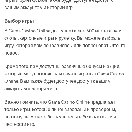
вашим аккаунтам и истории игр.
Выбор игры
В Gama Casino Online доступно более 500 игр, включая
слоты, карточные игры и рулетку. Вы можете выбрать
игру, которая вам понравилась, или попробовать что-то
новое.
Кроме того, вам доступны различные бонусы и акции,
которые могут помочь вам начать играть в Gama Casino
Online. Вам также будет доступен доступ к вашим
аккаунтам и истории игр.
Важно помнить, что Gama Casino Online предлагает
только игры, которые лицензированы и проверены,
поэтому вы можете быть уверены в безопасности и
честности игр.