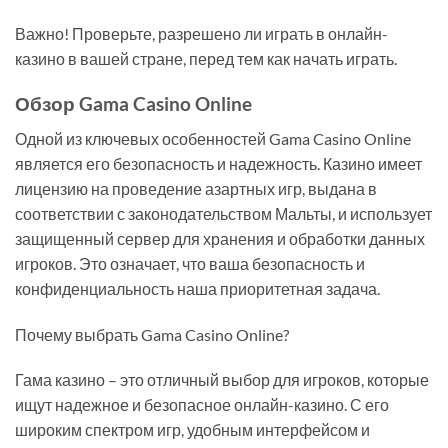
Важно! Проверьте, разрешено ли играть в онлайн-
казино в вашей стране, перед тем как начать играть.
Обзор Gama Casino Online
Одной из ключевых особенностей Gama Casino Online
является его безопасность и надежность. Казино имеет
лицензию на проведение азартных игр, выдана в
соответствии с законодательством Мальты, и использует
защищенный сервер для хранения и обработки данных
игроков. Это означает, что ваша безопасность и
конфиденциальность наша приоритетная задача.
Почему выбрать Gama Casino Online?
Гама казино – это отличный выбор для игроков, которые
ищут надежное и безопасное онлайн-казино. С его
широким спектром игр, удобным интерфейсом и