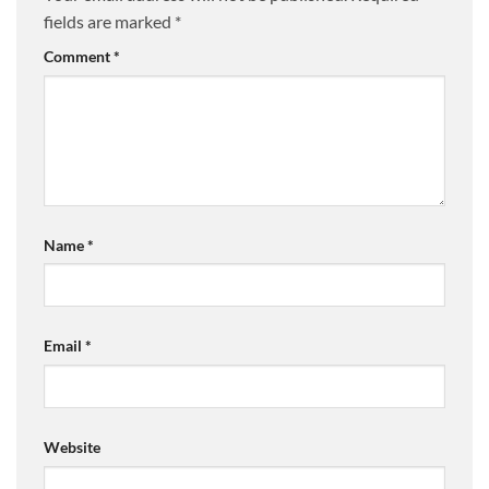
fields are marked
*
Comment
*
Name
*
Email
*
Website