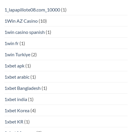
1_lapapillote08.com_10000
(1)
1Win AZ Casino
(10)
1win casino spanish
(1)
1win fr
(1)
1win Turkiye
(2)
1xbet apk
(1)
1xbet arabic
(1)
1xbet Bangladesh
(1)
1xbet india
(1)
1xbet Korea
(4)
1xbet KR
(1)