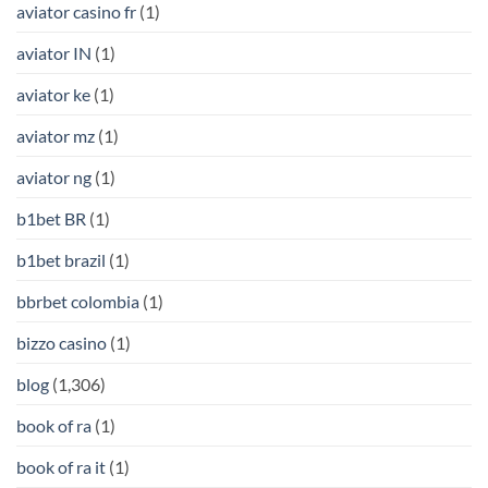
aviator casino fr
(1)
aviator IN
(1)
aviator ke
(1)
aviator mz
(1)
aviator ng
(1)
b1bet BR
(1)
b1bet brazil
(1)
bbrbet colombia
(1)
bizzo casino
(1)
blog
(1,306)
book of ra
(1)
book of ra it
(1)