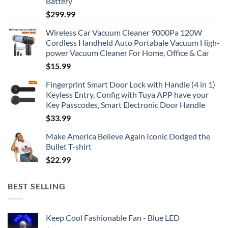
Battery
$
299.99
Wireless Car Vacuum Cleaner 9000Pa 120W
Cordless Handheld Auto Portabale Vacuum High-
power Vacuum Cleaner For Home, Office & Car
$
15.99
Fingerprint Smart Door Lock with Handle (4 in 1)
Keyless Entry, Config with Tuya APP have your
Key Passcodes, Smart Electronic Door Handle
$
33.99
Make America Believe Again Iconic Dodged the
Bullet T-shirt
$
22.99
BEST SELLING
Keep Cool Fashionable Fan - Blue LED