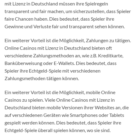
mit Lizenz in Deutschland müssen ihre Spielregeln
transparent und fair machen, um sicherzustellen, dass Spieler
faire Chancen haben. Dies bedeutet, dass Spieler ihre
Gewinne und Verluste fair und transparent sehen können.
Ein weiterer Vorteil ist die Möglichkeit, Zahlungen zu tätigen.
Online Casinos mit Lizenz in Deutschland bieten oft
verschiedene Zahlungsmethoden an, wie z.B. Kreditkarte,
Banküberweisung oder E-Wallets. Dies bedeutet, dass
Spieler ihre Echtgeld-Spiele mit verschiedenen
Zahlungsmethoden tätigen können.
Ein weiterer Vorteil ist die Möglichkeit, mobile Online
Casinos zu spielen. Viele Online Casinos mit Lizenz in
Deutschland bieten mobile Versionen ihrer Websites an, die
auf verschiedenen Geräten wie Smartphones oder Tablets
gespielt werden können. Dies bedeutet, dass Spieler ihre
Echtgeld-Spiele überall spielen können, wo sie sind.