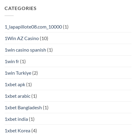
CATEGORIES
1_lapapillote08.com_10000
(1)
1Win AZ Casino
(10)
1win casino spanish
(1)
1win fr
(1)
1win Turkiye
(2)
1xbet apk
(1)
1xbet arabic
(1)
1xbet Bangladesh
(1)
1xbet india
(1)
1xbet Korea
(4)