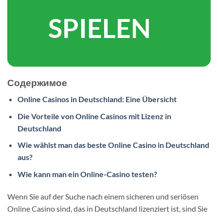
SPIELEN
Содержимое
Online Casinos in Deutschland: Eine Übersicht
Die Vorteile von Online Casinos mit Lizenz in
Deutschland
Wie wählst man das beste Online Casino in Deutschland
aus?
Wie kann man ein Online-Casino testen?
Wenn Sie auf der Suche nach einem sicheren und seriösen
Online Casino sind, das in Deutschland lizenziert ist, sind Sie