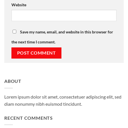
Website
Save my name, email, and website in this browser for
the next time I comment.
ABOUT
Lorem ipsum dolor sit amet, consectetuer adipiscing elit, sed
diam nonummy nibh euismod tincidunt.
RECENT COMMENTS