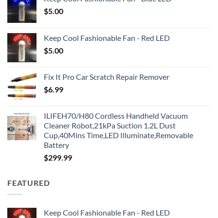
$
5.00
Keep Cool Fashionable Fan - Red LED
$
5.00
Fix It Pro Car Scratch Repair Remover
$
6.99
ILIFEH70/H80 Cordless Handheld Vacuum
Cleaner Robot,21kPa Suction 1.2L Dust
Cup,40Mins Time,LED Illuminate,Removable
Battery
$
299.99
FEATURED
Keep Cool Fashionable Fan - Red LED