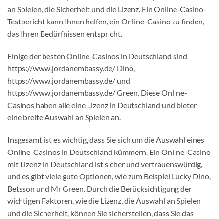
an Spielen, die Sicherheit und die Lizenz. Ein Online-Casino-
Testbericht kann Ihnen helfen, ein Online-Casino zu finden,
das Ihren Bedürfnissen entspricht.
Einige der besten Online-Casinos in Deutschland sind
https://www.jordanembassy.de/ Dino,
https://www.jordanembassy.de/ und
https://www.jordanembassy.de/ Green. Diese Online-
Casinos haben alle eine Lizenz in Deutschland und bieten
eine breite Auswahl an Spielen an.
Insgesamt ist es wichtig, dass Sie sich um die Auswahl eines
Online-Casinos in Deutschland kümmern. Ein Online-Casino
mit Lizenz in Deutschland ist sicher und vertrauenswürdig,
und es gibt viele gute Optionen, wie zum Beispiel Lucky Dino,
Betsson und Mr Green. Durch die Berücksichtigung der
wichtigen Faktoren, wie die Lizenz, die Auswahl an Spielen
und die Sicherheit, können Sie sicherstellen, dass Sie das