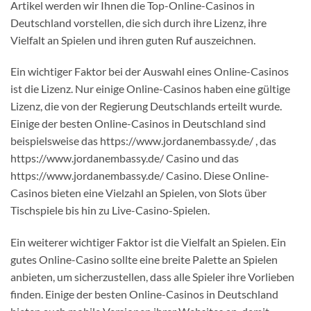
Artikel werden wir Ihnen die Top-Online-Casinos in
Deutschland vorstellen, die sich durch ihre Lizenz, ihre
Vielfalt an Spielen und ihren guten Ruf auszeichnen.
Ein wichtiger Faktor bei der Auswahl eines Online-Casinos
ist die Lizenz. Nur einige Online-Casinos haben eine gültige
Lizenz, die von der Regierung Deutschlands erteilt wurde.
Einige der besten Online-Casinos in Deutschland sind
beispielsweise das https://www.jordanembassy.de/ , das
https://www.jordanembassy.de/ Casino und das
https://www.jordanembassy.de/ Casino. Diese Online-
Casinos bieten eine Vielzahl an Spielen, von Slots über
Tischspiele bis hin zu Live-Casino-Spielen.
Ein weiterer wichtiger Faktor ist die Vielfalt an Spielen. Ein
gutes Online-Casino sollte eine breite Palette an Spielen
anbieten, um sicherzustellen, dass alle Spieler ihre Vorlieben
finden. Einige der besten Online-Casinos in Deutschland