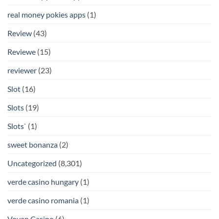
real money pokies apps
(1)
Review
(43)
Reviewe
(15)
reviewer
(23)
Slot
(16)
Slots
(19)
Slots`
(1)
sweet bonanza
(2)
Uncategorized
(8,301)
verde casino hungary
(1)
verde casino romania
(1)
Vovan Casino
(6)