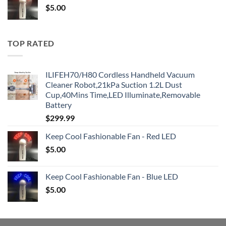
$
5.00
TOP RATED
ILIFEH70/H80 Cordless Handheld Vacuum
Cleaner Robot,21kPa Suction 1.2L Dust
Cup,40Mins Time,LED Illuminate,Removable
Battery
$
299.99
Keep Cool Fashionable Fan - Red LED
$
5.00
Keep Cool Fashionable Fan - Blue LED
$
5.00