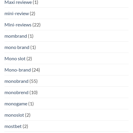
Maxi reviewe
(1)
mini-review
(2)
Mini-reviews
(22)
mombrand
(1)
mono brand
(1)
Mono slot
(2)
Mono-brand
(24)
monobrand
(55)
monobrend
(10)
monogame
(1)
monoslot
(2)
mostbet
(2)