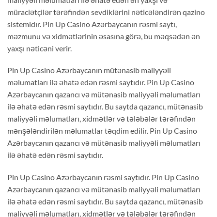
müraciətçilər tərəfindən sevdiklərini nəticələndirən qazino
sistemidır. Pin Up Casino Azərbaycanın rəsmi saytı,
məzmunu və xidmətlərinin əsasına görə, bu məqsədən ən
yaxşı nəticəni verir.
Pin Up Casino Azərbaycanın mütənasib maliyyəli
məlumatları ilə əhatə edən rəsmi saytıdır. Pin Up Casino
Azərbaycanın qazancı və mütənasib maliyyəli məlumatları
ilə əhatə edən rəsmi saytıdır. Bu saytda qazancı, mütənasib
maliyyəli məlumatları, xidmətlər və tələbələr tərəfindən
mənşələndirilən məlumatlar təqdim edilir. Pin Up Casino
Azərbaycanın qazancı və mütənasib maliyyəli məlumatları
ilə əhatə edən rəsmi saytıdır.
Pin Up Casino Azərbaycanın rəsmi saytıdır. Pin Up Casino
Azərbaycanın qazancı və mütənasib maliyyəli məlumatları
ilə əhatə edən rəsmi saytıdır. Bu saytda qazancı, mütənasib
maliyyəli məlumatları, xidmətlər və tələbələr tərəfindən