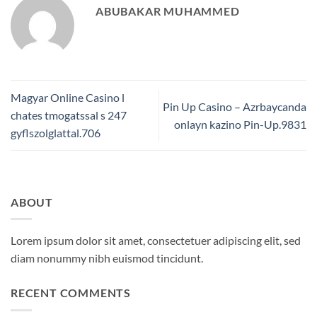
ABUBAKAR MUHAMMED
Magyar Online Casino l
Pin Up Casino – Azrbaycanda
chates tmogatssal s 247
onlayn kazino Pin-Up.9831
gyflszolglattal.706
ABOUT
Lorem ipsum dolor sit amet, consectetuer adipiscing elit, sed
diam nonummy nibh euismod tincidunt.
RECENT COMMENTS