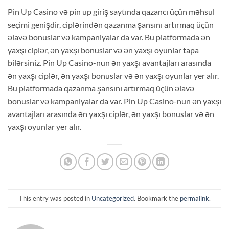
Pin Up Casino və pin up giriş saytında qazancı üçün məhsul
seçimi genişdir, ciplərindən qazanma şansını artırmaq üçün
əlavə bonuslar və kampaniyalar da var. Bu platformada ən
yaxşı ciplər, ən yaxşı bonuslar və ən yaxşı oyunlar tapa
bilərsiniz. Pin Up Casino-nun ən yaxşı avantajları arasında
ən yaxşı ciplər, ən yaxşı bonuslar və ən yaxşı oyunlar yer alır.
Bu platformada qazanma şansını artırmaq üçün əlavə
bonuslar və kampaniyalar da var. Pin Up Casino-nun ən yaxşı
avantajları arasında ən yaxşı ciplər, ən yaxşı bonuslar və ən
yaxşı oyunlar yer alır.
This entry was posted in
Uncategorized
. Bookmark the
permalink
.