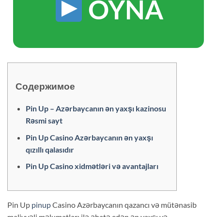
OYNA
Содержимое
Pin Up – Azərbaycanın ən yaxşı kazinosu
Rəsmi sayt
Pin Up Casino Azərbaycanın ən yaxşı
qızıllı qalasıdır
Pin Up Casino xidmətləri və avantajları
Pin Up
pinup
Casino Azərbaycanın qazancı və mütənasib
maliyyəli məlumatları ilə əhatə edən ən yaxşı və