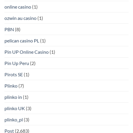
online casino
(1)
ozwin au casino
(1)
PBN
(8)
pelican casino PL
(1)
Pin UP Online Casino
(1)
Pin Up Peru
(2)
Pirots SE
(1)
Plinko
(7)
plinko in
(1)
plinko UK
(3)
plinko_pl
(3)
Post
(2,683)