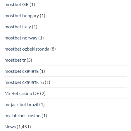
mostbet GR
(1)
mostbet hungary
(1)
mostbet italy
(1)
mostbet norway
(1)
mostbet ozbekistonda
(8)
mostbet tr
(5)
mostbet скачать
(1)
mostbet скачать ru
(1)
Mr Bet casino DE
(2)
mr jack bet brazil
(1)
mx-bbrbet-casino
(1)
News
(1,451)