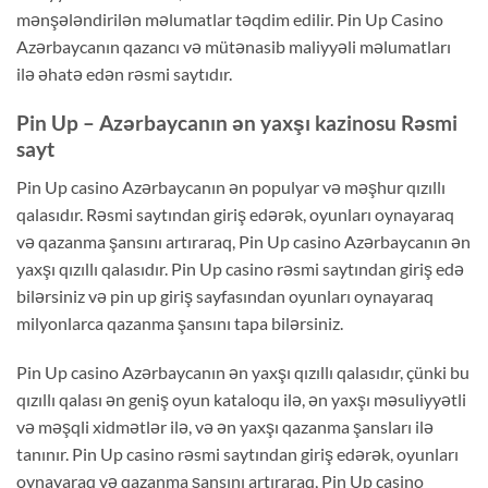
mənşələndirilən məlumatlar təqdim edilir. Pin Up Casino
Azərbaycanın qazancı və mütənasib maliyyəli məlumatları
ilə əhatə edən rəsmi saytıdır.
Pin Up – Azərbaycanın ən yaxşı kazinosu Rəsmi
sayt
Pin Up casino Azərbaycanın ən populyar və məşhur qızıllı
qalasıdır. Rəsmi saytından giriş edərək, oyunları oynayaraq
və qazanma şansını artıraraq, Pin Up casino Azərbaycanın ən
yaxşı qızıllı qalasıdır. Pin Up casino rəsmi saytından giriş edə
bilərsiniz və pin up giriş sayfasından oyunları oynayaraq
milyonlarca qazanma şansını tapa bilərsiniz.
Pin Up casino Azərbaycanın ən yaxşı qızıllı qalasıdır, çünki bu
qızıllı qalası ən geniş oyun kataloqu ilə, ən yaxşı məsuliyyətli
və məşqli xidmətlər ilə, və ən yaxşı qazanma şansları ilə
tanınır. Pin Up casino rəsmi saytından giriş edərək, oyunları
oynayaraq və qazanma şansını artıraraq, Pin Up casino