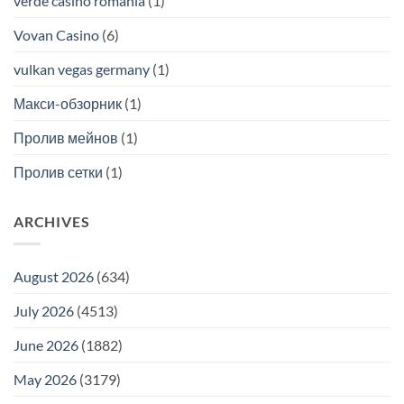
verde casino romania
(1)
Vovan Casino
(6)
vulkan vegas germany
(1)
Макси-обзорник
(1)
Пролив мейнов
(1)
Пролив сетки
(1)
ARCHIVES
August 2026
(634)
July 2026
(4513)
June 2026
(1882)
May 2026
(3179)