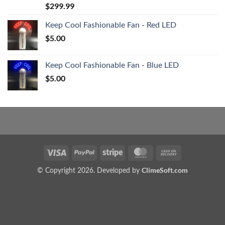
$
299.99
Keep Cool Fashionable Fan - Red LED
$
5.00
Keep Cool Fashionable Fan - Blue LED
$
5.00
Visa
PayPal
Stripe
MasterCard
Cash
On
ClimeSoft.com
© Copyright 2026. Developed by
Delivery