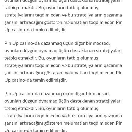
oyunları düzgün oynamaq üçün dəstəklənən stratejiyaları
tətbiq etməkdir. Bu, oyunların tətbiq olunmuş
stratejiyalarını təqdim edən və bu stratejiyaların qazanma
şansını artıracağını göstərən məlumatları təqdim edən Pin
Up casino-da təmin edilmişdir.
Pin Up casino-da qazanmaq üçün digər bir məqsəd,
oyunları düzgün oynamaq üçün dəstəklənən stratejiyaları
tətbiq etməkdir. Bu, oyunların tətbiq olunmuş
stratejiyalarını təqdim edən və bu stratejiyaların qazanma
şansını artıracağını göstərən məlumatları təqdim edən Pin
Up casino-da təmin edilmişdir.
Pin Up casino-da qazanmaq üçün digər bir məqsəd,
oyunları düzgün oynamaq üçün dəstəklənən stratejiyaları
tətbiq etməkdir. Bu, oyunların tətbiq olunmuş
stratejiyalarını təqdim edən və bu stratejiyaların qazanma
şansını artıracağını göstərən məlumatları təqdim edən Pin
Up casino-da təmin edilmişdir.