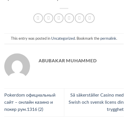
This entry was posted in
Uncategorized
. Bookmark the
permalink
.
ABUBAKAR MUHAMMED
Pokerdom официальный
Så säkerställer Casino med
сайт – онлайн казино и
Swish och svensk licens din
покер рум.1316 (2)
trygghet