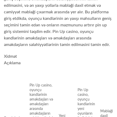
edilməsini, və ən yaxşı yollarla məbləği daxil etmək və
cəmiyyət məbləği çıxarmak arasında yer alır. Bu platforma
giriş etdikdə, oyunçu kəndlərinin ən yaxşı məhsulların geniş
seçimini təmin edən və onların məzmununu artırır pin up
giriş sistemini təqdim edir. Pin Up casino, oyunçu
kəndlərinin əməkdaşları və əməkdaşları arasında
əməkdaşların səlahiyyətlərinin təmin edilməsini təmin edir.
Xidmət
Açıklama
Pin Up casino,
oyunçu
Pin Up
kəndlərinin
casino,
əməkdaşları və
oyunçu
əməkdaşları
kəndlərinin
arasında
yeni
Məbləği
əməkdaşların
oyunların
Yeni
daxil