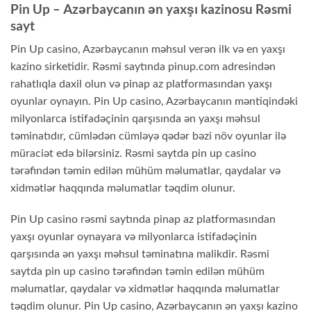
Pin Up – Azərbaycanın ən yaxşı kazinosu Rəsmi
sayt
Pin Up casino, Azərbaycanın məhsul verən ilk və en yaxşı
kazino sirketidir. Rəsmi saytında pinup.com adresindən
rahatlıqla daxil olun və pinap az platformasından yaxşı
oyunlar oynayın. Pin Up casino, Azərbaycanın məntiqindəki
milyonlarca istifadəçinin qarşısında ən yaxşı məhsul
təminatıdır, cümlədən cümləyə qədər bəzi növ oyunlar ilə
müraciət edə bilərsiniz. Rəsmi saytda pin up casino
tərəfindən təmin edilən mühüm məlumatlar, qaydalar və
xidmətlər haqqında məlumatlar təqdim olunur.
Pin Up casino rəsmi saytında pinap az platformasından
yaxşı oyunlar oynayara və milyonlarca istifadəçinin
qarşısında ən yaxşı məhsul təminatına malikdir. Rəsmi
saytda pin up casino tərəfindən təmin edilən mühüm
məlumatlar, qaydalar və xidmətlər haqqında məlumatlar
təqdim olunur. Pin Up casino, Azərbaycanın ən yaxşı kazino