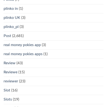
plinko in
(1)
plinko UK
(3)
plinko_pl
(3)
Post
(2,681)
real money pokies app
(3)
real money pokies apps
(1)
Review
(43)
Reviewe
(15)
reviewer
(23)
Slot
(16)
Slots
(19)