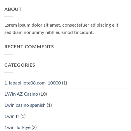
ABOUT
Lorem ipsum dolor sit amet, consectetuer adipiscing elit,
sed diam nonummy nibh euismod tincidunt.
RECENT COMMENTS
CATEGORIES
1_lapapillote08.com_10000
(1)
1Win AZ Casino
(10)
1win casino spanish
(1)
1win fr
(1)
1win Turkiye
(2)