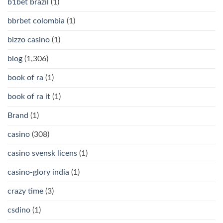
b1bet brazil
(1)
bbrbet colombia
(1)
bizzo casino
(1)
blog
(1,306)
book of ra
(1)
book of ra it
(1)
Brand
(1)
casino
(308)
casino svensk licens
(1)
casino-glory india
(1)
crazy time
(3)
csdino
(1)