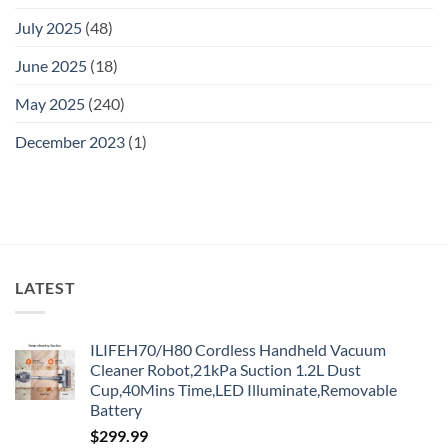
July 2025
(48)
June 2025
(18)
May 2025
(240)
December 2023
(1)
LATEST
ILIFEH70/H80 Cordless Handheld Vacuum
Cleaner Robot,21kPa Suction 1.2L Dust
Cup,40Mins Time,LED Illuminate,Removable
Battery
$
299.99