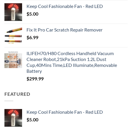
Keep Cool Fashionable Fan - Red LED
$
5.00
Fix It Pro Car Scratch Repair Remover
$
6.99
ILIFEH70/H80 Cordless Handheld Vacuum
Cleaner Robot,21kPa Suction 1.2L Dust
Cup,40Mins Time,LED Illuminate,Removable
Battery
$
299.99
FEATURED
Keep Cool Fashionable Fan - Red LED
$
5.00