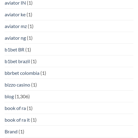
aviator IN
(1)
aviator ke
(1)
aviator mz
(1)
aviator ng
(1)
b1bet BR
(1)
b1bet brazil
(1)
bbrbet colombia
(1)
bizzo casino
(1)
blog
(1,306)
book of ra
(1)
book of ra it
(1)
Brand
(1)