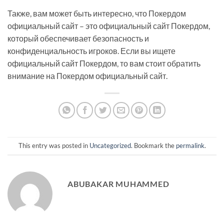
Также, вам может быть интересно, что Покердом
официальный сайт – это официальный сайт Покердом,
который обеспечивает безопасность и
конфиденциальность игроков. Если вы ищете
официальный сайт Покердом, то вам стоит обратить
внимание на Покердом официальный сайт.
This entry was posted in
Uncategorized
. Bookmark the
permalink
.
ABUBAKAR MUHAMMED