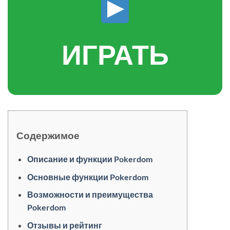
ИГРАТЬ
Содержимое
Описание и функции Pokerdom
Основные функции Pokerdom
Возможности и преимущества
Pokerdom
Отзывы и рейтинг