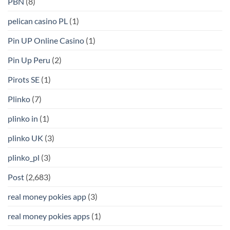
PBN
(8)
pelican casino PL
(1)
Pin UP Online Casino
(1)
Pin Up Peru
(2)
Pirots SE
(1)
Plinko
(7)
plinko in
(1)
plinko UK
(3)
plinko_pl
(3)
Post
(2,683)
real money pokies app
(3)
real money pokies apps
(1)