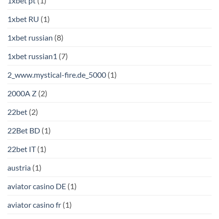
1xbet pt
(1)
1xbet RU
(1)
1xbet russian
(8)
1xbet russian1
(7)
2_www.mystical-fire.de_5000
(1)
2000A Z
(2)
22bet
(2)
22Bet BD
(1)
22bet IT
(1)
austria
(1)
aviator casino DE
(1)
aviator casino fr
(1)