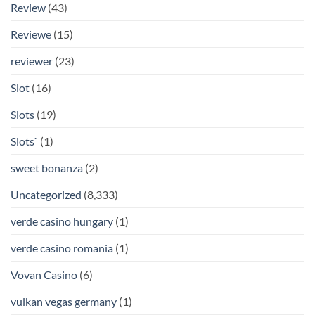
Review
(43)
Reviewe
(15)
reviewer
(23)
Slot
(16)
Slots
(19)
Slots`
(1)
sweet bonanza
(2)
Uncategorized
(8,333)
verde casino hungary
(1)
verde casino romania
(1)
Vovan Casino
(6)
vulkan vegas germany
(1)