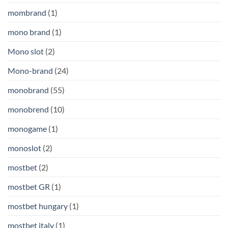
mombrand
(1)
mono brand
(1)
Mono slot
(2)
Mono-brand
(24)
monobrand
(55)
monobrend
(10)
monogame
(1)
monoslot
(2)
mostbet
(2)
mostbet GR
(1)
mostbet hungary
(1)
mostbet italy
(1)