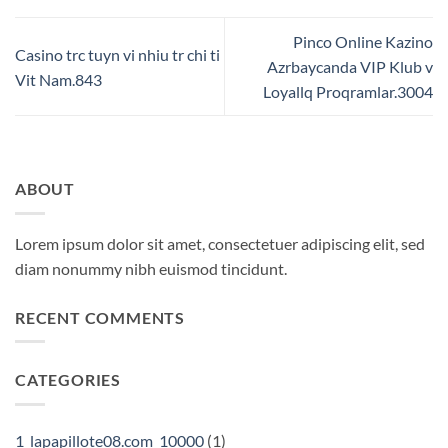
Pinco Online Kazino
Casino trc tuyn vi nhiu tr chi ti
Azrbaycanda VIP Klub v
Vit Nam.843
Loyallq Proqramlar.3004
ABOUT
Lorem ipsum dolor sit amet, consectetuer adipiscing elit, sed
diam nonummy nibh euismod tincidunt.
RECENT COMMENTS
CATEGORIES
1_lapapillote08.com_10000
(1)