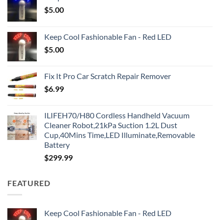
$
5.00
Keep Cool Fashionable Fan - Red LED
$
5.00
Fix It Pro Car Scratch Repair Remover
$
6.99
ILIFEH70/H80 Cordless Handheld Vacuum
Cleaner Robot,21kPa Suction 1.2L Dust
Cup,40Mins Time,LED Illuminate,Removable
Battery
$
299.99
FEATURED
Keep Cool Fashionable Fan - Red LED