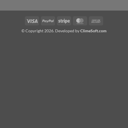
Visa
PayPal
Stripe
MasterCard
Cash
On
© Copyright 2026. Developed by
ClimeSoft.com
Delivery