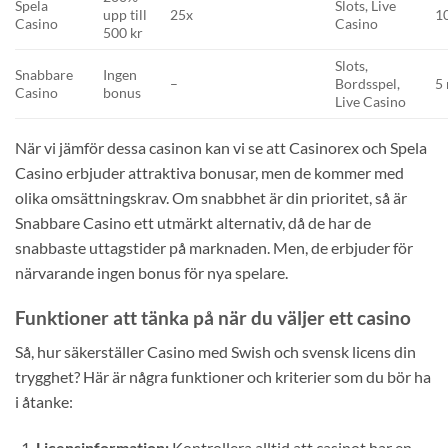
Spela
Slots, Live
upp till
25x
1
Casino
Casino
500 kr
Slots,
Snabbare
Ingen
–
Bordsspel,
5
Casino
bonus
Live Casino
När vi jämför dessa casinon kan vi se att Casinorex och Spela
Casino erbjuder attraktiva bonusar, men de kommer med
olika omsättningskrav. Om snabbhet är din prioritet, så är
Snabbare Casino ett utmärkt alternativ, då de har de
snabbaste uttagstider på marknaden. Men, de erbjuder för
närvarande ingen bonus för nya spelare.
Funktioner att tänka på när du väljer ett casino
Så, hur säkerställer Casino med Swish och svensk licens din
trygghet? Här är några funktioner och kriterier som du bör ha
i åtanke:
Licensinformation:
Kontrollera alltid att casinot har en