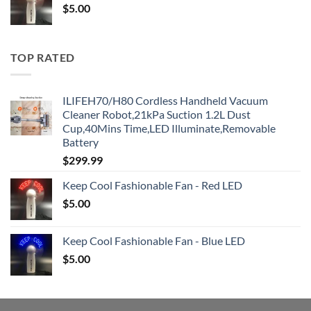
$
5.00
TOP RATED
ILIFEH70/H80 Cordless Handheld Vacuum
Cleaner Robot,21kPa Suction 1.2L Dust
Cup,40Mins Time,LED Illuminate,Removable
Battery
$
299.99
Keep Cool Fashionable Fan - Red LED
$
5.00
Keep Cool Fashionable Fan - Blue LED
$
5.00