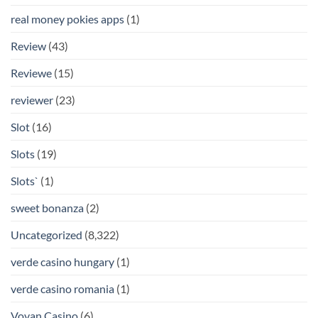
real money pokies apps
(1)
Review
(43)
Reviewe
(15)
reviewer
(23)
Slot
(16)
Slots
(19)
Slots`
(1)
sweet bonanza
(2)
Uncategorized
(8,322)
verde casino hungary
(1)
verde casino romania
(1)
Vovan Casino
(6)