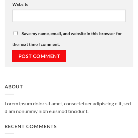
Website
Save my name, email, and website in this browser for
the next time I comment.
ABOUT
Lorem ipsum dolor sit amet, consectetuer adipiscing elit, sed
diam nonummy nibh euismod tincidunt.
RECENT COMMENTS