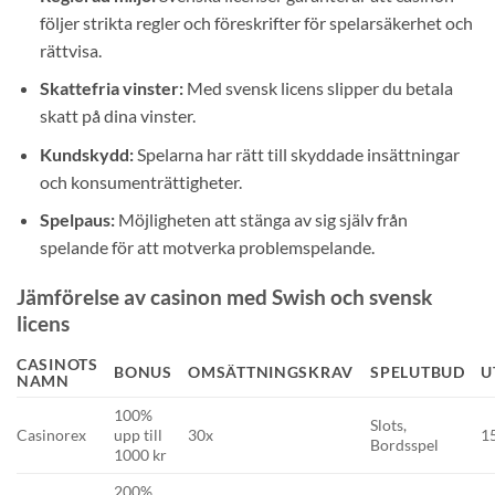
följer strikta regler och föreskrifter för spelarsäkerhet och
rättvisa.
Skattefria vinster:
Med svensk licens slipper du betala
skatt på dina vinster.
Kundskydd:
Spelarna har rätt till skyddade insättningar
och konsumenträttigheter.
Spelpaus:
Möjligheten att stänga av sig själv från
spelande för att motverka problemspelande.
Jämförelse av casinon med Swish och svensk
licens
CASINOTS
BONUS
OMSÄTTNINGSKRAV
SPELUTBUD
U
NAMN
100%
Slots,
Casinorex
upp till
30x
1
Bordsspel
1000 kr
200%