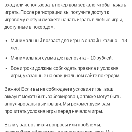
вход или использовать покер дом зеркало, чтобы начать
играть. После регистрации вы получите доступ к
игровому счету и сможете начать играть в любые игры,
доступные в покердом.
Минимальный возраст для игры в онлайн-казино – 18
лет.
Минимальная сумма для депозита – 10 рублей.
Все игроки должны соблюдать правила и условия
игры, указанные на официальном сайте покердом.
Важно! Если вы не соблюдаете условия игры, ваш
аккаунт может быть заблокирован, а также могут быть
аннулированы выигрыши. Мы рекомендуем вам
прочитать условия игры перед началом игры.
Если у вас возникли вопросы или проблемы,
пожалуйста, обратитесь к нашим поддержкам. Мы