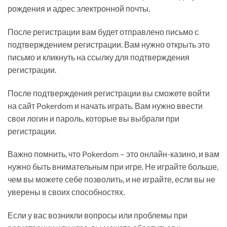
рождения и адрес электронной почты.
После регистрации вам будет отправлено письмо с
подтверждением регистрации. Вам нужно открыть это
письмо и кликнуть на ссылку для подтверждения
регистрации.
После подтверждения регистрации вы сможете войти
на сайт Pokerdom и начать играть. Вам нужно ввести
свои логин и пароль, которые вы выбрали при
регистрации.
Важно помнить, что Pokerdom – это онлайн-казино, и вам
нужно быть внимательным при игре. Не играйте больше,
чем вы можете себе позволить, и не играйте, если вы не
уверены в своих способностях.
Если у вас возникли вопросы или проблемы при