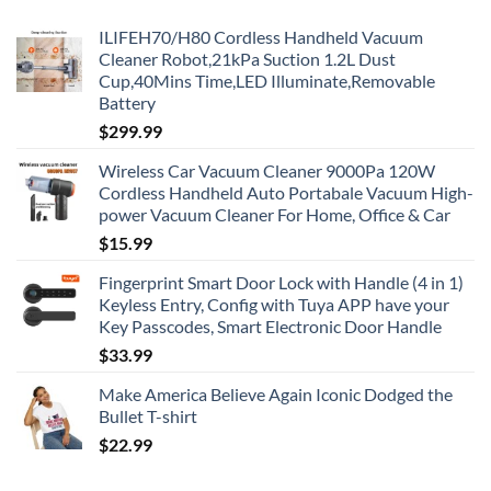
ILIFEH70/H80 Cordless Handheld Vacuum
Cleaner Robot,21kPa Suction 1.2L Dust
Cup,40Mins Time,LED Illuminate,Removable
Battery
$
299.99
Wireless Car Vacuum Cleaner 9000Pa 120W
Cordless Handheld Auto Portabale Vacuum High-
power Vacuum Cleaner For Home, Office & Car
$
15.99
Fingerprint Smart Door Lock with Handle (4 in 1)
Keyless Entry, Config with Tuya APP have your
Key Passcodes, Smart Electronic Door Handle
$
33.99
Make America Believe Again Iconic Dodged the
Bullet T-shirt
$
22.99