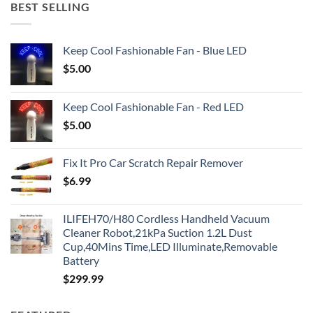
BEST SELLING
Keep Cool Fashionable Fan - Blue LED
$
5.00
Keep Cool Fashionable Fan - Red LED
$
5.00
Fix It Pro Car Scratch Repair Remover
$
6.99
ILIFEH70/H80 Cordless Handheld Vacuum
Cleaner Robot,21kPa Suction 1.2L Dust
Cup,40Mins Time,LED Illuminate,Removable
Battery
$
299.99