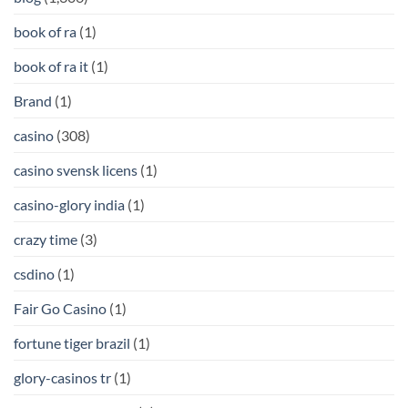
book of ra
(1)
book of ra it
(1)
Brand
(1)
casino
(308)
casino svensk licens
(1)
casino-glory india
(1)
crazy time
(3)
csdino
(1)
Fair Go Casino
(1)
fortune tiger brazil
(1)
glory-casinos tr
(1)