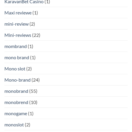
KaravanBet Casino
(1)
Maxi reviewe
(1)
mini-review
(2)
Mini-reviews
(22)
mombrand
(1)
mono brand
(1)
Mono slot
(2)
Mono-brand
(24)
monobrand
(55)
monobrend
(10)
monogame
(1)
monoslot
(2)