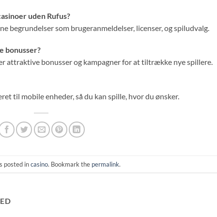
 casinoer uden Rufus?
e begrundelser som brugeranmeldelser, licenser, og spiludvalg.
de bonusser?
r attraktive bonusser og kampagner for at tiltrække nye spillere.
t til mobile enheder, så du kan spille, hvor du ønsker.
s posted in
casino
. Bookmark the
permalink
.
ED