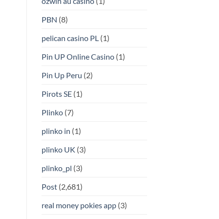
ozwin au casino
(1)
PBN
(8)
pelican casino PL
(1)
Pin UP Online Casino
(1)
Pin Up Peru
(2)
Pirots SE
(1)
Plinko
(7)
plinko in
(1)
plinko UK
(3)
plinko_pl
(3)
Post
(2,681)
real money pokies app
(3)