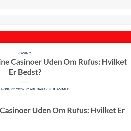
CASINO
ine Casinoer Uden Om Rufus: Hvilket
Er Bedst?
N
APRIL 22, 2026
BY
ABUBAKAR MUHAMMED
 Casinoer Uden Om Rufus: Hvilket Er