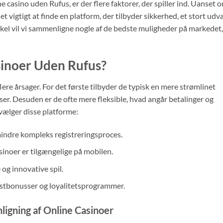
 casino uden Rufus, er der flere faktorer, der spiller ind. Uanset 
det vigtigt at finde en platform, der tilbyder sikkerhed, et stort udv
tikel vil vi sammenligne nogle af de bedste muligheder på markedet,
sinoer Uden Rufus?
ere årsager. For det første tilbyder de typisk en mere strømlinet
er. Desuden er de ofte mere fleksible, hvad angår betalinger og
 vælger disse platforme:
indre kompleks registreringsproces.
inoer er tilgængelige på mobilen.
 og innovative spil.
stbonusser og loyalitetsprogrammer.
igning af Online Casinoer