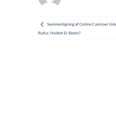
Sammenligning af Online Casinoer U
Rufus: Hvilket Er Bedst?