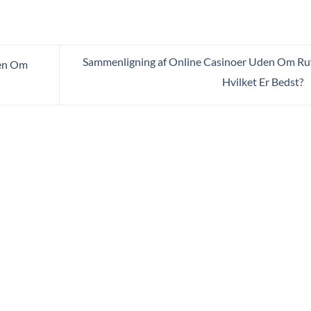
Sammenligning af Online Casinoer Uden Om Ru
den Om
Hvilket Er Bedst?