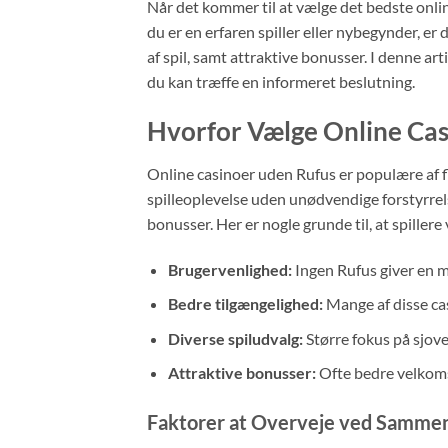
Når det kommer til at vælge det bedste online
du er en erfaren spiller eller nybegynder, er 
af spil, samt attraktive bonusser. I denne ar
du kan træffe en informeret beslutning.
Hvorfor Vælge Online Ca
Online casinoer uden Rufus er populære af fl
spilleoplevelse uden unødvendige forstyrrels
bonusser. Her er nogle grunde til, at spillere
Brugervenlighed:
Ingen Rufus giver en m
Bedre tilgængelighed:
Mange af disse cas
Diverse spiludvalg:
Større fokus på sjove
Attraktive bonusser:
Ofte bedre velkom
Faktorer at Overveje ved Sammenl