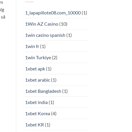
om
alg
1_lapapillote08.com_10000
(1)
 så
1Win AZ Casino
(10)
1win casino spanish
(1)
1win fr
(1)
1win Turkiye
(2)
1xbet apk
(1)
1xbet arabic
(1)
1xbet Bangladesh
(1)
1xbet india
(1)
1xbet Korea
(4)
1xbet KR
(1)