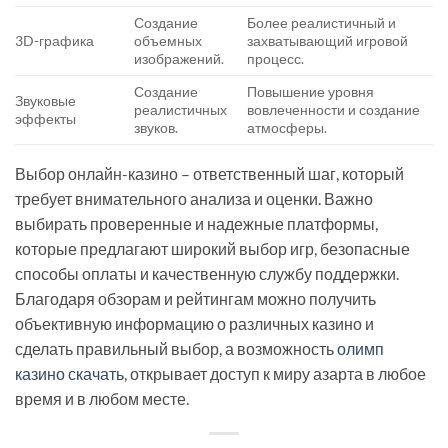
Создание
Более реалистичный и
3D-графика
объемных
захватывающий игровой
изображений.
процесс.
Создание
Повышение уровня
Звуковые
реалистичных
вовлеченности и создание
эффекты
звуков.
атмосферы.
Выбор онлайн-казино – ответственный шаг, который
требует внимательного анализа и оценки. Важно
выбирать проверенные и надежные платформы,
которые предлагают широкий выбор игр, безопасные
способы оплаты и качественную службу поддержки.
Благодаря обзорам и рейтингам можно получить
объективную информацию о различных казино и
сделать правильный выбор, а возможность
олимп
казино скачать
, открывает доступ к миру азарта в любое
время и в любом месте.