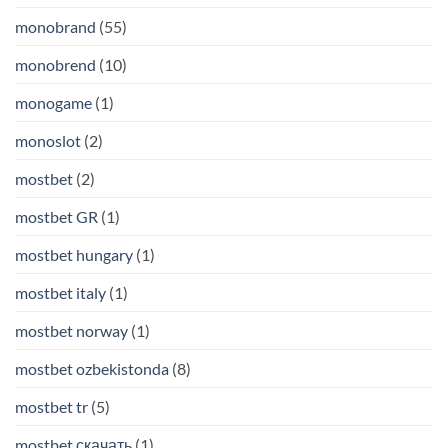
monobrand
(55)
monobrend
(10)
monogame
(1)
monoslot
(2)
mostbet
(2)
mostbet GR
(1)
mostbet hungary
(1)
mostbet italy
(1)
mostbet norway
(1)
mostbet ozbekistonda
(8)
mostbet tr
(5)
mostbet скачать
(1)