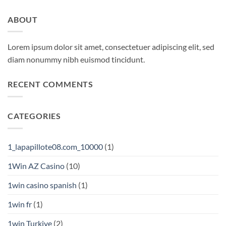
ABOUT
Lorem ipsum dolor sit amet, consectetuer adipiscing elit, sed
diam nonummy nibh euismod tincidunt.
RECENT COMMENTS
CATEGORIES
1_lapapillote08.com_10000
(1)
1Win AZ Casino
(10)
1win casino spanish
(1)
1win fr
(1)
1win Turkiye
(2)