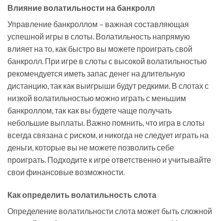
Влияние волатильности на банкролл
Управление банкроллом – важная составляющая
успешной игры в слоты. Волатильность напрямую
влияет на то, как быстро вы можете проиграть свой
банкролл. При игре в слоты с высокой волатильностью
рекомендуется иметь запас денег на длительную
дистанцию, так как выигрыши будут редкими. В слотах с
низкой волатильностью можно играть с меньшим
банкроллом, так как вы будете чаще получать
небольшие выплаты. Важно помнить, что игра в слоты
всегда связана с риском, и никогда не следует играть на
деньги, которые вы не можете позволить себе
проиграть. Подходите к игре ответственно и учитывайте
свои финансовые возможности.
Как определить волатильность слота
Определение волатильности слота может быть сложной