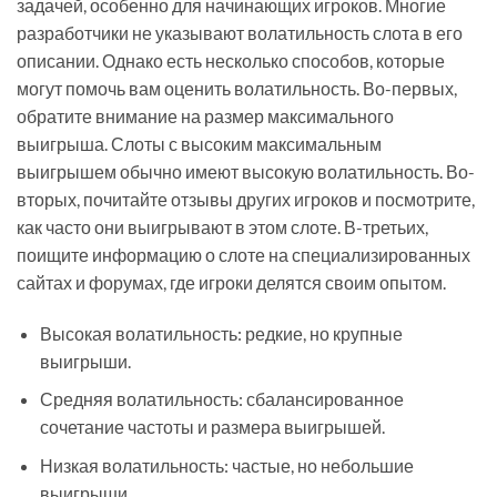
задачей, особенно для начинающих игроков. Многие
разработчики не указывают волатильность слота в его
описании. Однако есть несколько способов, которые
могут помочь вам оценить волатильность. Во-первых,
обратите внимание на размер максимального
выигрыша. Слоты с высоким максимальным
выигрышем обычно имеют высокую волатильность. Во-
вторых, почитайте отзывы других игроков и посмотрите,
как часто они выигрывают в этом слоте. В-третьих,
поищите информацию о слоте на специализированных
сайтах и форумах, где игроки делятся своим опытом.
Высокая волатильность: редкие, но крупные
выигрыши.
Средняя волатильность: сбалансированное
сочетание частоты и размера выигрышей.
Низкая волатильность: частые, но небольшие
выигрыши.