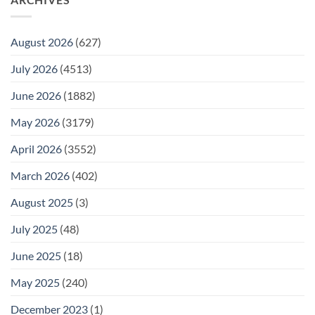
August 2026
(627)
July 2026
(4513)
June 2026
(1882)
May 2026
(3179)
April 2026
(3552)
March 2026
(402)
August 2025
(3)
July 2025
(48)
June 2025
(18)
May 2025
(240)
December 2023
(1)