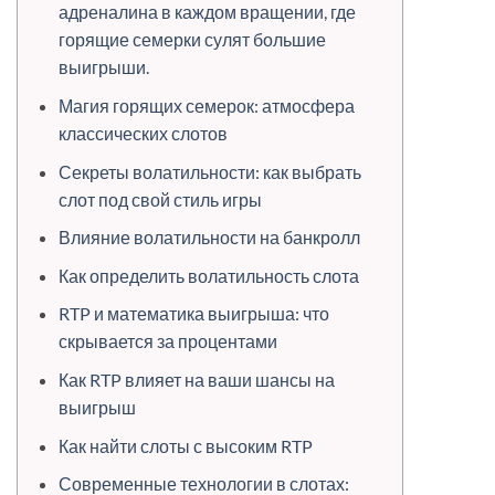
адреналина в каждом вращении, где
горящие семерки сулят большие
выигрыши.
Магия горящих семерок: атмосфера
классических слотов
Секреты волатильности: как выбрать
слот под свой стиль игры
Влияние волатильности на банкролл
Как определить волатильность слота
RTP и математика выигрыша: что
скрывается за процентами
Как RTP влияет на ваши шансы на
выигрыш
Как найти слоты с высоким RTP
Современные технологии в слотах: