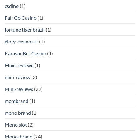
csdino
(1)
Fair Go Casino
(1)
fortune tiger brazil
(1)
glory-casinos tr
(1)
KaravanBet Casino
(1)
Maxi reviewe
(1)
mini-review
(2)
Mini-reviews
(22)
mombrand
(1)
mono brand
(1)
Mono slot
(2)
Mono-brand
(24)