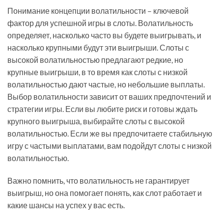
Понимание концепции волатильности – ключевой
фактор для успешной игры в слоты. Волатильность
определяет, насколько часто вы будете выигрывать, и
насколько крупными будут эти выигрыши. Слоты с
высокой волатильностью предлагают редкие, но
крупные выигрыши, в то время как слоты с низкой
волатильностью дают частые, но небольшие выплаты.
Выбор волатильности зависит от ваших предпочтений и
стратегии игры. Если вы любите риск и готовы ждать
крупного выигрыша, выбирайте слоты с высокой
волатильностью. Если же вы предпочитаете стабильную
игру с частыми выплатами, вам подойдут слоты с низкой
волатильностью.
Важно помнить, что волатильность не гарантирует
выигрыш, но она помогает понять, как слот работает и
какие шансы на успех у вас есть.