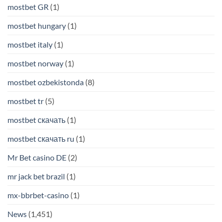
mostbet GR
(1)
mostbet hungary
(1)
mostbet italy
(1)
mostbet norway
(1)
mostbet ozbekistonda
(8)
mostbet tr
(5)
mostbet скачать
(1)
mostbet скачать ru
(1)
Mr Bet casino DE
(2)
mr jack bet brazil
(1)
mx-bbrbet-casino
(1)
News
(1,451)