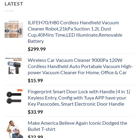
LATEST
ILIFEH70/H80 Cordless Handheld Vacuum
Cleaner Robot,21kPa Suction 1.2L Dust
Cup,40Mins Time,LED Illuminate,Removable
Battery
$
299.99
Wireless Car Vacuum Cleaner 9000Pa 120W
Cordless Handheld Auto Portabale Vacuum High-
power Vacuum Cleaner For Home, Office & Car
$
15.99
Fingerprint Smart Door Lock with Handle (4 in 1)
Keyless Entry, Config with Tuya APP have your
Key Passcodes, Smart Electronic Door Handle
$
33.99
Make America Believe Again Iconic Dodged the
Bullet T-shirt
$
22.99