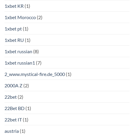
1xbet KR
(1)
1xbet Morocco
(2)
1xbet pt
(1)
1xbet RU
(1)
1xbet russian
(8)
1xbet russian1
(7)
2_www.mystical-fire.de_5000
(1)
2000A Z
(2)
22bet
(2)
22Bet BD
(1)
22bet IT
(1)
austria
(1)