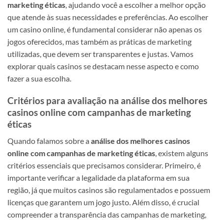
marketing éticas
, ajudando você a escolher a melhor opção
que atende às suas necessidades e preferências. Ao escolher
um casino online, é fundamental considerar não apenas os
jogos oferecidos, mas também as práticas de marketing
utilizadas, que devem ser transparentes e justas. Vamos
explorar quais casinos se destacam nesse aspecto e como
fazer a sua escolha.
Critérios para avaliação na análise dos melhores
casinos online com campanhas de marketing
éticas
Quando falamos sobre a
análise dos melhores casinos
online com campanhas de marketing éticas
, existem alguns
critérios essenciais que precisamos considerar. Primeiro, é
importante verificar a legalidade da plataforma em sua
região, já que muitos casinos são regulamentados e possuem
licenças que garantem um jogo justo. Além disso, é crucial
compreender a transparência das campanhas de marketing,