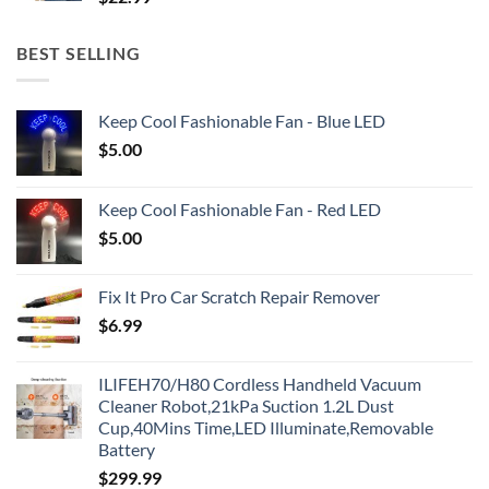
BEST SELLING
Keep Cool Fashionable Fan - Blue LED
$
5.00
Keep Cool Fashionable Fan - Red LED
$
5.00
Fix It Pro Car Scratch Repair Remover
$
6.99
ILIFEH70/H80 Cordless Handheld Vacuum
Cleaner Robot,21kPa Suction 1.2L Dust
Cup,40Mins Time,LED Illuminate,Removable
Battery
$
299.99