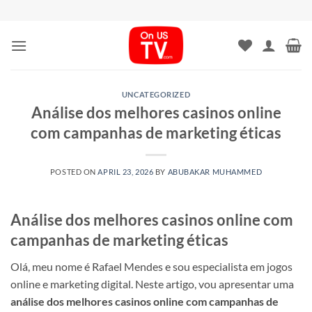
Skip
to
content
UNCATEGORIZED
Análise dos melhores casinos online
com campanhas de marketing éticas
POSTED ON
APRIL 23, 2026
BY
ABUBAKAR MUHAMMED
Análise dos melhores casinos online com
campanhas de marketing éticas
Olá, meu nome é Rafael Mendes e sou especialista em jogos
online e marketing digital. Neste artigo, vou apresentar uma
análise dos melhores casinos online com campanhas de