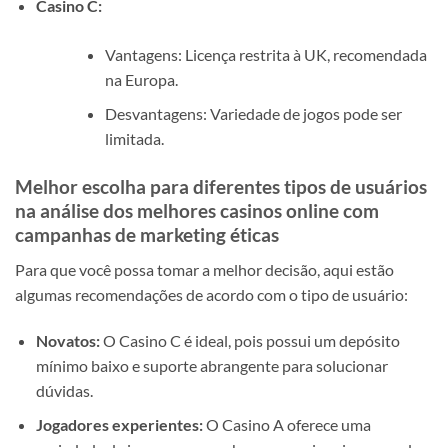
Casino C:
Vantagens: Licença restrita à UK, recomendada
na Europa.
Desvantagens: Variedade de jogos pode ser
limitada.
Melhor escolha para diferentes tipos de usuários
na análise dos melhores casinos online com
campanhas de marketing éticas
Para que você possa tomar a melhor decisão, aqui estão
algumas recomendações de acordo com o tipo de usuário:
Novatos:
O Casino C é ideal, pois possui um depósito
mínimo baixo e suporte abrangente para solucionar
dúvidas.
Jogadores experientes:
O Casino A oferece uma