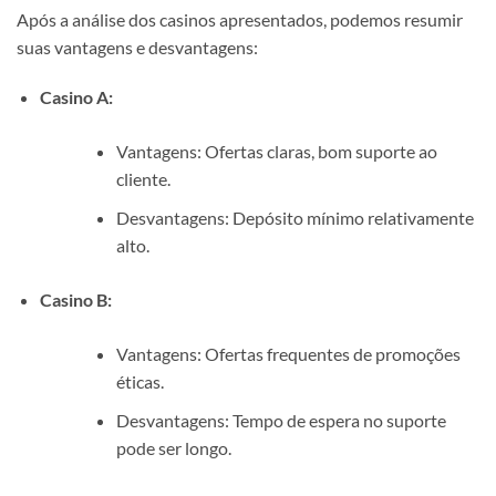
Após a análise dos casinos apresentados, podemos resumir
suas vantagens e desvantagens:
Casino A:
Vantagens: Ofertas claras, bom suporte ao
cliente.
Desvantagens: Depósito mínimo relativamente
alto.
Casino B:
Vantagens: Ofertas frequentes de promoções
éticas.
Desvantagens: Tempo de espera no suporte
pode ser longo.