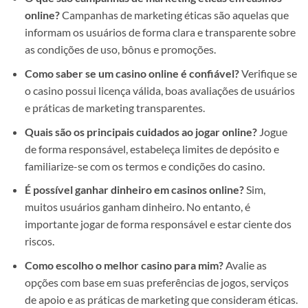
online?
Campanhas de marketing éticas são aquelas que
informam os usuários de forma clara e transparente sobre
as condições de uso, bônus e promoções.
Como saber se um casino online é confiável?
Verifique se
o casino possui licença válida, boas avaliações de usuários
e práticas de marketing transparentes.
Quais são os principais cuidados ao jogar online?
Jogue
de forma responsável, estabeleça limites de depósito e
familiarize-se com os termos e condições do casino.
É possível ganhar dinheiro em casinos online?
Sim,
muitos usuários ganham dinheiro. No entanto, é
importante jogar de forma responsável e estar ciente dos
riscos.
Como escolho o melhor casino para mim?
Avalie as
opções com base em suas preferências de jogos, serviços
de apoio e as práticas de marketing que consideram éticas.