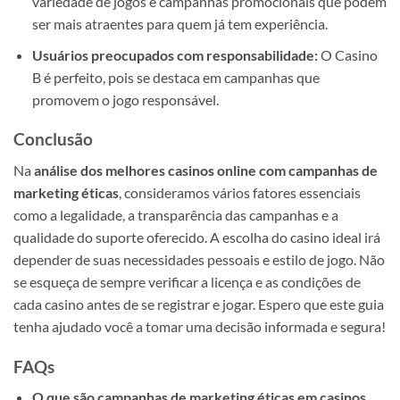
variedade de jogos e campanhas promocionais que podem
ser mais atraentes para quem já tem experiência.
Usuários preocupados com responsabilidade:
O Casino
B é perfeito, pois se destaca em campanhas que
promovem o jogo responsável.
Conclusão
Na
análise dos melhores casinos online com campanhas de
marketing éticas
, consideramos vários fatores essenciais
como a legalidade, a transparência das campanhas e a
qualidade do suporte oferecido. A escolha do casino ideal irá
depender de suas necessidades pessoais e estilo de jogo. Não
se esqueça de sempre verificar a licença e as condições de
cada casino antes de se registrar e jogar. Espero que este guia
tenha ajudado você a tomar uma decisão informada e segura!
FAQs
O que são campanhas de marketing éticas em casinos