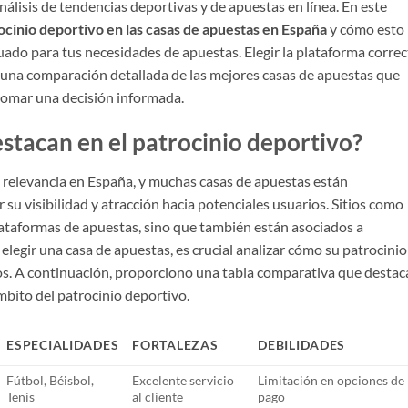
nálisis de tendencias deportivas y de apuestas en línea. En este
ocinio deportivo en las casas de apuestas en España
y cómo esto
cuado para tus necesidades de apuestas. Elegir la plataforma correc
é una comparación detallada de las mejores casas de apuestas que
 tomar una decisión informada.
stacan en el patrocinio deportivo?
 relevancia en España, y muchas casas de apuestas están
u visibilidad y atracción hacia potenciales usuarios. Sitios como
ataformas de apuestas, sino que también están asociados a
elegir una casa de apuestas, es crucial analizar cómo su patrocinio
ios. A continuación, proporciono una tabla comparativa que destac
mbito del patrocinio deportivo.
ESPECIALIDADES
FORTALEZAS
DEBILIDADES
Fútbol, Béisbol,
Excelente servicio
Limitación en opciones de
Tenis
al cliente
pago