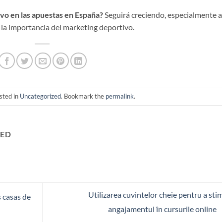
ivo en las apuestas en España?
Seguirá creciendo, especialmente a
a importancia del marketing deportivo.
sted in
Uncategorized
. Bookmark the
permalink
.
ED
Utilizarea cuvintelor cheie pentru a sti
 casas de
angajamentul în cursurile online