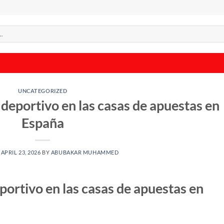
UNCATEGORIZED
 deportivo en las casas de apuestas en
España
N
APRIL 23, 2026
BY
ABUBAKAR MUHAMMED
portivo en las casas de apuestas en