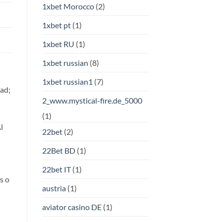
1xbet Morocco
(2)
1xbet pt
(1)
1xbet RU
(1)
1xbet russian
(8)
1xbet russian1
(7)
dad;
2_www.mystical-fire.de_5000
(1)
l
22bet
(2)
22Bet BD
(1)
22bet IT
(1)
s o
austria
(1)
aviator casino DE
(1)