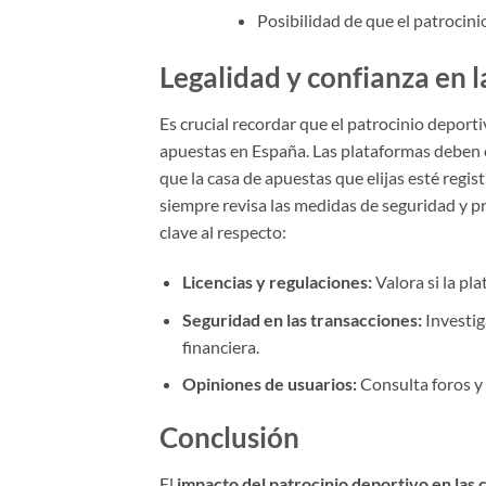
Posibilidad de que el patrocini
Legalidad y confianza en l
Es crucial recordar que el patrocinio deporti
apuestas en España. Las plataformas deben e
que la casa de apuestas que elijas esté regi
siempre revisa las medidas de seguridad y p
clave al respecto:
Licencias y regulaciones:
Valora si la pl
Seguridad en las transacciones:
Investig
financiera.
Opiniones de usuarios:
Consulta foros y 
Conclusión
El
impacto del patrocinio deportivo en las 