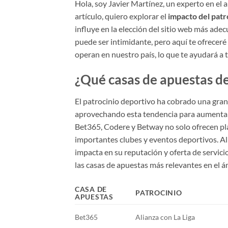
Hola, soy Javier Martínez, un experto en el a
artículo, quiero explorar el
impacto del patr
influye en la elección del sitio web más ade
puede ser intimidante, pero aquí te ofrecer
operan en nuestro país, lo que te ayudará a
¿Qué casas de apuestas de
El patrocinio deportivo ha cobrado una gran
aprovechando esta tendencia para aumentar s
Bet365, Codere y Betway no solo ofrecen pl
importantes clubes y eventos deportivos. Al 
impacta en su reputación y oferta de servic
las casas de apuestas más relevantes en el á
CASA DE
PATROCINIO
APUESTAS
Bet365
Alianza con La Liga