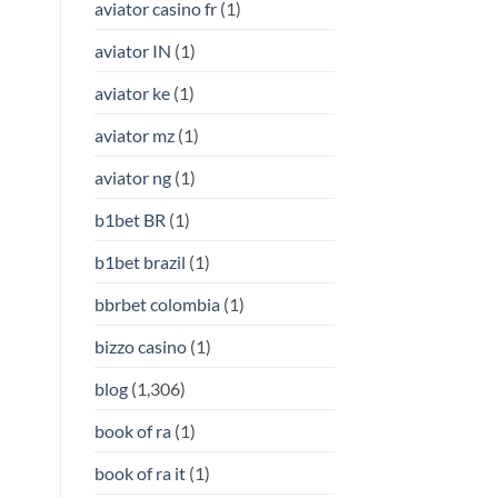
aviator casino fr
(1)
aviator IN
(1)
aviator ke
(1)
aviator mz
(1)
aviator ng
(1)
b1bet BR
(1)
b1bet brazil
(1)
bbrbet colombia
(1)
bizzo casino
(1)
blog
(1,306)
book of ra
(1)
book of ra it
(1)