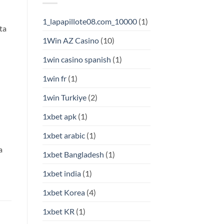
1_lapapillote08.com_10000
(1)
ta
1Win AZ Casino
(10)
1win casino spanish
(1)
1win fr
(1)
1win Turkiye
(2)
1xbet apk
(1)
1xbet arabic
(1)
a
1xbet Bangladesh
(1)
1xbet india
(1)
1xbet Korea
(4)
1xbet KR
(1)