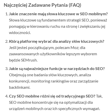
Najczęściej Zadawane Pytania (FAQ)
Jakie znaczenie mają słowa kluczowe w SEO mobilnym?
Słowa kluczowe są fundamentem strategii SEO, ponieważ
pomagają w kierowaniu ruchu na stronę i zwiększaniu jej
widoczności.
Którą platformę wybrać dla analizy słów kluczowych?
Jeśli jesteś początkującym, polecam Moz; dla
zaawansowanych użytkowników lepszym wyborem
będzie SEMrush.
Jakie są najważniejsze funkcje w narzędziach do SEO?
Obejmują one badania słów kluczowych, analiza
konkurencji, monitoring rankingów oraz zarządzanie
backlinkami.
Czy SEO mobilne różni się od tradycyjnego SEO?
Tak,
SEO mobilne koncentruje się na optymalizacji dla
urządzeń mobilnych oraz ich specyficznych wymagań.