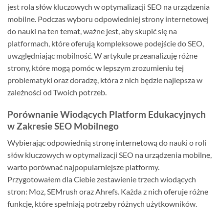
jest rola słów kluczowych w optymalizacji SEO na urządzenia
mobilne. Podczas wyboru odpowiedniej strony internetowej
do nauki na ten temat, ważne jest, aby skupić się na
platformach, które oferują kompleksowe podejście do SEO,
uwzględniając mobilność. W artykule przeanalizuję różne
strony, które mogą pomóc w lepszym zrozumieniu tej
problematyki oraz doradzę, która z nich będzie najlepsza w
zależności od Twoich potrzeb.
Porównanie Wiodących Platform Edukacyjnych
w Zakresie SEO Mobilnego
Wybierając odpowiednią stronę internetową do nauki o roli
słów kluczowych w optymalizacji SEO na urządzenia mobilne,
warto porównać najpopularniejsze platformy.
Przygotowałem dla Ciebie zestawienie trzech wiodących
stron: Moz, SEMrush oraz Ahrefs. Każda z nich oferuje różne
funkcje, które spełniają potrzeby różnych użytkowników.