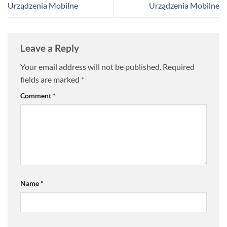
Urządzenia Mobilne
Urządzenia Mobilne
Leave a Reply
Your email address will not be published.
Required
fields are marked
*
Comment
*
Name
*