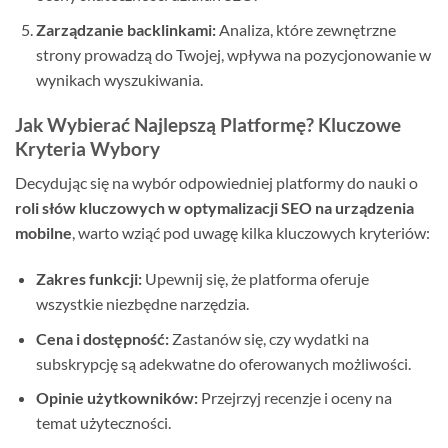
Zarządzanie backlinkami:
Analiza, które zewnętrzne
strony prowadzą do Twojej, wpływa na pozycjonowanie w
wynikach wyszukiwania.
Jak Wybierać Najlepszą Platformę? Kluczowe
Kryteria Wybory
Decydując się na wybór odpowiedniej platformy do nauki o
roli słów kluczowych w optymalizacji SEO na urządzenia
mobilne
, warto wziąć pod uwagę kilka kluczowych kryteriów:
Zakres funkcji:
Upewnij się, że platforma oferuje
wszystkie niezbędne narzędzia.
Cena i dostępność:
Zastanów się, czy wydatki na
subskrypcję są adekwatne do oferowanych możliwości.
Opinie użytkowników:
Przejrzyj recenzje i oceny na
temat użyteczności.