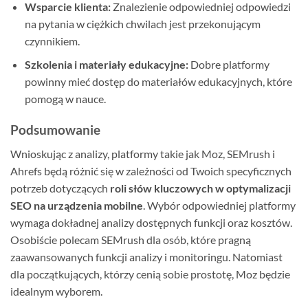
Wsparcie klienta:
Znalezienie odpowiedniej odpowiedzi
na pytania w ciężkich chwilach jest przekonującym
czynnikiem.
Szkolenia i materiały edukacyjne:
Dobre platformy
powinny mieć dostęp do materiałów edukacyjnych, które
pomogą w nauce.
Podsumowanie
Wnioskując z analizy, platformy takie jak Moz, SEMrush i
Ahrefs będą różnić się w zależności od Twoich specyficznych
potrzeb dotyczących
roli słów kluczowych w optymalizacji
SEO na urządzenia mobilne
. Wybór odpowiedniej platformy
wymaga dokładnej analizy dostępnych funkcji oraz kosztów.
Osobiście polecam SEMrush dla osób, które pragną
zaawansowanych funkcji analizy i monitoringu. Natomiast
dla początkujących, którzy cenią sobie prostotę, Moz będzie
idealnym wyborem.