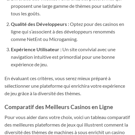
proposent une large gamme de thèmes pour satisfaire
tous les goûts.
Qualité des Développeurs :
Optez pour des casinos en
ligne qui s’associent à des développeurs renommés
comme NetEnt ou Microgaming.
Expérience Utilisateur :
Un site convivial avec une
navigation intuitive est primordial pour une bonne
expérience de jeu.
En évaluant ces critères, vous serez mieux préparé à
sélectionner une plateforme qui enrichira votre expérience
de jeu grâce à la diversité des thèmes.
Comparatif des Meilleurs Casinos en Ligne
Pour vous aider dans votre choix, voici un tableau comparatif
des meilleures plateformes de jeux qui illustrent comment la
diversité des thèmes de machines à sous enrichit un casino