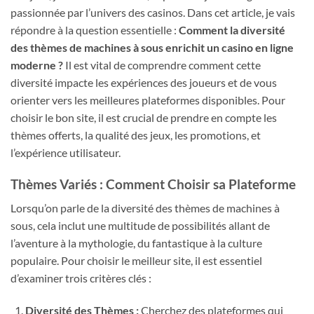
passionnée par l’univers des casinos. Dans cet article, je vais
répondre à la question essentielle :
Comment la diversité
des thèmes de machines à sous enrichit un casino en ligne
moderne ?
Il est vital de comprendre comment cette
diversité impacte les expériences des joueurs et de vous
orienter vers les meilleures plateformes disponibles. Pour
choisir le bon site, il est crucial de prendre en compte les
thèmes offerts, la qualité des jeux, les promotions, et
l’expérience utilisateur.
Thèmes Variés : Comment Choisir sa Plateforme
Lorsqu’on parle de la diversité des thèmes de machines à
sous, cela inclut une multitude de possibilités allant de
l’aventure à la mythologie, du fantastique à la culture
populaire. Pour choisir le meilleur site, il est essentiel
d’examiner trois critères clés :
Diversité des Thèmes :
Cherchez des plateformes qui