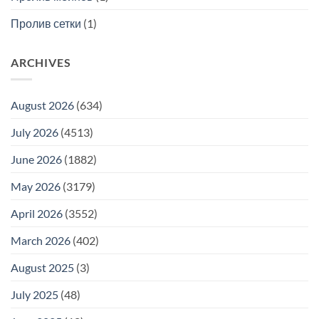
Пролив сетки
(1)
ARCHIVES
August 2026
(634)
July 2026
(4513)
June 2026
(1882)
May 2026
(3179)
April 2026
(3552)
March 2026
(402)
August 2025
(3)
July 2025
(48)