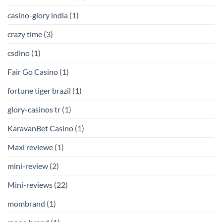
casino-glory india
(1)
crazy time
(3)
csdino
(1)
Fair Go Casino
(1)
fortune tiger brazil
(1)
glory-casinos tr
(1)
KaravanBet Casino
(1)
Maxi reviewe
(1)
mini-review
(2)
Mini-reviews
(22)
mombrand
(1)