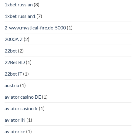
1xbet russian
(8)
1xbet russian1
(7)
2_www.mystical-fire.de_5000
(1)
2000A Z
(2)
22bet
(2)
22Bet BD
(1)
22bet IT
(1)
austria
(1)
aviator casino DE
(1)
aviator casino fr
(1)
aviator IN
(1)
aviator ke
(1)