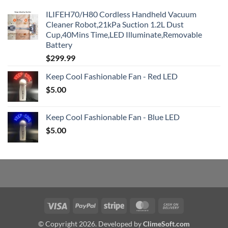
ILIFEH70/H80 Cordless Handheld Vacuum
Cleaner Robot,21kPa Suction 1.2L Dust
Cup,40Mins Time,LED Illuminate,Removable
Battery
$
299.99
Keep Cool Fashionable Fan - Red LED
$
5.00
Keep Cool Fashionable Fan - Blue LED
$
5.00
Visa
PayPal
Stripe
MasterCard
Cash
On
© Copyright 2026. Developed by
ClimeSoft.com