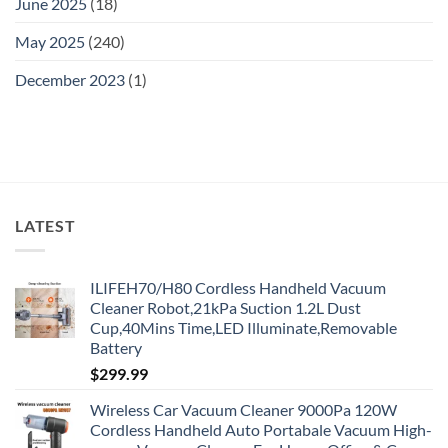
June 2025
(18)
May 2025
(240)
December 2023
(1)
LATEST
ILIFEH70/H80 Cordless Handheld Vacuum
Cleaner Robot,21kPa Suction 1.2L Dust
Cup,40Mins Time,LED Illuminate,Removable
Battery
$
299.99
Wireless Car Vacuum Cleaner 9000Pa 120W
Cordless Handheld Auto Portabale Vacuum High-