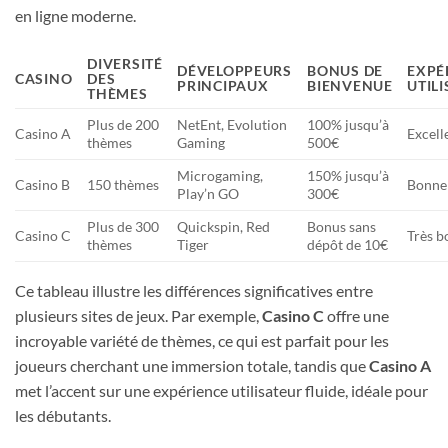
en ligne moderne.
DIVERSITÉ
DÉVELOPPEURS
BONUS DE
EXPÉ
CASINO
DES
PRINCIPAUX
BIENVENUE
UTIL
THÈMES
Plus de 200
NetEnt, Evolution
100% jusqu’à
Casino A
Excell
thèmes
Gaming
500€
Microgaming,
150% jusqu’à
Casino B
150 thèmes
Bonne
Play’n GO
300€
Plus de 300
Quickspin, Red
Bonus sans
Casino C
Très b
thèmes
Tiger
dépôt de 10€
Ce tableau illustre les différences significatives entre
plusieurs sites de jeux. Par exemple,
Casino C
offre une
incroyable variété de thèmes, ce qui est parfait pour les
joueurs cherchant une immersion totale, tandis que
Casino A
met l’accent sur une expérience utilisateur fluide, idéale pour
les débutants.