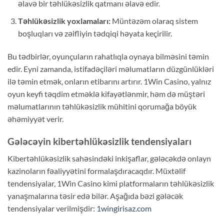
əlavə bir təhlükəsizlik qatmanı əlavə edir.
Təhlükəsizlik yoxlamaları:
Müntəzəm olaraq sistem
boşluqları və zəifliyin tədqiqi həyata keçirilir.
Bu tədbirlər, oyunçuların rahatlıqla oynaya bilməsini təmin
edir. Eyni zamanda, istifadəçiləri məlumatların düzgünlükləri
ilə təmin etmək, onların etibarını artırır. 1Win Casino, yalnız
oyun keyfi təqdim etməklə kifayətlənmir, həm də müştəri
məlumatlarının təhlükəsizlik mühitini qorumağa böyük
əhəmiyyət verir.
Gələcəyin kibertəhlükəsizlik tendensiyaları
Kibertəhlükəsizlik sahəsindəki inkişaflar, gələcəkdə onlayn
kazinoların fəaliyyətini formalaşdıracaqdır. Müxtəlif
tendensiyalar, 1Win Casino kimi platformaların təhlükəsizlik
yanaşmalarına təsir edə bilər. Aşağıda bəzi gələcək
tendensiyalar verilmişdir:
1wingirisaz.com