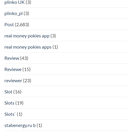
plinko UK
(3)
plinko_pl
(3)
Post
(2,683)
real money pokies app
(3)
real money pokies apps
(1)
Review
(43)
Reviewe
(15)
reviewer
(23)
Slot
(16)
Slots
(19)
Slots`
(1)
stabenergy.ru b
(1)