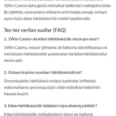
1Win Casino daha güclü mühafizə tədbirləri reallaşdıra bilər.
Bu şəkildə, oyunçuların etibarını artırmaqla yanaşı, onlayn
oyun üçün daha təhlükəsiz bir mühit təqdim edir.
Tez-tez verilən suallar (FAQ)
1. 1Win Casino-da kibertəhlükəsizlik necə qorunur?
1Win Casino, müasir şifrləmə, iki faktorlu identifikasiya və
müntəzəm təhlükəsizlik yoxlamaları ilə kibertəhlükəsizliyi
təmin edir.
2. Onlayn kazino oyunları təhlükəsizdirmi?
Ümumiyyətlə, təhlükəsiz onlayn kazinolar istifadəçi
məlumatlarını qorumaq üçün ciddi mühafizə tədbirləri
həyata keçirir.
3. Kibertəhlükəsizlik tələbləri niyə əhəmiyyətlidir?
Kibertəhlükəsizlik, istifadəçilərin şəxsi və maliyyə