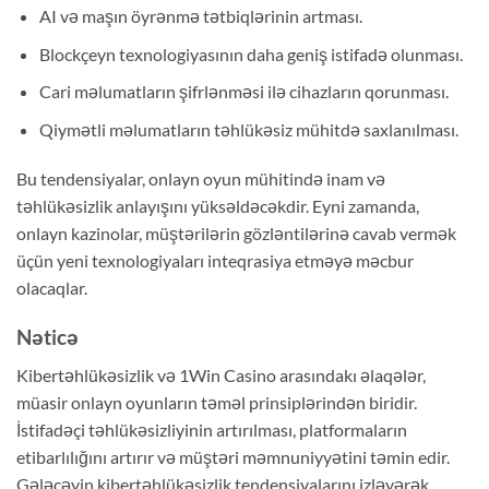
AI və maşın öyrənmə tətbiqlərinin artması.
Blockçeyn texnologiyasının daha geniş istifadə olunması.
Cari məlumatların şifrlənməsi ilə cihazların qorunması.
Qiymətli məlumatların təhlükəsiz mühitdə saxlanılması.
Bu tendensiyalar, onlayn oyun mühitində inam və
təhlükəsizlik anlayışını yüksəldəcəkdir. Eyni zamanda,
onlayn kazinolar, müştərilərin gözləntilərinə cavab vermək
üçün yeni texnologiyaları inteqrasiya etməyə məcbur
olacaqlar.
Nəticə
Kibertəhlükəsizlik və 1Win Casino arasındakı əlaqələr,
müasir onlayn oyunların təməl prinsiplərindən biridir.
İstifadəçi təhlükəsizliyinin artırılması, platformaların
etibarlılığını artırır və müştəri məmnuniyyətini təmin edir.
Gələcəyin kibertəhlükəsizlik tendensiyalarını izləyərək,