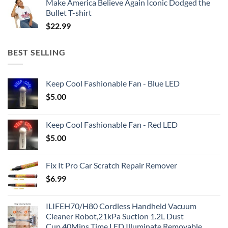
Make America Believe Again Iconic Dodged the
Bullet T-shirt
$
22.99
BEST SELLING
Keep Cool Fashionable Fan - Blue LED
$
5.00
Keep Cool Fashionable Fan - Red LED
$
5.00
Fix It Pro Car Scratch Repair Remover
$
6.99
ILIFEH70/H80 Cordless Handheld Vacuum
Cleaner Robot,21kPa Suction 1.2L Dust
Cup,40Mins Time,LED Illuminate,Removable