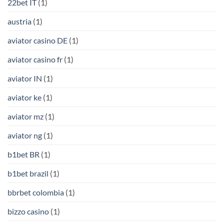
22bet IT
(1)
austria
(1)
aviator casino DE
(1)
aviator casino fr
(1)
aviator IN
(1)
aviator ke
(1)
aviator mz
(1)
aviator ng
(1)
b1bet BR
(1)
b1bet brazil
(1)
bbrbet colombia
(1)
bizzo casino
(1)