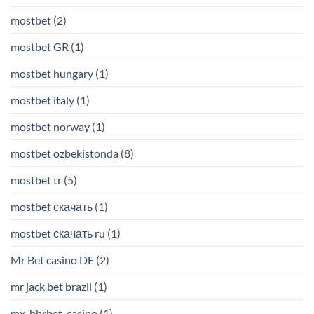
mostbet
(2)
mostbet GR
(1)
mostbet hungary
(1)
mostbet italy
(1)
mostbet norway
(1)
mostbet ozbekistonda
(8)
mostbet tr
(5)
mostbet скачать
(1)
mostbet скачать ru
(1)
Mr Bet casino DE
(2)
mr jack bet brazil
(1)
mx-bbrbet-casino
(1)