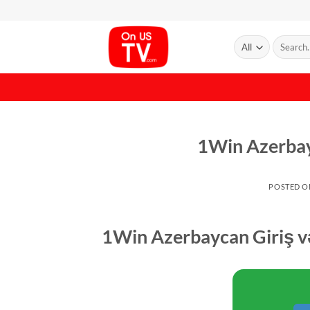
Skip
to
content
Search
for:
1Win Azerbay
POSTED 
1Win Azerbaycan Giriş v