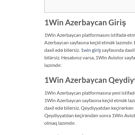
1Win Azerbaycan Giriş
1Win Azerbaycan platformasını istifadə etm
Azerbaycan sayfasına keçid etmək lazımdır. B
daxil edə bilərsiz.
1win giriş
sayfasında daxil
bilərsiz. Hesabınız varsa, 1Win Aviotor say
lazımdır.
1Win Azerbaycan Qeydiy
1Win Azerbaycan platformasına yeni istifa
1Win Azerbaycan sayfasına keçid etmək lazım
daxil edə bilərsiz. Qeydiyyatdan keçirərkən 
Qeydiyyatdan keçirəndən sonra 1Win Avioto
olmaq lazımdır.