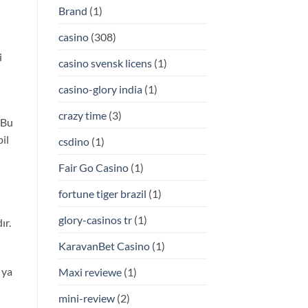
Brand
(1)
casino
(308)
i
casino svensk licens
(1)
casino-glory india
(1)
crazy time
(3)
 Bu
il
csdino
(1)
Fair Go Casino
(1)
fortune tiger brazil
(1)
glory-casinos tr
(1)
ır.
KaravanBet Casino
(1)
 ya
Maxi reviewe
(1)
mini-review
(2)