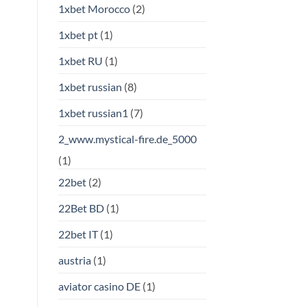
1xbet Morocco
(2)
1xbet pt
(1)
1xbet RU
(1)
1xbet russian
(8)
1xbet russian1
(7)
2_www.mystical-fire.de_5000
(1)
22bet
(2)
22Bet BD
(1)
22bet IT
(1)
austria
(1)
aviator casino DE
(1)