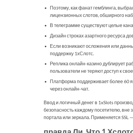
Поэтому, как фанат гемблинга, выбр
лицензионных слотов, обширного наб
В телеграмме существуют целые кан
Дизайн строках азартного ресурса до
Если возникают осложения или данны
поддержку 1хСлотс.
Реплика онлайн-казино дублирует рабо
пользователи не теряют доступ к свое
Платформа поддерживает более 60 я
через онлайн-чат.
Ввод и логичный денег в 1xSlots произв
безопасность каждому посетителю, вне з
портала или зеркала. Применяется SSL 
правда Ли, Что 1 Хсло