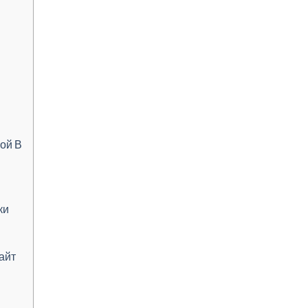
ой В
ки
айт