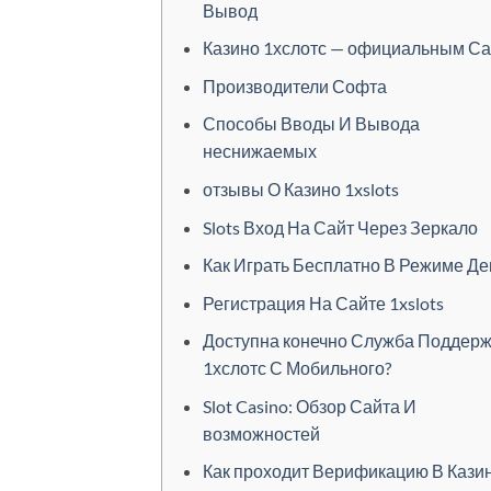
Вывод
Казино 1хслотс — официальным Са
Производители Софта
Способы Вводы И Вывода
неснижаемых
отзывы О Казино 1xslots
Slots Вход На Сайт Через Зеркало
Как Играть Бесплатно В Режиме Д
Регистрация На Сайте 1xslots
Доступна конечно Служба Поддерж
1хслотс С Мобильного?
Slot Casino: Обзор Сайта И
возможностей
Как проходит Верификацию В Кази