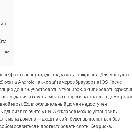
айн-
йта
окам
ое фото паспорта, где видна дата рождения. Для доступа в
lots на Android также зайти через браузер на iOS. Госле
оящие деньги, участвовать в турнирах, активировать фрисп
сле создания аккаунта можно попробовать игры в демо-реж
ешной игры. Если официальный домен недоступен,
ts одноиз включите VPN. Эксклавов можно установить
ая смена домена — вход на сайт будет выполняться без
особом освоиться и протестировать слоты без риска.