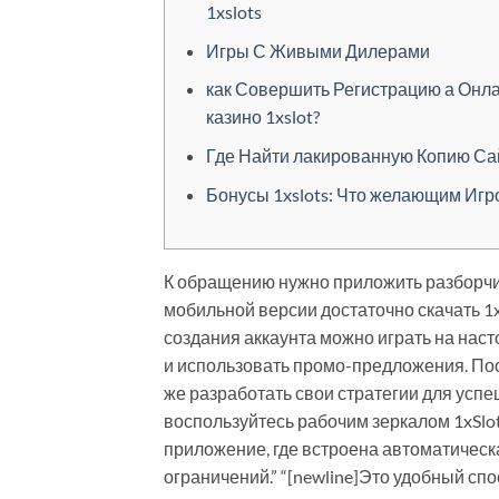
1xslots
Игры С Живыми Дилерами
как Совершить Регистрацию а Онл
казино 1xslot?
Где Найти лакированную Копию Са
Бонусы 1xslots: Что желающим Игр
К обращению нужно приложить разборчив
мобильной версии достаточно скачать 1xS
создания аккаунта можно играть на наст
и использовать промо-предложения. По
же разработать свои стратегии для усп
воспользуйтесь рабочим зеркалом 1xSlo
приложение, где встроена автоматическ
ограничений.” “[newline]Это удобный сп