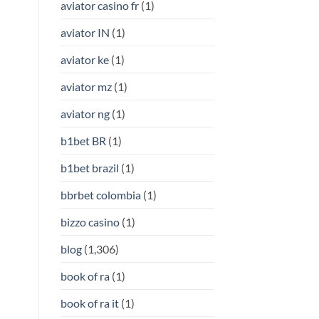
aviator casino fr
(1)
aviator IN
(1)
aviator ke
(1)
aviator mz
(1)
aviator ng
(1)
b1bet BR
(1)
b1bet brazil
(1)
bbrbet colombia
(1)
bizzo casino
(1)
blog
(1,306)
book of ra
(1)
book of ra it
(1)