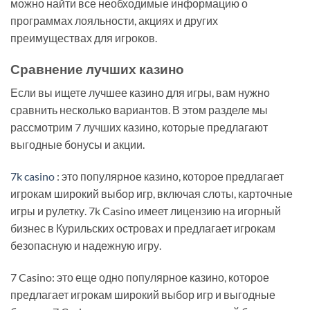
можно найти все необходимые информацию о
программах лояльности, акциях и других
преимуществах для игроков.
Сравнение лучших казино
Если вы ищете лучшее казино для игры, вам нужно
сравнить несколько вариантов. В этом разделе мы
рассмотрим 7 лучших казино, которые предлагают
выгодные бонусы и акции.
7k casino
: это популярное казино, которое предлагает
игрокам широкий выбор игр, включая слоты, карточные
игры и рулетку. 7k Casino имеет лицензию на игорный
бизнес в Курильских островах и предлагает игрокам
безопасную и надежную игру.
7 Casino: это еще одно популярное казино, которое
предлагает игрокам широкий выбор игр и выгодные