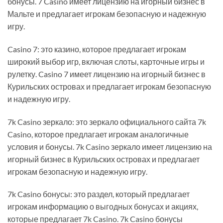
бонусы. 7 Casino имеет лицензию на игорный бизнес в
Мальте и предлагает игрокам безопасную и надежную
игру.
Casino 7: это казино, которое предлагает игрокам
широкий выбор игр, включая слоты, карточные игры и
рулетку. Casino 7 имеет лицензию на игорный бизнес в
Курильских островах и предлагает игрокам безопасную
и надежную игру.
7k Casino зеркало: это зеркало официального сайта 7k
Casino, которое предлагает игрокам аналогичные
условия и бонусы. 7k Casino зеркало имеет лицензию на
игорный бизнес в Курильских островах и предлагает
игрокам безопасную и надежную игру.
7k Casino бонусы: это раздел, который предлагает
игрокам информацию о выгодных бонусах и акциях,
которые предлагает 7k Casino. 7k Casino бонусы