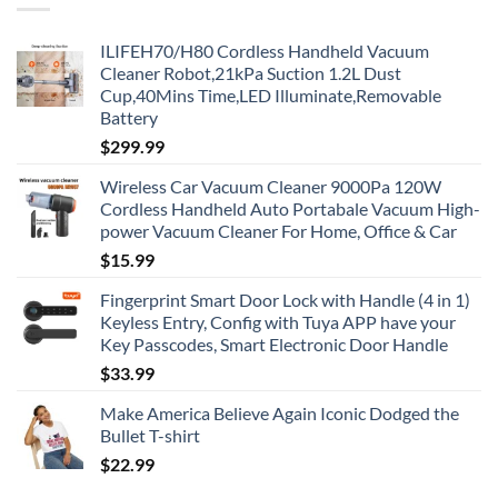
ILIFEH70/H80 Cordless Handheld Vacuum
Cleaner Robot,21kPa Suction 1.2L Dust
Cup,40Mins Time,LED Illuminate,Removable
Battery
$
299.99
Wireless Car Vacuum Cleaner 9000Pa 120W
Cordless Handheld Auto Portabale Vacuum High-
power Vacuum Cleaner For Home, Office & Car
$
15.99
Fingerprint Smart Door Lock with Handle (4 in 1)
Keyless Entry, Config with Tuya APP have your
Key Passcodes, Smart Electronic Door Handle
$
33.99
Make America Believe Again Iconic Dodged the
Bullet T-shirt
$
22.99