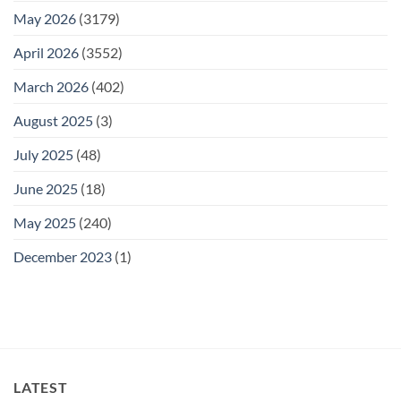
May 2026
(3179)
April 2026
(3552)
March 2026
(402)
August 2025
(3)
July 2025
(48)
June 2025
(18)
May 2025
(240)
December 2023
(1)
LATEST