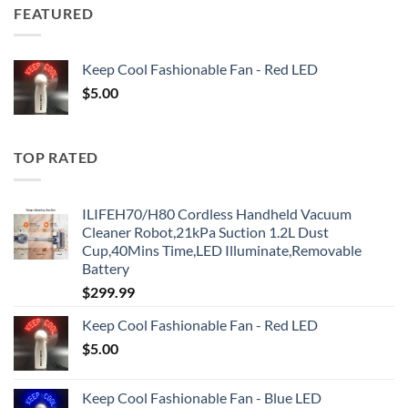
FEATURED
Keep Cool Fashionable Fan - Red LED
$
5.00
TOP RATED
ILIFEH70/H80 Cordless Handheld Vacuum
Cleaner Robot,21kPa Suction 1.2L Dust
Cup,40Mins Time,LED Illuminate,Removable
Battery
$
299.99
Keep Cool Fashionable Fan - Red LED
$
5.00
Keep Cool Fashionable Fan - Blue LED