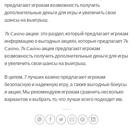
предлагают игрокам возможность получить
дополнительные деньги для игры и увеличить свои
шансы на выигрыш.
7k Casino акции: это раздел, который предлагает игрокам
информацию о выгодных акциях, которые предлагает 7k
Casino. 7k Casino акции предлагают игрокам
возможность получить дополнительные деньги для игры
и увеличить свои шансы на выигрыш.
В целом, 7 лучших казино предлагают игрокам
безопасную и надежную игру, а также выгодные бонусы
и акции. Мы рекомендуем игрокам сравнить несколько
вариантов и выбрать то, что лучше всего подходит им.