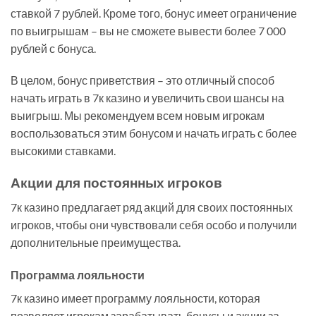
ставкой 7 рублей. Кроме того, бонус имеет ограничение
по выигрышам – вы не сможете вывести более 7 000
рублей с бонуса.
В целом, бонус приветствия – это отличный способ
начать играть в 7к казино и увеличить свои шансы на
выигрыш. Мы рекомендуем всем новым игрокам
воспользоваться этим бонусом и начать играть с более
высокими ставками.
Акции для постоянных игроков
7к казино предлагает ряд акций для своих постоянных
игроков, чтобы они чувствовали себя особо и получили
дополнительные преимущества.
Программа лояльности
7к казино имеет программу лояльности, которая
позволяет игрокам зарабатывать бонусы и акции за