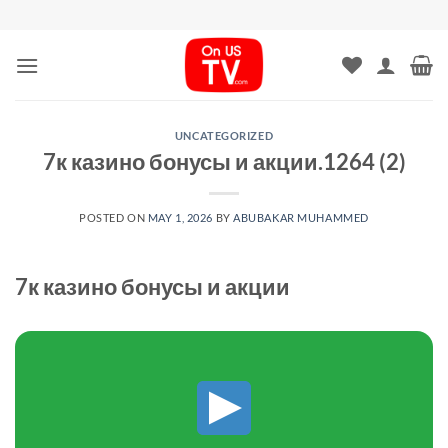
Skip
to
content
UNCATEGORIZED
7к казино бонусы и акции.1264 (2)
POSTED ON
MAY 1, 2026
BY
ABUBAKAR MUHAMMED
7к казино бонусы и акции