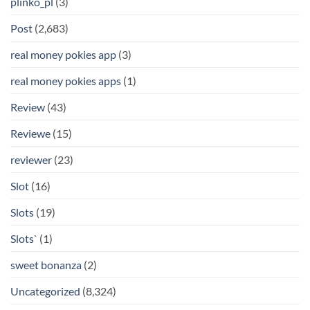
plinko_pl
(3)
Post
(2,683)
real money pokies app
(3)
real money pokies apps
(1)
Review
(43)
Reviewe
(15)
reviewer
(23)
Slot
(16)
Slots
(19)
Slots`
(1)
sweet bonanza
(2)
Uncategorized
(8,324)