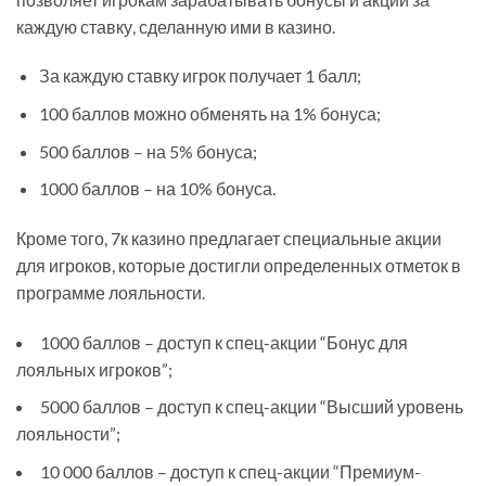
каждую ставку, сделанную ими в казино.
За каждую ставку игрок получает 1 балл;
100 баллов можно обменять на 1% бонуса;
500 баллов – на 5% бонуса;
1000 баллов – на 10% бонуса.
Кроме того, 7к казино предлагает специальные акции
для игроков, которые достигли определенных отметок в
программе лояльности.
1000 баллов – доступ к спец-акции “Бонус для
лояльных игроков”;
5000 баллов – доступ к спец-акции “Высший уровень
лояльности”;
10 000 баллов – доступ к спец-акции “Премиум-