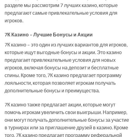
разделе мы рассмотрим 7 лучших казино, которые
предлагают самые привлекательные условия для
игроков.
7К Казино – Лучшие Бонусы и Акции
7К казино – это один из лучших вариантов для игроков,
которые ищут выгодные бонусы и акции. Это казино
предлагает привлекательные условия для новых
игроков, включая бонусы на депозит и бесплатные
спины. Кроме того, 7К казино предлагает программу
лояльности, которая позволяет игрокам получать
дополнительные бонусы и преимущества.
7К казино также предлагает акции, которые могут
помочь игрокам увеличить свои выигрыши. Например,
они могут получать дополнительные бонусы за участие
в турнирах или за приглашение друзей в казино. Кроме
того, 7К казино предлагает программу реферальной