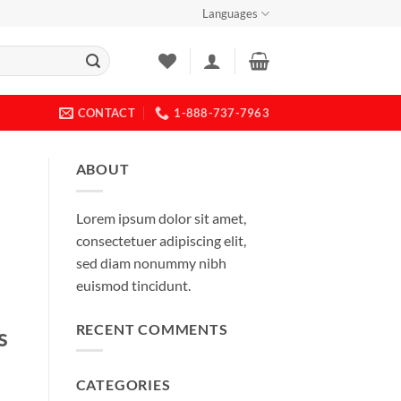
Languages
CONTACT
1-888-737-7963
ABOUT
Lorem ipsum dolor sit amet,
consectetuer adipiscing elit,
sed diam nonummy nibh
euismod tincidunt.
RECENT COMMENTS
s
CATEGORIES