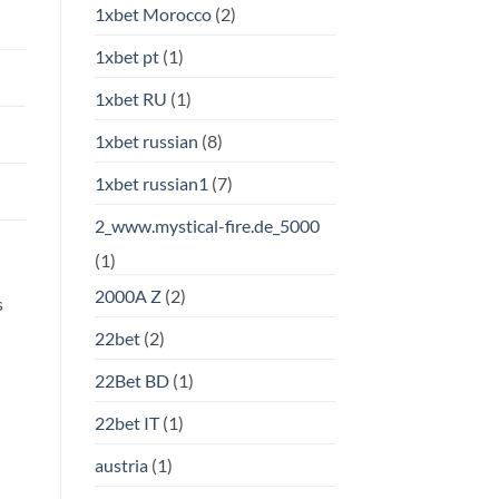
1xbet Morocco
(2)
1xbet pt
(1)
1xbet RU
(1)
1xbet russian
(8)
1xbet russian1
(7)
2_www.mystical-fire.de_5000
(1)
2000A Z
(2)
s
22bet
(2)
22Bet BD
(1)
22bet IT
(1)
austria
(1)