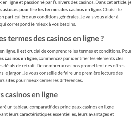
 en ligne et passionné par l’univers des casinos. Dans cet article, j
 astuces pour lire les termes des casinos en ligne
. Choisir le
n particulière aux conditions générales. Je vais vous aider à
 qui correspond le mieux à vos besoins.
es termes des casinos en ligne ?
n ligne, il est crucial de comprendre les termes et conditions. Pou
es casinos en ligne
, commencez par identifier les éléments clés
es délais de retrait. De nombreux casinos promettent des offres
ans le jargon. Je vous conseille de faire une première lecture des
s sites pour mieux cerner les différences.
 casinos en ligne
éparé un tableau comparatif des principaux casinos en ligne
nt leurs caractéristiques essentielles, leurs avantages et