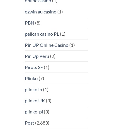
online casino
(1)
ozwin au casino
(1)
PBN
(8)
pelican casino PL
(1)
Pin UP Online Casino
(1)
Pin Up Peru
(2)
Pirots SE
(1)
Plinko
(7)
plinko in
(1)
plinko UK
(3)
plinko_pl
(3)
Post
(2,683)