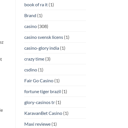
book of ra it
(1)
Brand
(1)
casino
(308)
casino svensk licens
(1)
ez
casino-glory india
(1)
crazy time
(3)
et
csdino
(1)
Fair Go Casino
(1)
fortune tiger brazil
(1)
glory-casinos tr
(1)
de
KaravanBet Casino
(1)
Maxi reviewe
(1)