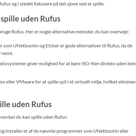
fus og i stedet fokusere på det sjove ved at spille.
 spille uden Rufus
bruge Rufus. Her er nogle alternative metoder, du kan overveje:
 som UNetbootin og Etcher er gode alternativer til Rufus, da de
v nemt.
tivsystemer giver mulighed for at køre ISO-filer direkte uden be
 eller VMware for at spille spil i et virtuelt miljø, hvilket eliminer
pille uden Rufus
, hvordan du kan spille uden Rufus:
g installer et af de nævnte programmer som UNetbootin eller