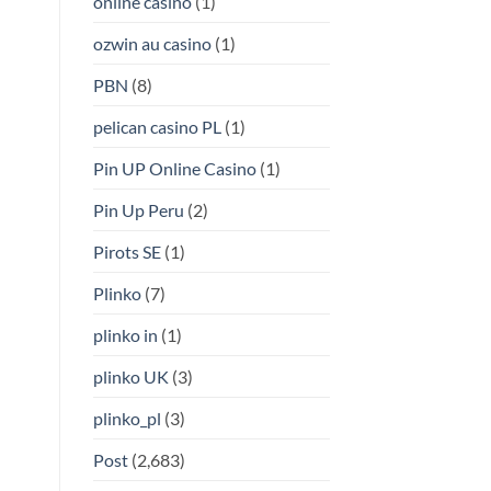
online casino
(1)
ozwin au casino
(1)
PBN
(8)
pelican casino PL
(1)
Pin UP Online Casino
(1)
Pin Up Peru
(2)
Pirots SE
(1)
Plinko
(7)
plinko in
(1)
plinko UK
(3)
plinko_pl
(3)
Post
(2,683)