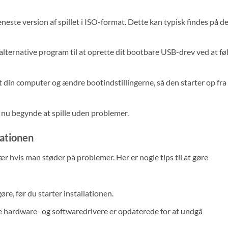
neste version af spillet i ISO-format. Dette kan typisk findes på d
alternative program til at oprette dit bootbare USB-drev ved at fø
 din computer og ændre bootindstillingerne, så den starter op fra
u nu begynde at spille uden problemer.
lationen
sær hvis man støder på problemer. Her er nogle tips til at gøre
øre, før du starter installationen.
ine hardware- og softwaredrivere er opdaterede for at undgå