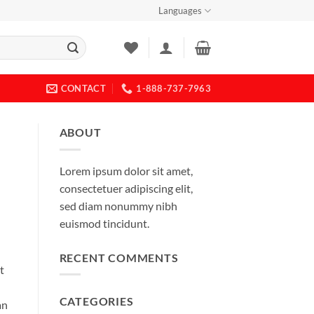
Languages
CONTACT
1-888-737-7963
ABOUT
Lorem ipsum dolor sit amet,
consectetuer adipiscing elit,
sed diam nonummy nibh
euismod tincidunt.
RECENT COMMENTS
t
l
CATEGORIES
an