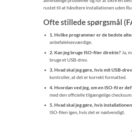
almindelige problemer og for at sikre en beh
rustet til at håndtere installationen uden Ru
Ofte stillede spørgsmål (
1. Hvilke programmer er de bedste alter
anbefalelsesværdige.
2. Kan jeg bruge ISO-filer direkte?
Ja, m
bruge et USB-drev.
3. Hvad skal jeg gøre, hvis mit USB-dr
kontroller, at det er korrekt formatted.
4. Hvordan ved jeg, om en ISO-fil er de
med den officielle tilgængelige checksum
5. Hvad skal jeg gøre, hvis installationen
ISO-filen igen, hvis det er nødvendigt.