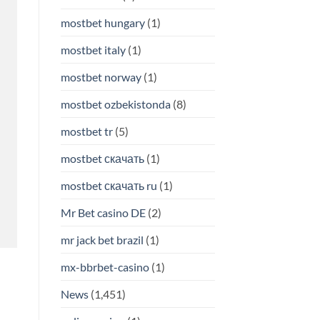
mostbet hungary
(1)
mostbet italy
(1)
mostbet norway
(1)
mostbet ozbekistonda
(8)
mostbet tr
(5)
mostbet скачать
(1)
mostbet скачать ru
(1)
Mr Bet casino DE
(2)
mr jack bet brazil
(1)
mx-bbrbet-casino
(1)
News
(1,451)