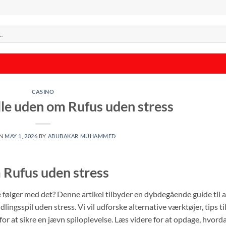
CASINO
ille uden om Rufus uden stress
ON
MAY 1, 2026
BY
ABUBAKAR MUHAMMED
m Rufus uden stress
e følger med det? Denne artikel tilbyder en dybdegående guide til a
ingsspil uden stress. Vi vil udforske alternative værktøjer, tips ti
 at sikre en jævn spiloplevelse. Læs videre for at opdage, hvord