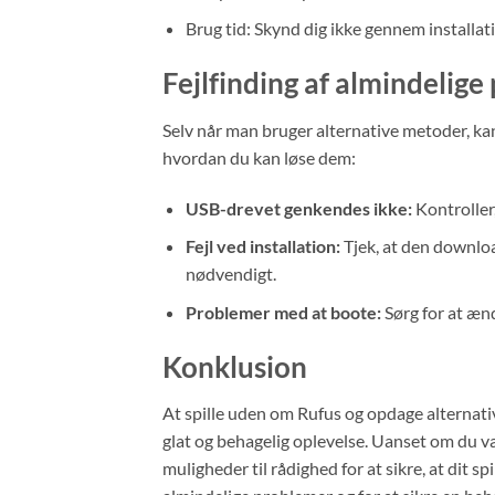
Brug tid: Skynd dig ikke gennem installatio
Fejlfinding af almindelig
Selv når man bruger alternative metoder, ka
hvordan du kan løse dem:
USB-drevet genkendes ikke:
Kontroller,
Fejl ved installation:
Tjek, at den downloa
nødvendigt.
Problemer med at boote:
Sørg for at ænd
Konklusion
At spille uden om Rufus og opdage alternativ
glat og behagelig oplevelse. Uanset om du v
muligheder til rådighed for at sikre, at dit sp