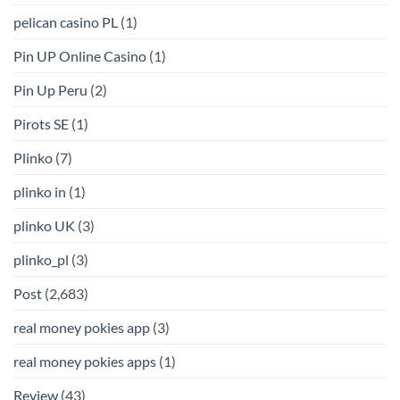
pelican casino PL
(1)
Pin UP Online Casino
(1)
Pin Up Peru
(2)
Pirots SE
(1)
Plinko
(7)
plinko in
(1)
plinko UK
(3)
plinko_pl
(3)
Post
(2,683)
real money pokies app
(3)
real money pokies apps
(1)
Review
(43)