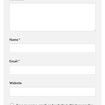
Name
*
Email
*
Website