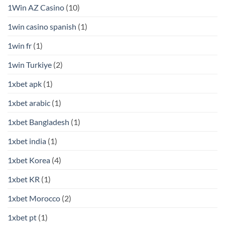
1Win AZ Casino
(10)
1win casino spanish
(1)
1win fr
(1)
1win Turkiye
(2)
1xbet apk
(1)
1xbet arabic
(1)
1xbet Bangladesh
(1)
1xbet india
(1)
1xbet Korea
(4)
1xbet KR
(1)
1xbet Morocco
(2)
1xbet pt
(1)