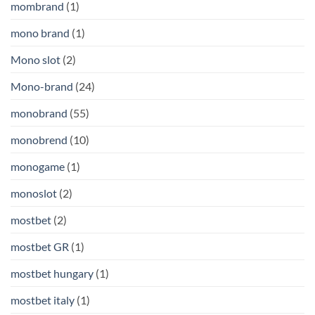
mombrand
(1)
mono brand
(1)
Mono slot
(2)
Mono-brand
(24)
monobrand
(55)
monobrend
(10)
monogame
(1)
monoslot
(2)
mostbet
(2)
mostbet GR
(1)
mostbet hungary
(1)
mostbet italy
(1)