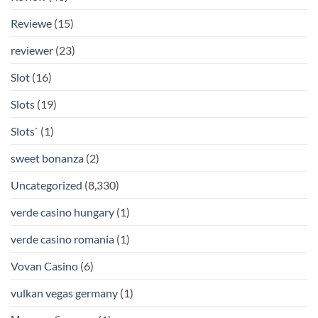
Reviewe
(15)
reviewer
(23)
Slot
(16)
Slots
(19)
Slots`
(1)
sweet bonanza
(2)
Uncategorized
(8,330)
verde casino hungary
(1)
verde casino romania
(1)
Vovan Casino
(6)
vulkan vegas germany
(1)