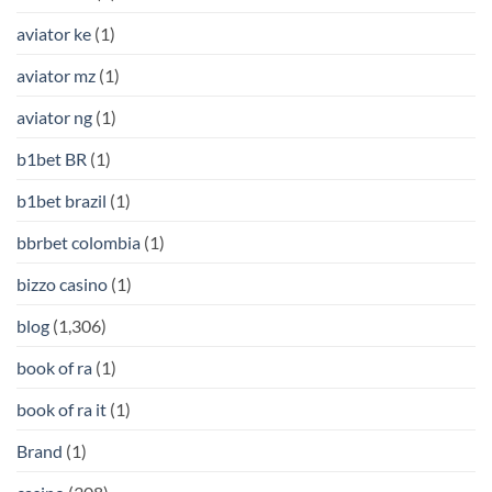
aviator ke
(1)
aviator mz
(1)
aviator ng
(1)
b1bet BR
(1)
b1bet brazil
(1)
bbrbet colombia
(1)
bizzo casino
(1)
blog
(1,306)
book of ra
(1)
book of ra it
(1)
Brand
(1)