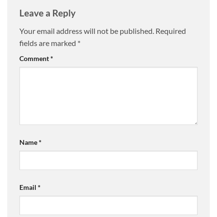
Leave a Reply
Your email address will not be published.
Required
fields are marked
*
Comment
*
Name
*
Email
*