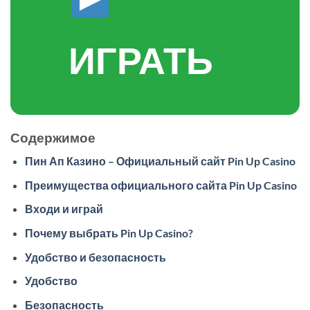
ИГРАТЬ
Содержимое
Пин Ап Казино – Официальный сайт Pin Up Casino
Преимущества официального сайта Pin Up Casino
Входи и играй
Почему выбрать Pin Up Casino?
Удобство и безопасность
Удобство
Безопасность