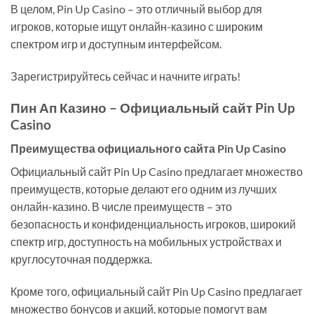
В целом, Pin Up Casino – это отличный выбор для
игроков, которые ищут онлайн-казино с широким
спектром игр и доступным интерфейсом.
Зарегистрируйтесь сейчас и начните играть!
Пин Ап Казино – Официальный сайт Pin Up
Casino
Преимущества официального сайта Pin Up Casino
Официальный сайт Pin Up Casino предлагает множество
преимуществ, которые делают его одним из лучших
онлайн-казино. В числе преимуществ – это
безопасность и конфиденциальность игроков, широкий
спектр игр, доступность на мобильных устройствах и
круглосуточная поддержка.
Кроме того, официальный сайт Pin Up Casino предлагает
множество бонусов и акций, которые помогут вам