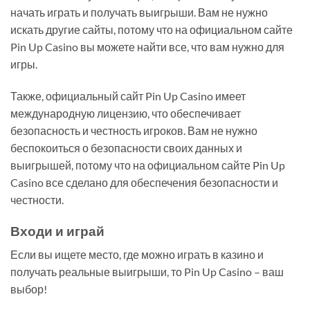
начать играть и получать выигрыши. Вам не нужно
искать другие сайты, потому что на официальном сайте
Pin Up Casino вы можете найти все, что вам нужно для
игры.
Также, официальный сайт Pin Up Casino имеет
международную лицензию, что обеспечивает
безопасность и честность игроков. Вам не нужно
беспокоиться о безопасности своих данных и
выигрышей, потому что на официальном сайте Pin Up
Casino все сделано для обеспечения безопасности и
честности.
Входи и играй
Если вы ищете место, где можно играть в казино и
получать реальные выигрыши, то Pin Up Casino – ваш
выбор!