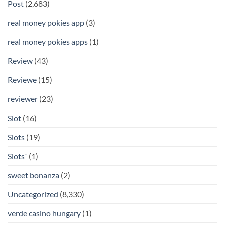
Post
(2,683)
real money pokies app
(3)
real money pokies apps
(1)
Review
(43)
Reviewe
(15)
reviewer
(23)
Slot
(16)
Slots
(19)
Slots`
(1)
sweet bonanza
(2)
Uncategorized
(8,330)
verde casino hungary
(1)