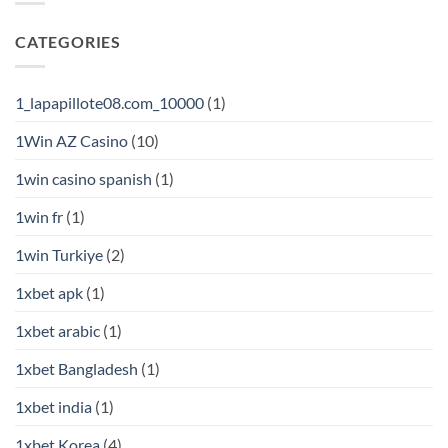
CATEGORIES
1_lapapillote08.com_10000
(1)
1Win AZ Casino
(10)
1win casino spanish
(1)
1win fr
(1)
1win Turkiye
(2)
1xbet apk
(1)
1xbet arabic
(1)
1xbet Bangladesh
(1)
1xbet india
(1)
1xbet Korea
(4)