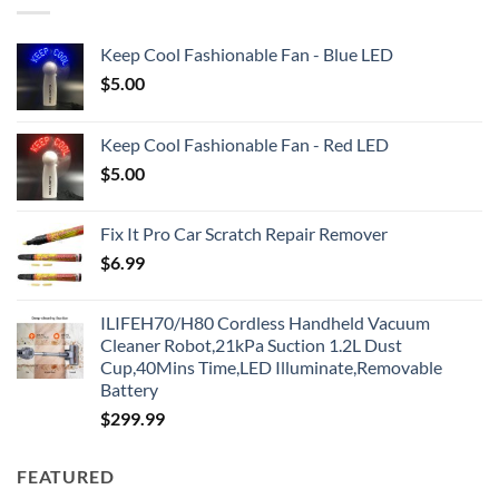
Keep Cool Fashionable Fan - Blue LED
$
5.00
Keep Cool Fashionable Fan - Red LED
$
5.00
Fix It Pro Car Scratch Repair Remover
$
6.99
ILIFEH70/H80 Cordless Handheld Vacuum
Cleaner Robot,21kPa Suction 1.2L Dust
Cup,40Mins Time,LED Illuminate,Removable
Battery
$
299.99
FEATURED