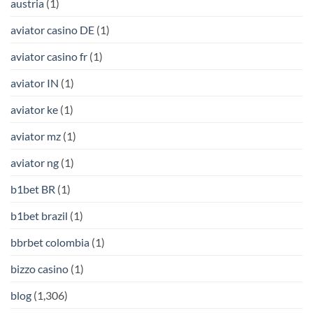
austria
(1)
aviator casino DE
(1)
aviator casino fr
(1)
aviator IN
(1)
aviator ke
(1)
aviator mz
(1)
aviator ng
(1)
b1bet BR
(1)
b1bet brazil
(1)
bbrbet colombia
(1)
bizzo casino
(1)
blog
(1,306)