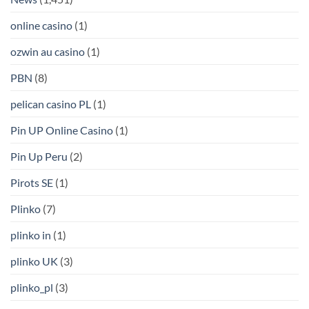
online casino
(1)
ozwin au casino
(1)
PBN
(8)
pelican casino PL
(1)
Pin UP Online Casino
(1)
Pin Up Peru
(2)
Pirots SE
(1)
Plinko
(7)
plinko in
(1)
plinko UK
(3)
plinko_pl
(3)