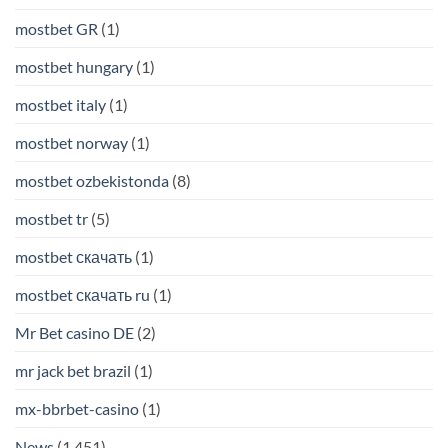
mostbet GR
(1)
mostbet hungary
(1)
mostbet italy
(1)
mostbet norway
(1)
mostbet ozbekistonda
(8)
mostbet tr
(5)
mostbet скачать
(1)
mostbet скачать ru
(1)
Mr Bet casino DE
(2)
mr jack bet brazil
(1)
mx-bbrbet-casino
(1)
News
(1,451)