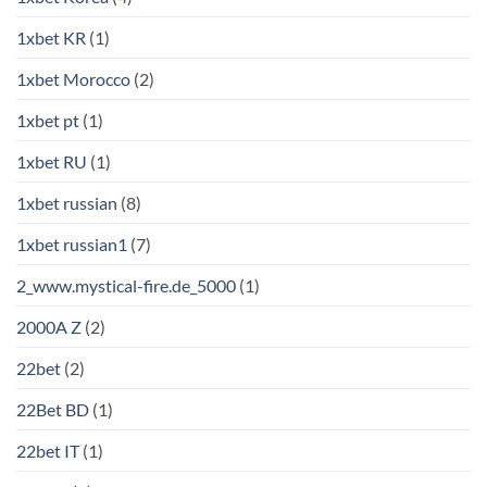
1xbet KR
(1)
1xbet Morocco
(2)
1xbet pt
(1)
1xbet RU
(1)
1xbet russian
(8)
1xbet russian1
(7)
2_www.mystical-fire.de_5000
(1)
2000A Z
(2)
22bet
(2)
22Bet BD
(1)
22bet IT
(1)