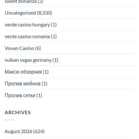
sweet bonanza
(2)
Uncategorized
(8,330)
verde casino hungary
(1)
verde casino romania
(1)
Vovan Casino
(6)
vulkan vegas germany
(1)
Макси-обзорник
(1)
Пролив мейнов
(1)
Пролив сетки
(1)
ARCHIVES
August 2026
(624)