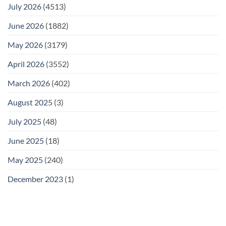
July 2026
(4513)
June 2026
(1882)
May 2026
(3179)
April 2026
(3552)
March 2026
(402)
August 2025
(3)
July 2025
(48)
June 2025
(18)
May 2025
(240)
December 2023
(1)