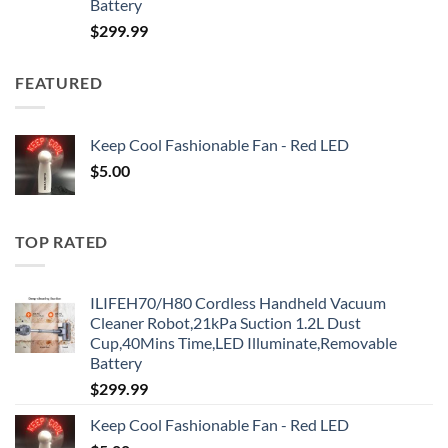
Battery
$
299.99
FEATURED
Keep Cool Fashionable Fan - Red LED
$
5.00
TOP RATED
ILIFEH70/H80 Cordless Handheld Vacuum
Cleaner Robot,21kPa Suction 1.2L Dust
Cup,40Mins Time,LED Illuminate,Removable
Battery
$
299.99
Keep Cool Fashionable Fan - Red LED