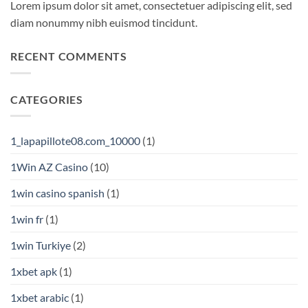
Lorem ipsum dolor sit amet, consectetuer adipiscing elit, sed
diam nonummy nibh euismod tincidunt.
RECENT COMMENTS
CATEGORIES
1_lapapillote08.com_10000
(1)
1Win AZ Casino
(10)
1win casino spanish
(1)
1win fr
(1)
1win Turkiye
(2)
1xbet apk
(1)
1xbet arabic
(1)