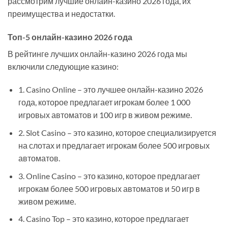
рассмотрим лучшие онлайн-казино 2026 года, их
преимущества и недостатки.
Топ-5 онлайн-казино 2026 года
В рейтинге лучших онлайн-казино 2026 года мы
включили следующие казино:
1. Casino Online – это лучшее онлайн-казино 2026
года, которое предлагает игрокам более 1 000
игровых автоматов и 100 игр в живом режиме.
2. Slot Casino – это казино, которое специализируется
на слотах и предлагает игрокам более 500 игровых
автоматов.
3. Online Casino – это казино, которое предлагает
игрокам более 500 игровых автоматов и 50 игр в
живом режиме.
4. Casino Top – это казино, которое предлагает