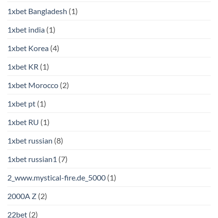
1xbet Bangladesh
(1)
1xbet india
(1)
1xbet Korea
(4)
1xbet KR
(1)
1xbet Morocco
(2)
1xbet pt
(1)
1xbet RU
(1)
1xbet russian
(8)
1xbet russian1
(7)
2_www.mystical-fire.de_5000
(1)
2000A Z
(2)
22bet
(2)