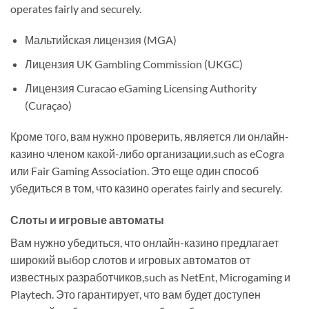
operates fairly and securely.
Мальтийская лицензия (MGA)
Лицензия UK Gambling Commission (UKGC)
Лицензия Curacao eGaming Licensing Authority
(Curaçao)
Кроме того, вам нужно проверить, является ли онлайн-
казино членом какой-либо организации,such as eCogra
или Fair Gaming Association. Это еще один способ
убедиться в том, что казино operates fairly and securely.
Слоты и игровые автоматы
Вам нужно убедиться, что онлайн-казино предлагает
широкий выбор слотов и игровых автоматов от
известных разработчиков,such as NetEnt, Microgaming и
Playtech. Это гарантирует, что вам будет доступен