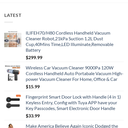
LATEST
ILIFEH70/H80 Cordless Handheld Vacuum
Cleaner Robot,21kPa Suction 1.2L Dust
Cup,40Mins Time,LED Illuminate,Removable
Battery
$
299.99
Wireless Car Vacuum Cleaner 9000Pa 120W
Cordless Handheld Auto Portabale Vacuum High-
power Vacuum Cleaner For Home, Office & Car
$
15.99
Fingerprint Smart Door Lock with Handle (4 in 1)
Keyless Entry, Config with Tuya APP have your
Key Passcodes, Smart Electronic Door Handle
$
33.99
Make America Believe Again Iconic Dodged the