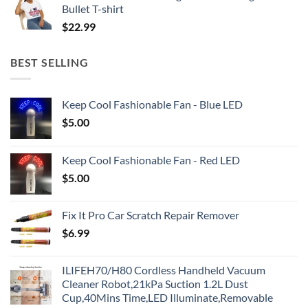
Bullet T-shirt
$
22.99
BEST SELLING
Keep Cool Fashionable Fan - Blue LED
$
5.00
Keep Cool Fashionable Fan - Red LED
$
5.00
Fix It Pro Car Scratch Repair Remover
$
6.99
ILIFEH70/H80 Cordless Handheld Vacuum
Cleaner Robot,21kPa Suction 1.2L Dust
Cup,40Mins Time,LED Illuminate,Removable