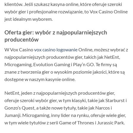
klientów. Jeśli szukasz kasyna online, które oferuje szeroki
wybór gier i profesjonalne rozwiązanie, to Vox Casino Online
jest idealnym wyborem.
Oferta gier: wybór z najpopularniejszych
producentów
W Vox Casino
vox casino logowanie
Online, możesz wybrać z
najpopularniejszych producentów gier, takich jak NetEnt,
Microgaming, Evolution Gaming i Play’n GO. Te firmy są
znane z tworzenia gier o wysokim poziomie jakości, które są
dostępne w naszym kasynie online.
NetEnt, jeden z najpopularniejszych producentów gier,
oferuje szeroki wybór gier, w tym klasyki, takie jak Starburst i
Gonzo’s Quest, a także nowe tytuły, takie jak Narcos i
Jumanji. Microgaming, inny lider na rynku, oferuje wiele gier,
w tym wiele tytułów z serii Game of Thrones i Jurassic Park.