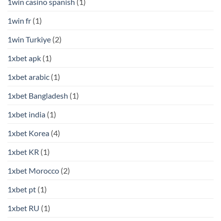
1win casino spanish
(1)
1win fr
(1)
1win Turkiye
(2)
1xbet apk
(1)
1xbet arabic
(1)
1xbet Bangladesh
(1)
1xbet india
(1)
1xbet Korea
(4)
1xbet KR
(1)
1xbet Morocco
(2)
1xbet pt
(1)
1xbet RU
(1)