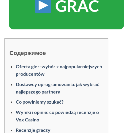
GRAĆ
Содержимое
Oferta gier: wybór z najpopularniejszych
producentów
Dostawcy oprogramowania: jak wybrać
najlepszego partnera
Co powiniemy szukać?
Wyniki i opinie: co powiedzą recenzje o
Vox Casino
Recenzje graczy