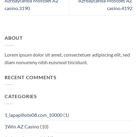
Azrbaycanda Mostbet AZ
Azrbaycanda Mostbet AZ
casino.3190
casino.4192
ABOUT
Lorem ipsum dolor sit amet, consectetuer adipiscing elit, sed
diam nonummy nibh euismod tincidunt.
RECENT COMMENTS
CATEGORIES
1_lapapillote08.com_10000
(1)
1Win AZ Casino
(10)