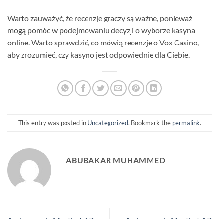
Warto zauważyć, że recenzje graczy są ważne, ponieważ
mogą pomóc w podejmowaniu decyzji o wyborze kasyna
online. Warto sprawdzić, co mówią recenzje o Vox Casino,
aby zrozumieć, czy kasyno jest odpowiednie dla Ciebie.
This entry was posted in
Uncategorized
. Bookmark the
permalink
.
ABUBAKAR MUHAMMED