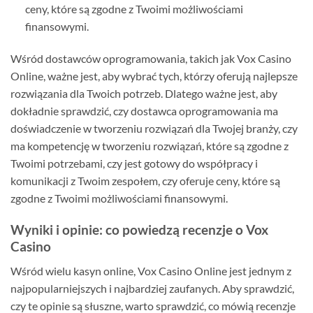
ceny, które są zgodne z Twoimi możliwościami
finansowymi.
Wśród dostawców oprogramowania, takich jak Vox Casino
Online, ważne jest, aby wybrać tych, którzy oferują najlepsze
rozwiązania dla Twoich potrzeb. Dlatego ważne jest, aby
dokładnie sprawdzić, czy dostawca oprogramowania ma
doświadczenie w tworzeniu rozwiązań dla Twojej branży, czy
ma kompetencję w tworzeniu rozwiązań, które są zgodne z
Twoimi potrzebami, czy jest gotowy do współpracy i
komunikacji z Twoim zespołem, czy oferuje ceny, które są
zgodne z Twoimi możliwościami finansowymi.
Wyniki i opinie: co powiedzą recenzje o Vox
Casino
Wśród wielu kasyn online, Vox Casino Online jest jednym z
najpopularniejszych i najbardziej zaufanych. Aby sprawdzić,
czy te opinie są słuszne, warto sprawdzić, co mówią recenzje