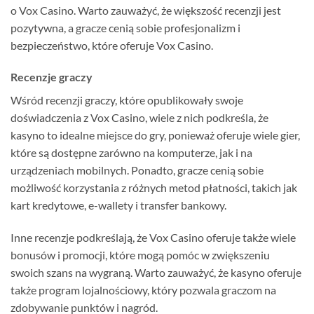
o Vox Casino. Warto zauważyć, że większość recenzji jest
pozytywna, a gracze cenią sobie profesjonalizm i
bezpieczeństwo, które oferuje Vox Casino.
Recenzje graczy
Wśród recenzji graczy, które opublikowały swoje
doświadczenia z Vox Casino, wiele z nich podkreśla, że
kasyno to idealne miejsce do gry, ponieważ oferuje wiele gier,
które są dostępne zarówno na komputerze, jak i na
urządzeniach mobilnych. Ponadto, gracze cenią sobie
możliwość korzystania z różnych metod płatności, takich jak
kart kredytowe, e-wallety i transfer bankowy.
Inne recenzje podkreślają, że Vox Casino oferuje także wiele
bonusów i promocji, które mogą pomóc w zwiększeniu
swoich szans na wygraną. Warto zauważyć, że kasyno oferuje
także program lojalnościowy, który pozwala graczom na
zdobywanie punktów i nagród.