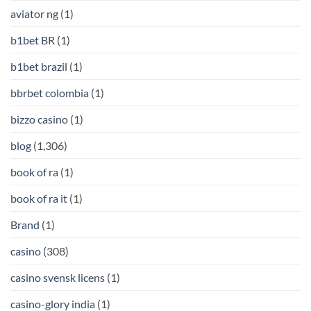
aviator ng
(1)
b1bet BR
(1)
b1bet brazil
(1)
bbrbet colombia
(1)
bizzo casino
(1)
blog
(1,306)
book of ra
(1)
book of ra it
(1)
Brand
(1)
casino
(308)
casino svensk licens
(1)
casino-glory india
(1)