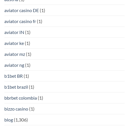
aviator casino DE
(1)
aviator casino fr
(1)
aviator IN
(1)
aviator ke
(1)
aviator mz
(1)
aviator ng
(1)
b1bet BR
(1)
b1bet brazil
(1)
bbrbet colombia
(1)
bizzo casino
(1)
blog
(1,306)