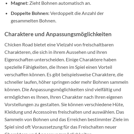
Magnet:
Zieht Bohnen automatisch an.
Doppelte Bohnen:
Verdoppelt die Anzahl der
gesammelten Bohnen.
Charaktere und Anpassungsmöglichkeiten
Chicken Road bietet eine Vielzahl von freischaltbaren
Charakteren, die sich in ihrem Aussehen und ihren
Eigenschaften unterscheiden. Einige Charaktere haben
spezielle Fähigkeiten, die Ihnen im Spiel einen Vorteil
verschaffen können. Es gibt beispielsweise Charaktere, die
schneller laufen, höher springen oder mehr Bohnen sammeln
können. Die Anpassungsmöglichkeiten sind vielfältig und
ermöglichen es Ihnen, Ihren Charakter nach Ihren eigenen
Vorstellungen zu gestalten. Sie können verschiedene Hüte,
Kleidung und Accessoires freischalten und auswählen. Das
Sammeln von Bohnen und das Erreichen bestimmter Ziele im
Spiel sind oft Voraussetzung für das Freischalten neuer