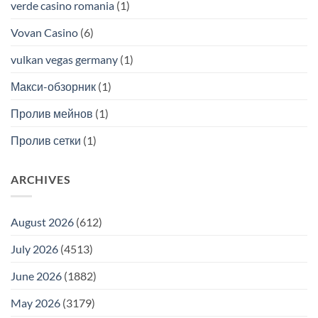
verde casino romania
(1)
Vovan Casino
(6)
vulkan vegas germany
(1)
Макси-обзорник
(1)
Пролив мейнов
(1)
Пролив сетки
(1)
ARCHIVES
August 2026
(612)
July 2026
(4513)
June 2026
(1882)
May 2026
(3179)