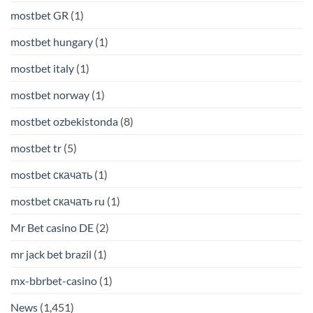
mostbet GR
(1)
mostbet hungary
(1)
mostbet italy
(1)
mostbet norway
(1)
mostbet ozbekistonda
(8)
mostbet tr
(5)
mostbet скачать
(1)
mostbet скачать ru
(1)
Mr Bet casino DE
(2)
mr jack bet brazil
(1)
mx-bbrbet-casino
(1)
News
(1,451)