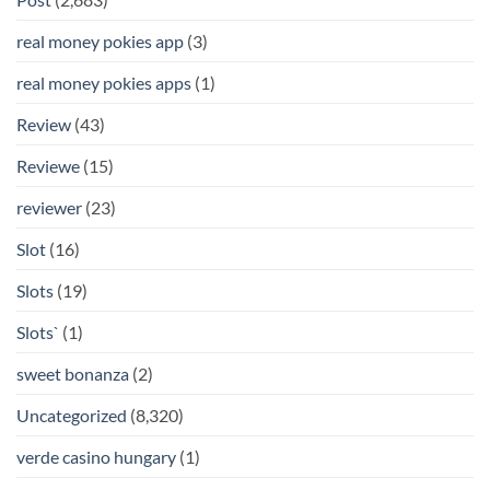
real money pokies app
(3)
real money pokies apps
(1)
Review
(43)
Reviewe
(15)
reviewer
(23)
Slot
(16)
Slots
(19)
Slots`
(1)
sweet bonanza
(2)
Uncategorized
(8,320)
verde casino hungary
(1)