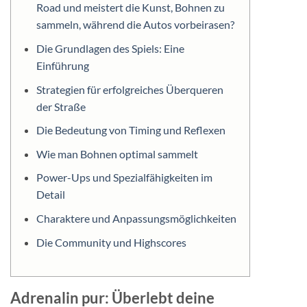
Road und meistert die Kunst, Bohnen zu
sammeln, während die Autos vorbeirasen?
Die Grundlagen des Spiels: Eine
Einführung
Strategien für erfolgreiches Überqueren
der Straße
Die Bedeutung von Timing und Reflexen
Wie man Bohnen optimal sammelt
Power-Ups und Spezialfähigkeiten im
Detail
Charaktere und Anpassungsmöglichkeiten
Die Community und Highscores
Adrenalin pur: Überlebt deine