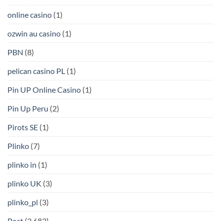
online casino
(1)
ozwin au casino
(1)
PBN
(8)
pelican casino PL
(1)
Pin UP Online Casino
(1)
Pin Up Peru
(2)
Pirots SE
(1)
Plinko
(7)
plinko in
(1)
plinko UK
(3)
plinko_pl
(3)
Post
(2,683)