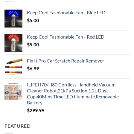
Keep Cool Fashionable Fan - Blue LED
$
5.00
Keep Cool Fashionable Fan - Red LED
$
5.00
Fix It Pro Car Scratch Repair Remover
$
6.99
ILIFEH70/H80 Cordless Handheld Vacuum
Cleaner Robot,21kPa Suction 1.2L Dust
Cup,40Mins Time,LED Illuminate,Removable
Battery
$
299.99
FEATURED