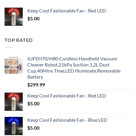
Keep Cool Fashionable Fan - Red LED
$
5.00
TOP RATED
ILIFEH70/H80 Cordless Handheld Vacuum
Cleaner Robot,21kPa Suction 1.2L Dust
Cup,40Mins Time,LED Illuminate,Removable
Battery
$
299.99
Keep Cool Fashionable Fan - Red LED
$
5.00
Keep Cool Fashionable Fan - Blue LED
$
5.00