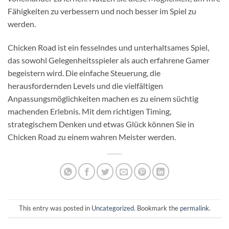
Fähigkeiten zu verbessern und noch besser im Spiel zu
werden.
Chicken Road ist ein fesselndes und unterhaltsames Spiel,
das sowohl Gelegenheitsspieler als auch erfahrene Gamer
begeistern wird. Die einfache Steuerung, die
herausfordernden Levels und die vielfältigen
Anpassungsmöglichkeiten machen es zu einem süchtig
machenden Erlebnis. Mit dem richtigen Timing,
strategischem Denken und etwas Glück können Sie in
Chicken Road zu einem wahren Meister werden.
This entry was posted in
Uncategorized
. Bookmark the
permalink
.