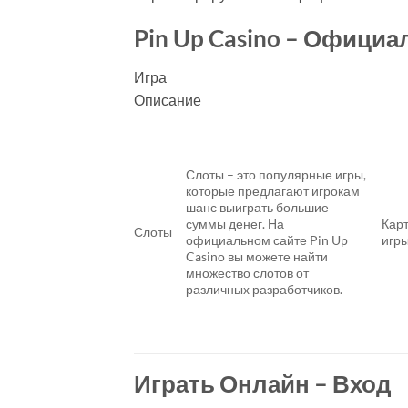
Pin Up Casino – Офици
Игра
Описание
Слоты – это популярные игры,
которые предлагают игрокам
шанс выиграть большие
суммы денег. На
Кар
Слоты
официальном сайте Pin Up
игр
Casino вы можете найти
множество слотов от
различных разработчиков.
Играть Онлайн – Вход