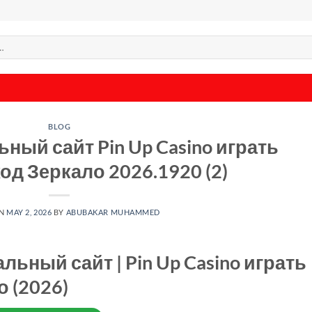
BLOG
ый сайт Pin Up Casino играть
од Зеркало 2026.1920 (2)
ON
MAY 2, 2026
BY
ABUBAKAR MUHAMMED
ьный сайт | Pin Up Casino играть
о (2026)