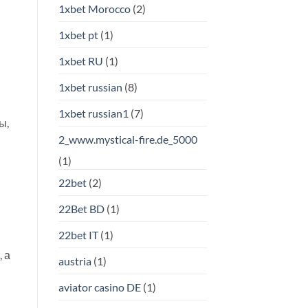
1xbet Morocco
(2)
1xbet pt
(1)
1xbet RU
(1)
1xbet russian
(8)
1xbet russian1
(7)
ы,
2_www.mystical-fire.de_5000
(1)
22bet
(2)
22Bet BD
(1)
22bet IT
(1)
 а
austria
(1)
aviator casino DE
(1)