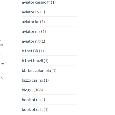
aviator casino fr
(1)
aviator IN
(1)
aviator ke
(1)
aviator mz
(1)
,
aviator ng
(1)
ет
b1bet BR
(1)
е
b1bet brazil
(1)
йте
bbrbet colombia
(1)
к,
bizzo casino
(1)
blog
(1,306)
book of ra
(1)
book of ra it
(1)