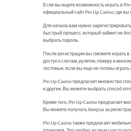
Если вы ищете возможность играть в Pin
официальный сайт Pin Up Casino, где вы 
Для начала вам нужно зарегистрироваться
быстрый процесс, который займет не бол
выбрать пароль.
После регистрации вы сможете играть в л
доступ к слотам, рулетке, покеру и мног
тестовые, если вы еще не готовы играть
Pin Up Casino предлагает множество сп
и другие. Вы можете выбрать способ опл
Кроме того, Pin Up Casino предлагает мн
Вы можете получать бонусы за регистраци
Pin Up Casino также предлагает мобильн
планшете. Это удобно, если вы часто пу